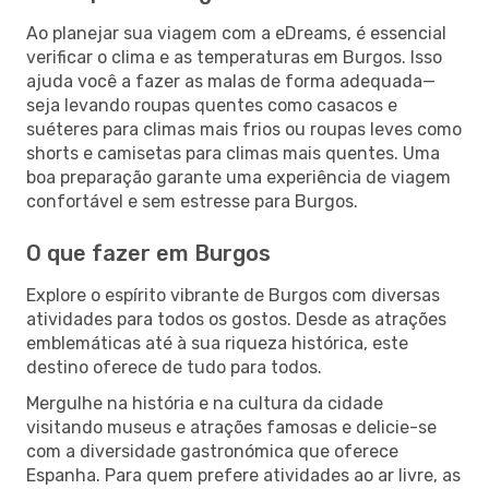
Ao planejar sua viagem com a eDreams, é essencial
verificar o clima e as temperaturas em Burgos. Isso
ajuda você a fazer as malas de forma adequada—
seja levando roupas quentes como casacos e
suéteres para climas mais frios ou roupas leves como
shorts e camisetas para climas mais quentes. Uma
boa preparação garante uma experiência de viagem
confortável e sem estresse para Burgos.
O que fazer em Burgos
Explore o espírito vibrante de Burgos com diversas
atividades para todos os gostos. Desde as atrações
emblemáticas até à sua riqueza histórica, este
destino oferece de tudo para todos.
Mergulhe na história e na cultura da cidade
visitando museus e atrações famosas e delicie-se
com a diversidade gastronómica que oferece
Espanha. Para quem prefere atividades ao ar livre, as