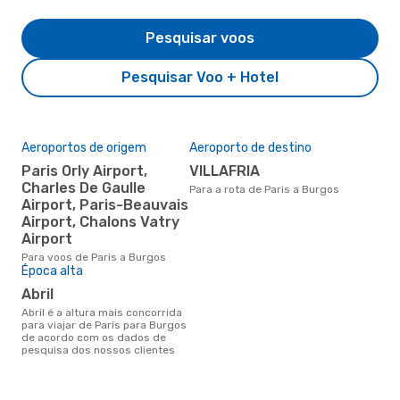
Pesquisar voos
Pesquisar Voo + Hotel
Aeroportos de origem
Aeroporto de destino
Paris Orly Airport,
VILLAFRIA
Charles De Gaulle
Para a rota de Paris a Burgos
Airport, Paris-Beauvais
Airport, Chalons Vatry
Airport
Para voos de Paris a Burgos
Época alta
abril
abril é a altura mais concorrida
para viajar de Paris para Burgos
de acordo com os dados de
pesquisa dos nossos clientes