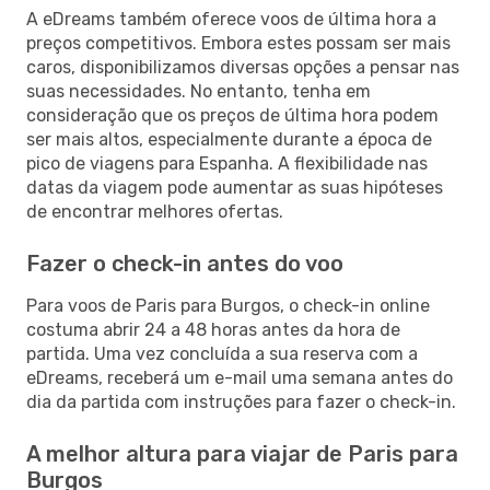
A eDreams também oferece voos de última hora a
preços competitivos. Embora estes possam ser mais
caros, disponibilizamos diversas opções a pensar nas
suas necessidades. No entanto, tenha em
consideração que os preços de última hora podem
ser mais altos, especialmente durante a época de
pico de viagens para Espanha. A flexibilidade nas
datas da viagem pode aumentar as suas hipóteses
de encontrar melhores ofertas.
Fazer o check-in antes do voo
Para voos de Paris para Burgos, o check-in online
costuma abrir 24 a 48 horas antes da hora de
partida. Uma vez concluída a sua reserva com a
eDreams, receberá um e-mail uma semana antes do
dia da partida com instruções para fazer o check-in.
A melhor altura para viajar de Paris para
Burgos