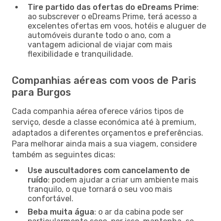
Tire partido das ofertas do eDreams Prime
:
ao subscrever o eDreams Prime, terá acesso a
excelentes ofertas em voos, hotéis e aluguer de
automóveis durante todo o ano, com a
vantagem adicional de viajar com mais
flexibilidade e tranquilidade.
Companhias aéreas com voos de Paris
para Burgos
Cada companhia aérea oferece vários tipos de
serviço, desde a classe económica até à premium,
adaptados a diferentes orçamentos e preferências.
Para melhorar ainda mais a sua viagem, considere
também as seguintes dicas:
Use auscultadores com cancelamento de
ruído
: podem ajudar a criar um ambiente mais
tranquilo, o que tornará o seu voo mais
confortável.
Beba muita água
: o ar da cabina pode ser