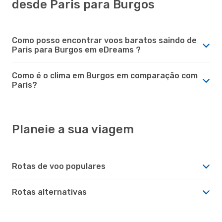
desde Paris para Burgos
Como posso encontrar voos baratos saindo de
Paris para Burgos em eDreams ?
Como é o clima em Burgos em comparação com
Paris?
Planeie a sua viagem
Rotas de voo populares
Rotas alternativas