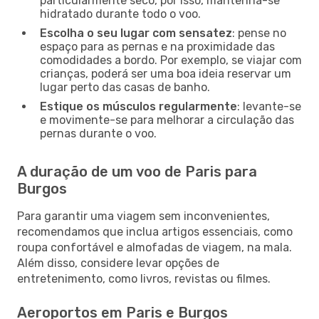
particularmente seco, por isso, mantenha-se
hidratado durante todo o voo.
Escolha o seu lugar com sensatez
: pense no
espaço para as pernas e na proximidade das
comodidades a bordo. Por exemplo, se viajar com
crianças, poderá ser uma boa ideia reservar um
lugar perto das casas de banho.
Estique os músculos regularmente
: levante-se
e movimente-se para melhorar a circulação das
pernas durante o voo.
A duração de um voo de Paris para
Burgos
Para garantir uma viagem sem inconvenientes,
recomendamos que inclua artigos essenciais, como
roupa confortável e almofadas de viagem, na mala.
Além disso, considere levar opções de
entretenimento, como livros, revistas ou filmes.
Aeroportos em Paris e Burgos