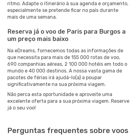
ritmo. Adapte o itinerário à sua agenda e orçamento,
especialmente se pretende ficar no país durante
mais de uma semana.
Reserva já o voo de Paris para Burgos a
um preço mais baixo
Na eDreams, fornecemos todas as informações de
que necessita para mais de 155 000 rotas de voo,
690 companhias aéreas, 2 100 000 hotéis em todo o
mundo e 40 000 destinos. A nossa vasta gama de
pacotes de férias irá ajudá-lo(a) a poupar
significativamente na sua próxima viagem.
Não perca esta oportunidade e aproveite uma
excelente oferta para a sua próxima viagem. Reserve
já o seu voo!
Perguntas frequentes sobre voos