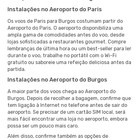
Instalações no Aeroporto do Paris
Os voos de Paris para Burgos costumam partir do
Aeroporto do Paris. O aeroporto disponibiliza uma
ampla gama de comodidades antes do voo, desde
lojas sofisticadas a restaurantes gourmet. Compre
lembranças de última hora ou um best-seller para ler
durante o voo, trabalhe no portátil com o Wi-Fi
gratuito ou saboreie uma refeição deliciosa antes da
partida.
Instalações no Aeroporto do Burgos
A maior parte dos voos chega ao Aeroporto do
Burgos. Depois de recolher a bagagem, confirme que
tem ligação à Internet no telefone antes de sair do
aeroporto. Se precisar de um cartão SIM local, será
mais fácil encontrar uma loja no aeroporto, embora
possa ser um pouco mais caro.
Além disso, confirme também as opções de