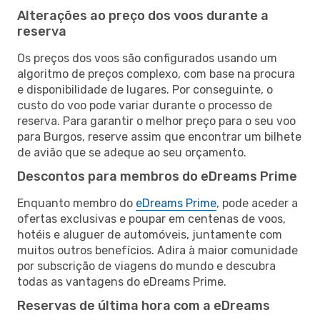
Alterações ao preço dos voos durante a
reserva
Os preços dos voos são configurados usando um
algoritmo de preços complexo, com base na procura
e disponibilidade de lugares. Por conseguinte, o
custo do voo pode variar durante o processo de
reserva. Para garantir o melhor preço para o seu voo
para Burgos, reserve assim que encontrar um bilhete
de avião que se adeque ao seu orçamento.
Descontos para membros do eDreams Prime
Enquanto membro do
eDreams Prime
, pode aceder a
ofertas exclusivas e poupar em centenas de voos,
hotéis e aluguer de automóveis, juntamente com
muitos outros benefícios. Adira à maior comunidade
por subscrição de viagens do mundo e descubra
todas as vantagens do eDreams Prime.
Reservas de última hora com a eDreams