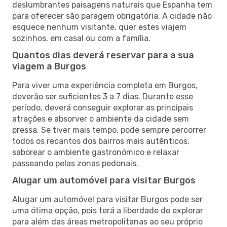
deslumbrantes paisagens naturais que Espanha tem
para oferecer são paragem obrigatória. A cidade não
esquece nenhum visitante, quer estes viajem
sozinhos, em casal ou com a família.
Quantos dias deverá reservar para a sua
viagem a Burgos
Para viver uma experiência completa em Burgos,
deverão ser suficientes 3 a 7 dias. Durante esse
período, deverá conseguir explorar as principais
atrações e absorver o ambiente da cidade sem
pressa. Se tiver mais tempo, pode sempre percorrer
todos os recantos dos bairros mais autênticos,
saborear o ambiente gastronómico e relaxar
passeando pelas zonas pedonais.
Alugar um automóvel para visitar Burgos
Alugar um automóvel para visitar Burgos pode ser
uma ótima opção, pois terá a liberdade de explorar
para além das áreas metropolitanas ao seu próprio