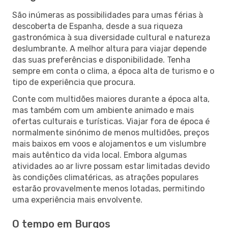
São inúmeras as possibilidades para umas férias à
descoberta de Espanha, desde a sua riqueza
gastronómica à sua diversidade cultural e natureza
deslumbrante. A melhor altura para viajar depende
das suas preferências e disponibilidade. Tenha
sempre em conta o clima, a época alta de turismo e o
tipo de experiência que procura.
Conte com multidões maiores durante a época alta,
mas também com um ambiente animado e mais
ofertas culturais e turísticas. Viajar fora de época é
normalmente sinónimo de menos multidões, preços
mais baixos em voos e alojamentos e um vislumbre
mais autêntico da vida local. Embora algumas
atividades ao ar livre possam estar limitadas devido
às condições climatéricas, as atrações populares
estarão provavelmente menos lotadas, permitindo
uma experiência mais envolvente.
O tempo em Burgos