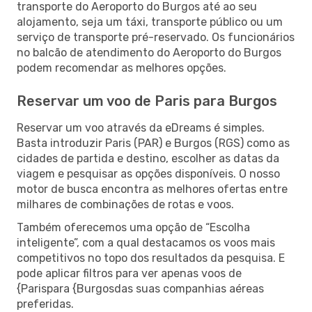
transporte do Aeroporto do Burgos até ao seu
alojamento, seja um táxi, transporte público ou um
serviço de transporte pré-reservado. Os funcionários
no balcão de atendimento do Aeroporto do Burgos
podem recomendar as melhores opções.
Reservar um voo de Paris para Burgos
Reservar um voo através da eDreams é simples.
Basta introduzir Paris (PAR) e Burgos (RGS) como as
cidades de partida e destino, escolher as datas da
viagem e pesquisar as opções disponíveis. O nosso
motor de busca encontra as melhores ofertas entre
milhares de combinações de rotas e voos.
Também oferecemos uma opção de “Escolha
inteligente”, com a qual destacamos os voos mais
competitivos no topo dos resultados da pesquisa. E
pode aplicar filtros para ver apenas voos de
{Parispara {Burgosdas suas companhias aéreas
preferidas.