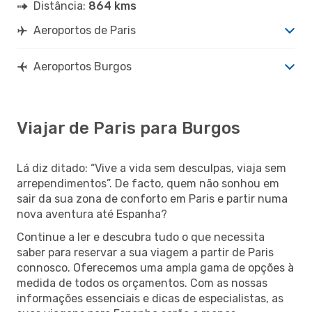
Distância:
864 kms
Aeroportos de Paris
Aeroportos Burgos
Viajar de Paris para Burgos
Lá diz ditado: “Vive a vida sem desculpas, viaja sem
arrependimentos”. De facto, quem não sonhou em
sair da sua zona de conforto em Paris e partir numa
nova aventura até Espanha?
Continue a ler e descubra tudo o que necessita
saber para reservar a sua viagem a partir de Paris
connosco. Oferecemos uma ampla gama de opções à
medida de todos os orçamentos. Com as nossas
informações essenciais e dicas de especialistas, as