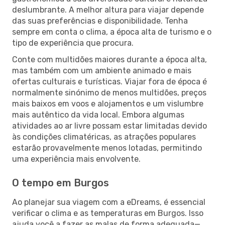
deslumbrante. A melhor altura para viajar depende
das suas preferências e disponibilidade. Tenha
sempre em conta o clima, a época alta de turismo e o
tipo de experiência que procura.
Conte com multidões maiores durante a época alta,
mas também com um ambiente animado e mais
ofertas culturais e turísticas. Viajar fora de época é
normalmente sinónimo de menos multidões, preços
mais baixos em voos e alojamentos e um vislumbre
mais autêntico da vida local. Embora algumas
atividades ao ar livre possam estar limitadas devido
às condições climatéricas, as atrações populares
estarão provavelmente menos lotadas, permitindo
uma experiência mais envolvente.
O tempo em Burgos
Ao planejar sua viagem com a eDreams, é essencial
verificar o clima e as temperaturas em Burgos. Isso
ajuda você a fazer as malas de forma adequada—