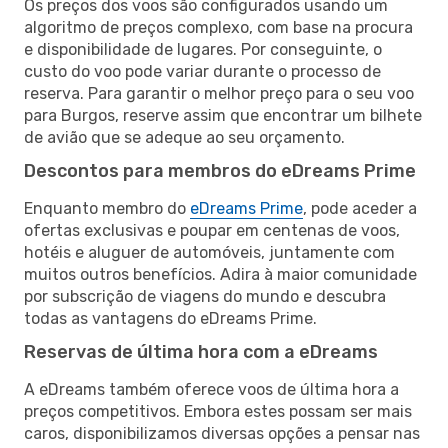
Os preços dos voos são configurados usando um
algoritmo de preços complexo, com base na procura
e disponibilidade de lugares. Por conseguinte, o
custo do voo pode variar durante o processo de
reserva. Para garantir o melhor preço para o seu voo
para Burgos, reserve assim que encontrar um bilhete
de avião que se adeque ao seu orçamento.
Descontos para membros do eDreams Prime
Enquanto membro do
eDreams Prime
, pode aceder a
ofertas exclusivas e poupar em centenas de voos,
hotéis e aluguer de automóveis, juntamente com
muitos outros benefícios. Adira à maior comunidade
por subscrição de viagens do mundo e descubra
todas as vantagens do eDreams Prime.
Reservas de última hora com a eDreams
A eDreams também oferece voos de última hora a
preços competitivos. Embora estes possam ser mais
caros, disponibilizamos diversas opções a pensar nas