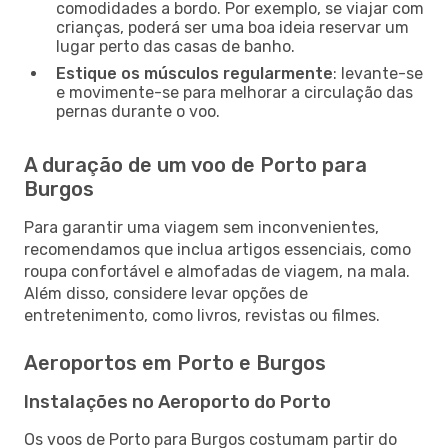
comodidades a bordo. Por exemplo, se viajar com
crianças, poderá ser uma boa ideia reservar um
lugar perto das casas de banho.
Estique os músculos regularmente
: levante-se
e movimente-se para melhorar a circulação das
pernas durante o voo.
A duração de um voo de Porto para
Burgos
Para garantir uma viagem sem inconvenientes,
recomendamos que inclua artigos essenciais, como
roupa confortável e almofadas de viagem, na mala.
Além disso, considere levar opções de
entretenimento, como livros, revistas ou filmes.
Aeroportos em Porto e Burgos
Instalações no Aeroporto do Porto
Os voos de Porto para Burgos costumam partir do