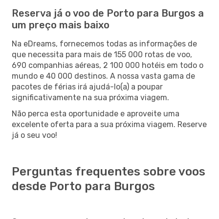
Reserva já o voo de Porto para Burgos a
um preço mais baixo
Na eDreams, fornecemos todas as informações de
que necessita para mais de 155 000 rotas de voo,
690 companhias aéreas, 2 100 000 hotéis em todo o
mundo e 40 000 destinos. A nossa vasta gama de
pacotes de férias irá ajudá-lo(a) a poupar
significativamente na sua próxima viagem.
Não perca esta oportunidade e aproveite uma
excelente oferta para a sua próxima viagem. Reserve
já o seu voo!
Perguntas frequentes sobre voos
desde Porto para Burgos