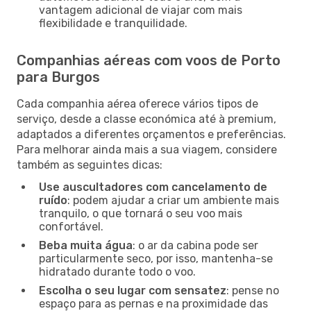
vantagem adicional de viajar com mais
flexibilidade e tranquilidade.
Companhias aéreas com voos de Porto
para Burgos
Cada companhia aérea oferece vários tipos de
serviço, desde a classe económica até à premium,
adaptados a diferentes orçamentos e preferências.
Para melhorar ainda mais a sua viagem, considere
também as seguintes dicas:
Use auscultadores com cancelamento de
ruído
: podem ajudar a criar um ambiente mais
tranquilo, o que tornará o seu voo mais
confortável.
Beba muita água
: o ar da cabina pode ser
particularmente seco, por isso, mantenha-se
hidratado durante todo o voo.
Escolha o seu lugar com sensatez
: pense no
espaço para as pernas e na proximidade das