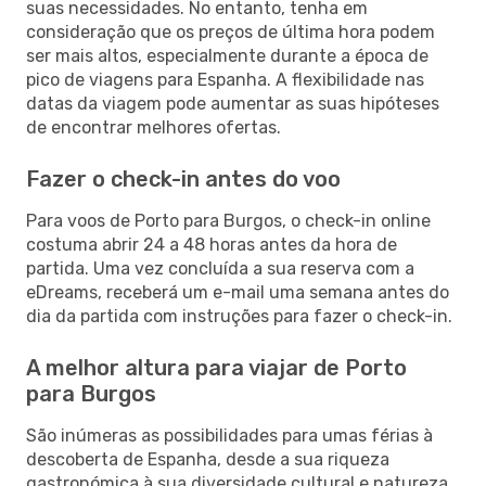
suas necessidades. No entanto, tenha em
consideração que os preços de última hora podem
ser mais altos, especialmente durante a época de
pico de viagens para Espanha. A flexibilidade nas
datas da viagem pode aumentar as suas hipóteses
de encontrar melhores ofertas.
Fazer o check-in antes do voo
Para voos de Porto para Burgos, o check-in online
costuma abrir 24 a 48 horas antes da hora de
partida. Uma vez concluída a sua reserva com a
eDreams, receberá um e-mail uma semana antes do
dia da partida com instruções para fazer o check-in.
A melhor altura para viajar de Porto
para Burgos
São inúmeras as possibilidades para umas férias à
descoberta de Espanha, desde a sua riqueza
gastronómica à sua diversidade cultural e natureza