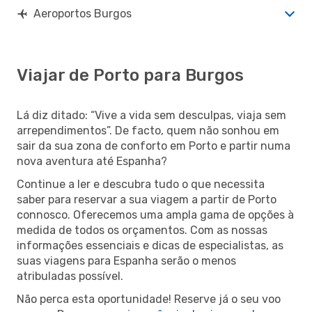
Aeroportos Burgos
Viajar de Porto para Burgos
Lá diz ditado: “Vive a vida sem desculpas, viaja sem
arrependimentos”. De facto, quem não sonhou em
sair da sua zona de conforto em Porto e partir numa
nova aventura até Espanha?
Continue a ler e descubra tudo o que necessita
saber para reservar a sua viagem a partir de Porto
connosco. Oferecemos uma ampla gama de opções à
medida de todos os orçamentos. Com as nossas
informações essenciais e dicas de especialistas, as
suas viagens para Espanha serão o menos
atribuladas possível.
Não perca esta oportunidade! Reserve já o seu voo