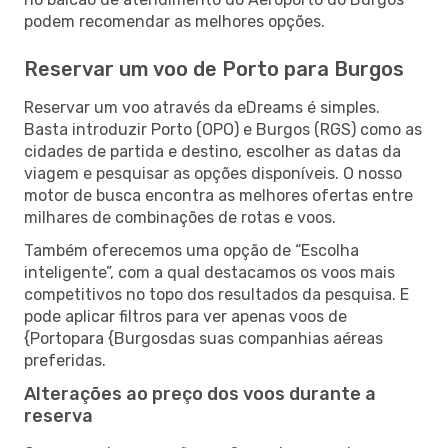
podem recomendar as melhores opções.
Reservar um voo de Porto para Burgos
Reservar um voo através da eDreams é simples.
Basta introduzir Porto (OPO) e Burgos (RGS) como as
cidades de partida e destino, escolher as datas da
viagem e pesquisar as opções disponíveis. O nosso
motor de busca encontra as melhores ofertas entre
milhares de combinações de rotas e voos.
Também oferecemos uma opção de “Escolha
inteligente”, com a qual destacamos os voos mais
competitivos no topo dos resultados da pesquisa. E
pode aplicar filtros para ver apenas voos de
{Portopara {Burgosdas suas companhias aéreas
preferidas.
Alterações ao preço dos voos durante a
reserva