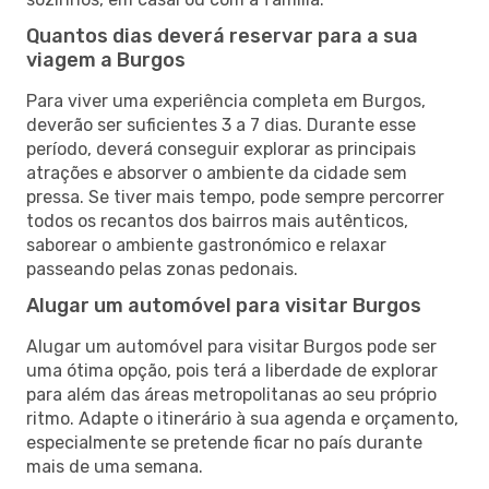
Quantos dias deverá reservar para a sua
viagem a Burgos
Para viver uma experiência completa em Burgos,
deverão ser suficientes 3 a 7 dias. Durante esse
período, deverá conseguir explorar as principais
atrações e absorver o ambiente da cidade sem
pressa. Se tiver mais tempo, pode sempre percorrer
todos os recantos dos bairros mais autênticos,
saborear o ambiente gastronómico e relaxar
passeando pelas zonas pedonais.
Alugar um automóvel para visitar Burgos
Alugar um automóvel para visitar Burgos pode ser
uma ótima opção, pois terá a liberdade de explorar
para além das áreas metropolitanas ao seu próprio
ritmo. Adapte o itinerário à sua agenda e orçamento,
especialmente se pretende ficar no país durante
mais de uma semana.