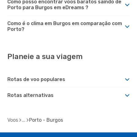
Como posso encontrar voos baratos saindo de
Porto para Burgos em eDreams ?
Como é o clima em Burgos em comparação com
Porto?
Planeie a sua viagem
Rotas de voo populares
Rotas alternativas
Voos
Porto - Burgos