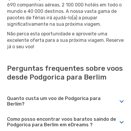
690 companhias aéreas, 2 100 000 hotéis em todo o
mundo e 40 000 destinos. A nossa vasta gama de
pacotes de férias irá ajudá-lo(a) a poupar
significativamente na sua próxima viagem.
Não perca esta oportunidade e aproveite uma
excelente oferta para a sua próxima viagem. Reserve
já o seu voo!
Perguntas frequentes sobre voos
desde Podgorica para Berlim
Quanto custa um voo de Podgorica para
Berlim?
Como posso encontrar voos baratos saindo de
Podgorica para Berlim em eDreams ?