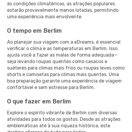
às condições climatéricas, as atrações populares
estarão provavelmente menos lotadas, permitindo
uma experiência mais envolvente.
O tempo em Berlim
Ao planejar sua viagem com a eDreams, é essencial
verificar o clima e as temperaturas em Berlim. Isso
ajuda você a fazer as malas de forma adequada—
seja levando roupas quentes como casacos e
suéteres para climas mais frios ou roupas leves como
shorts e camisetas para climas mais quentes. Uma
boa preparação garante uma experiência de viagem
confortável e sem estresse para Berlim.
O que fazer em Berlim
Explore o espírito vibrante de Berlim com diversas
atividades para todos os gostos. Desde as atrações
emblemáticas até à sua riqueza histórica, este