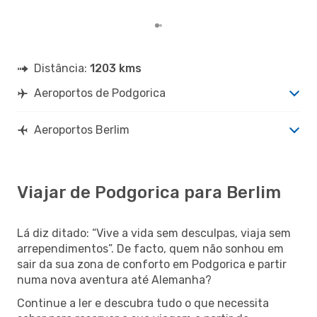
Distância:
1203 kms
Aeroportos de Podgorica
Aeroportos Berlim
Viajar de Podgorica para Berlim
Lá diz ditado: “Vive a vida sem desculpas, viaja sem
arrependimentos”. De facto, quem não sonhou em
sair da sua zona de conforto em Podgorica e partir
numa nova aventura até Alemanha?
Continue a ler e descubra tudo o que necessita