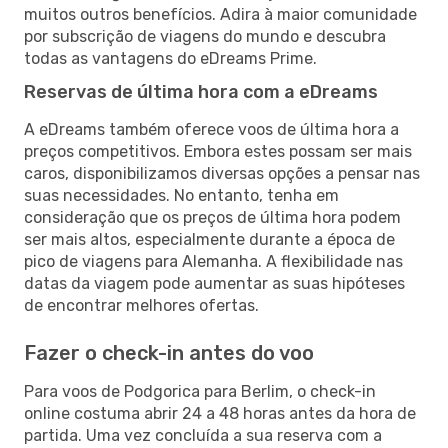
muitos outros benefícios. Adira à maior comunidade
por subscrição de viagens do mundo e descubra
todas as vantagens do eDreams Prime.
Reservas de última hora com a eDreams
A eDreams também oferece voos de última hora a
preços competitivos. Embora estes possam ser mais
caros, disponibilizamos diversas opções a pensar nas
suas necessidades. No entanto, tenha em
consideração que os preços de última hora podem
ser mais altos, especialmente durante a época de
pico de viagens para Alemanha. A flexibilidade nas
datas da viagem pode aumentar as suas hipóteses
de encontrar melhores ofertas.
Fazer o check-in antes do voo
Para voos de Podgorica para Berlim, o check-in
online costuma abrir 24 a 48 horas antes da hora de
partida. Uma vez concluída a sua reserva com a