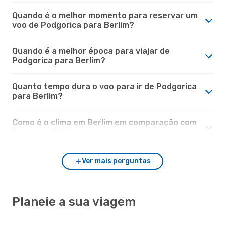
Quando é o melhor momento para reservar um
voo de Podgorica para Berlim?
Quando é a melhor época para viajar de
Podgorica para Berlim?
Quanto tempo dura o voo para ir de Podgorica
para Berlim?
Como é o clima em Berlim em comparação com
Podgorica?
Ver mais perguntas
Planeie a sua viagem