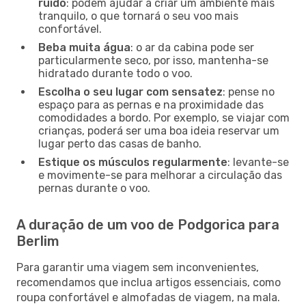
ruído
: podem ajudar a criar um ambiente mais
tranquilo, o que tornará o seu voo mais
confortável.
Beba muita água
: o ar da cabina pode ser
particularmente seco, por isso, mantenha-se
hidratado durante todo o voo.
Escolha o seu lugar com sensatez
: pense no
espaço para as pernas e na proximidade das
comodidades a bordo. Por exemplo, se viajar com
crianças, poderá ser uma boa ideia reservar um
lugar perto das casas de banho.
Estique os músculos regularmente
: levante-se
e movimente-se para melhorar a circulação das
pernas durante o voo.
A duração de um voo de Podgorica para
Berlim
Para garantir uma viagem sem inconvenientes,
recomendamos que inclua artigos essenciais, como
roupa confortável e almofadas de viagem, na mala.