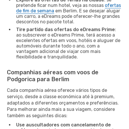
pretende ficar num hotel, veja as nossas
ofertas
de fim de semana
em Berlim. E se desejar alugar
um carro, a eDreams pode oferecer-lhe grandes
descontos no pacote total.
Tire partido das ofertas do eDreams Prime
:
ao subscrever o eDreams Prime, terá acesso a
excelentes ofertas em voos, hotéis e aluguer de
automóveis durante todo o ano, com a
vantagem adicional de viajar com mais
flexibilidade e tranquilidade.
Companhias aéreas com voos de
Podgorica para Berlim
Cada companhia aérea oferece vários tipos de
serviço, desde a classe económica até à premium,
adaptados a diferentes orçamentos e preferências.
Para melhorar ainda mais a sua viagem, considere
também as seguintes dicas:
Use auscultadores com cancelamento de