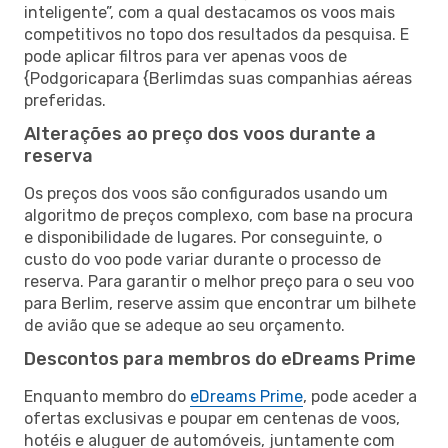
inteligente”, com a qual destacamos os voos mais
competitivos no topo dos resultados da pesquisa. E
pode aplicar filtros para ver apenas voos de
{Podgoricapara {Berlimdas suas companhias aéreas
preferidas.
Alterações ao preço dos voos durante a
reserva
Os preços dos voos são configurados usando um
algoritmo de preços complexo, com base na procura
e disponibilidade de lugares. Por conseguinte, o
custo do voo pode variar durante o processo de
reserva. Para garantir o melhor preço para o seu voo
para Berlim, reserve assim que encontrar um bilhete
de avião que se adeque ao seu orçamento.
Descontos para membros do eDreams Prime
Enquanto membro do
eDreams Prime
, pode aceder a
ofertas exclusivas e poupar em centenas de voos,
hotéis e aluguer de automóveis, juntamente com