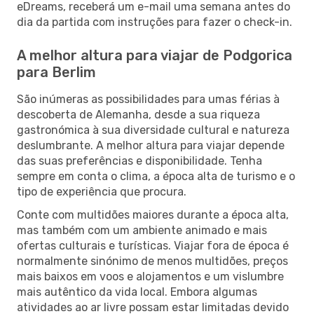
eDreams, receberá um e-mail uma semana antes do
dia da partida com instruções para fazer o check-in.
A melhor altura para viajar de Podgorica
para Berlim
São inúmeras as possibilidades para umas férias à
descoberta de Alemanha, desde a sua riqueza
gastronómica à sua diversidade cultural e natureza
deslumbrante. A melhor altura para viajar depende
das suas preferências e disponibilidade. Tenha
sempre em conta o clima, a época alta de turismo e o
tipo de experiência que procura.
Conte com multidões maiores durante a época alta,
mas também com um ambiente animado e mais
ofertas culturais e turísticas. Viajar fora de época é
normalmente sinónimo de menos multidões, preços
mais baixos em voos e alojamentos e um vislumbre
mais autêntico da vida local. Embora algumas
atividades ao ar livre possam estar limitadas devido