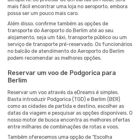
mais fácil encontrar uma loja no aeroporto, embora
possa ser um pouco mais caro.
Além disso, confirme também as opções de
transporte do Aeroporto do Berlim até ao seu
alojamento, seja um táxi, transporte público ou um
serviço de transporte pré-reservado. Os funcionários
no balcão de atendimento do Aeroporto do Berlim
podem recomendar as melhores opções.
Reservar um voo de Podgorica para
Berlim
Reservar um voo através da eDreams é simples.
Basta introduzir Podgorica (TGD) e Berlim (BER)
como as cidades de partida e destino, escolher as
datas da viagem e pesquisar as opções disponíveis. O
nosso motor de busca encontra as melhores ofertas
entre milhares de combinações de rotas e voos.
Também oferecemos uma opção de “Escolha