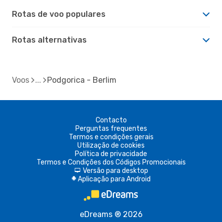
Rotas de voo populares
Rotas alternativas
Voos
Podgorica - Berlim
Contacto
Perguntas frequentes
Termos e condições gerais
Utilização de cookies
Política de privacidade
Termos e Condições dos Códigos Promocionais
Versão para desktop
d
Aplicação para Android
A
eDreams ® 2026