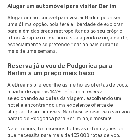
Alugar um automóvel para visitar Berlim
Alugar um automóvel para visitar Berlim pode ser
uma ótima opção, pois terá a liberdade de explorar
para além das áreas metropolitanas ao seu próprio
ritmo. Adapte o itinerário à sua agenda e orçamento,
especialmente se pretende ficar no país durante
mais de uma semana.
Reserva já o voo de Podgorica para
Berlim a um preço mais baixo
A eDreams oferece-lhe as melhores ofertas de voos,
a partir de apenas 142€. Efetue a reserva
selecionando as datas da viagem, escolhendo um
hotel e encontrando uma excelente oferta de
aluguer de automóveis. Não hesite: reserve o seu voo
barato de Podgorica para Berlim hoje mesmo!
Na eDreams, fornecemos todas as informações de
que necessita para mais de 155 000 rotas de voo,