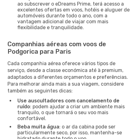
ao subscrever o eDreams Prime, terá acesso a
excelentes ofertas em voos, hotéis e aluguer de
automóveis durante todo o ano, com a
vantagem adicional de viajar com mais
flexibilidade e tranquilidade.
Companhias aéreas com voos de
Podgorica para Paris
Cada companhia aérea oferece vários tipos de
serviço, desde a classe económica até à premium,
adaptados a diferentes orçamentos e preferências.
Para melhorar ainda mais a sua viagem, considere
também as seguintes dicas:
Use auscultadores com cancelamento de
ruído
: podem ajudar a criar um ambiente mais
tranquilo, o que tornará o seu voo mais
confortável.
Beba muita água
: o ar da cabina pode ser
particularmente seco, por isso, mantenha-se
hidratado durante todo o voo.