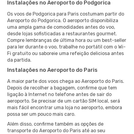
Instalações no Aeroporto do Podgorica
Os voos de Podgorica para Paris costumam partir do
Aeroporto do Podgorica. O aeroporto disponibiliza
uma ampla gama de comodidades antes do voo,
desde lojas sofisticadas a restaurantes gourmet.
Compre lembranças de última hora ou um best-seller
para ler durante o voo, trabalhe no portátil com o Wi-
Fi gratuito ou saboreie uma refeição deliciosa antes
da partida.
Instalações no Aeroporto do Paris
A maior parte dos voos chega ao Aeroporto do Paris.
Depois de recolher a bagagem, confirme que tem
ligação à Internet no telefone antes de sair do
aeroporto. Se precisar de um cartão SIM local, será
mais fácil encontrar uma loja no aeroporto, embora
possa ser um pouco mais caro.
Além disso, confirme também as opções de
transporte do Aeroporto do Paris até ao seu