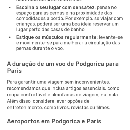
Escolha o seu lugar com sensatez
: pense no
espaço para as pernas e na proximidade das
comodidades a bordo. Por exemplo, se viajar com
crianças, poderá ser uma boa ideia reservar um
lugar perto das casas de banho.
Estique os músculos regularmente
: levante-se
e movimente-se para melhorar a circulação das
pernas durante o voo.
A duração de um voo de Podgorica para
Paris
Para garantir uma viagem sem inconvenientes,
recomendamos que inclua artigos essenciais, como
roupa confortável e almofadas de viagem, na mala.
Além disso, considere levar opções de
entretenimento, como livros, revistas ou filmes.
Aeroportos em Podgorica e Paris