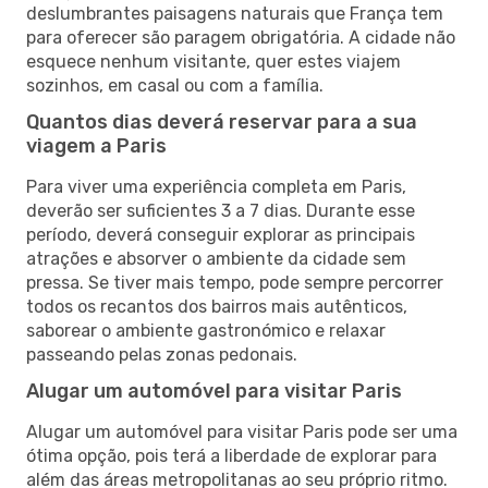
deslumbrantes paisagens naturais que França tem
para oferecer são paragem obrigatória. A cidade não
esquece nenhum visitante, quer estes viajem
sozinhos, em casal ou com a família.
Quantos dias deverá reservar para a sua
viagem a Paris
Para viver uma experiência completa em Paris,
deverão ser suficientes 3 a 7 dias. Durante esse
período, deverá conseguir explorar as principais
atrações e absorver o ambiente da cidade sem
pressa. Se tiver mais tempo, pode sempre percorrer
todos os recantos dos bairros mais autênticos,
saborear o ambiente gastronómico e relaxar
passeando pelas zonas pedonais.
Alugar um automóvel para visitar Paris
Alugar um automóvel para visitar Paris pode ser uma
ótima opção, pois terá a liberdade de explorar para
além das áreas metropolitanas ao seu próprio ritmo.