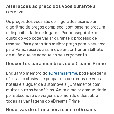
Alterações ao preço dos voos durante a
reserva
Os preços dos voos são configurados usando um
algoritmo de preços complexo, com base na procura
e disponibilidade de lugares. Por conseguinte, o
custo do voo pode variar durante o processo de
reserva. Para garantir o melhor preço para o seu voo
para Paris, reserve assim que encontrar um bilhete
de avião que se adeque ao seu orçamento.
Descontos para membros do eDreams Prime
Enquanto membro do
eDreams Prime
, pode aceder a
ofertas exclusivas e poupar em centenas de voos,
hotéis e aluguer de automóveis, juntamente com
muitos outros benefícios. Adira à maior comunidade
por subscrição de viagens do mundo e descubra
todas as vantagens do eDreams Prime.
Reservas de última hora com a eDreams