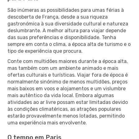
São inúmeras as possibilidades para umas férias à
descoberta de França, desde a sua riqueza
gastronómica à sua diversidade cultural e natureza
deslumbrante. A melhor altura para viajar depende
das suas preferências e disponibilidade. Tenha
sempre em conta o clima, a época alta de turismo e o
tipo de experiência que procura.
Conte com multidões maiores durante a época alta,
mas também com um ambiente animado e mais
ofertas culturais e turísticas. Viajar fora de época é
normalmente sinónimo de menos multidões, preços
mais baixos em voos e alojamentos e um vislumbre
mais autêntico da vida local. Embora algumas
atividades ao ar livre possam estar limitadas devido
às condições climatéricas, as atrações populares
estarão provavelmente menos lotadas, permitindo
uma experiência mais envolvente.
O tempo em Paris