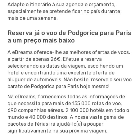
Adapte o itinerário à sua agenda e orçamento,
especialmente se pretende ficar no país durante
mais de uma semana.
Reserva já o voo de Podgorica para Paris
a um preço mais baixo
A eDreams oferece-lhe as melhores ofertas de voos,
a partir de apenas 26€. Efetue a reserva
selecionando as datas da viagem, escolhendo um
hotel e encontrando uma excelente oferta de
aluguer de automóveis. Não hesite: reserve o seu voo
barato de Podgorica para Paris hoje mesmo!
Na eDreams, fornecemos todas as informações de
que necessita para mais de 155 000 rotas de voo,
690 companhias aéreas, 2 100 000 hotéis em todo o
mundo e 40 000 destinos. A nossa vasta gama de
pacotes de férias irá ajudá-lo(a) a poupar
significativamente na sua próxima viagem.