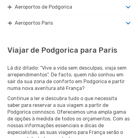
Aeroportos de Podgorica
Aeroportos Paris
Viajar de Podgorica para Paris
Lá diz ditado: “Vive a vida sem desculpas, viaja sem
arrependimentos”. De facto, quem não sonhou em
sair da sua zona de conforto em Podgorica e partir
numa nova aventura até França?
Continue a ler e descubra tudo o que necessita
saber para reservar a sua viagem a partir de
Podgorica connosco. Oferecemos uma ampla gama
de opções à medida de todos os orçamentos. Com as
nossas informações essenciais e dicas de
especialistas, as suas viagens para França serão o