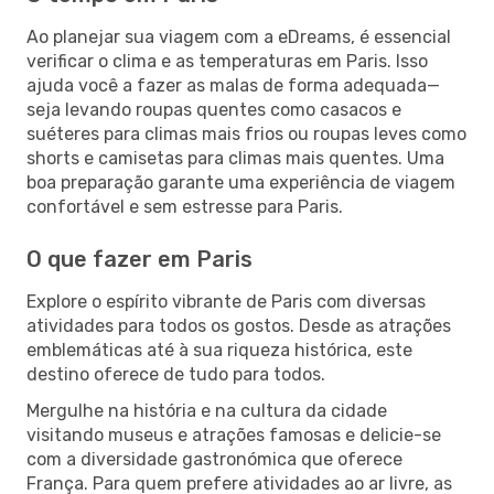
Ao planejar sua viagem com a eDreams, é essencial
verificar o clima e as temperaturas em Paris. Isso
ajuda você a fazer as malas de forma adequada—
seja levando roupas quentes como casacos e
suéteres para climas mais frios ou roupas leves como
shorts e camisetas para climas mais quentes. Uma
boa preparação garante uma experiência de viagem
confortável e sem estresse para Paris.
O que fazer em Paris
Explore o espírito vibrante de Paris com diversas
atividades para todos os gostos. Desde as atrações
emblemáticas até à sua riqueza histórica, este
destino oferece de tudo para todos.
Mergulhe na história e na cultura da cidade
visitando museus e atrações famosas e delicie-se
com a diversidade gastronómica que oferece
França. Para quem prefere atividades ao ar livre, as