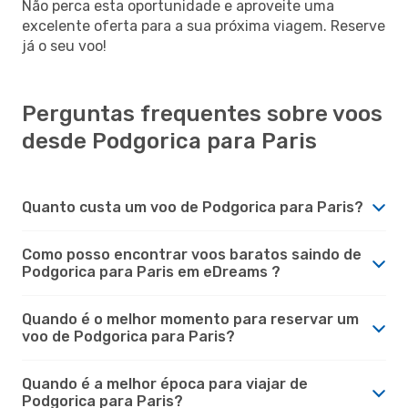
Não perca esta oportunidade e aproveite uma
excelente oferta para a sua próxima viagem. Reserve
já o seu voo!
Perguntas frequentes sobre voos
desde Podgorica para Paris
Quanto custa um voo de Podgorica para Paris?
Como posso encontrar voos baratos saindo de
Podgorica para Paris em eDreams ?
Quando é o melhor momento para reservar um
voo de Podgorica para Paris?
Quando é a melhor época para viajar de
Podgorica para Paris?