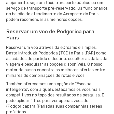
alojamento, seja um táxi, transporte público ou um
serviço de transporte pré-reservado. Os funcionários
no balcão de atendimento do Aeroporto do Paris
podem recomendar as melhores opções.
Reservar um voo de Podgorica para
Paris
Reservar um voo através da eDreams é simples.
Basta introduzir Podgorica (TGD) e Paris (PAR) como
as cidades de partida e destino, escolher as datas da
viagem e pesquisar as opções disponíveis. O nosso
motor de busca encontra as melhores ofertas entre
milhares de combinações de rotas e voos.
Também oferecemos uma opção de “Escolha
inteligente”, com a qual destacamos os voos mais
competitivos no topo dos resultados da pesquisa. E
pode aplicar filtros para ver apenas voos de
{Podgoricapara {Parisdas suas companhias aéreas
preferidas.