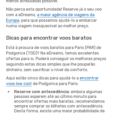
menos atribuladas possível.
Não perca esta oportunidade! Reserve já o seu voo
com a eDreams,
a maior agência de viagens da
Europa
, para que possamos ajudá-lo a embarcar
numa viagem inesquecível ao melhor preço.
Dicas para encontrar voos baratos
Está à procura de voos baratos para Paris (PAR) de
Podgorica (TGD)? Na eDreams, temos excelentes
ofertas para si. Poderá conseguir os melhores preços
seguindo estas dicas simples que lhe pouparão
dinheiro, sem sacrificar o nível de conforto.
Aqui estão cinco dicas para ajudá-lo a
encontrar
voos low cost
de Podgorica para Paris:
Reserve com antecedência
: embora algumas
pessoas esperem até ao último minuto para
encontrar ofertas mais baratas, recomendamos
sempre comprar os bilhetes com antecedência.
Desta forma, existe uma maior probabilidade de