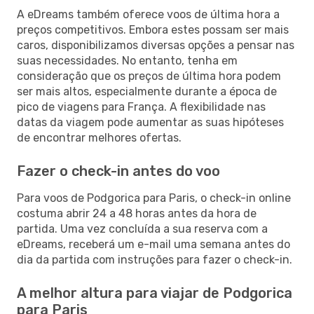
A eDreams também oferece voos de última hora a
preços competitivos. Embora estes possam ser mais
caros, disponibilizamos diversas opções a pensar nas
suas necessidades. No entanto, tenha em
consideração que os preços de última hora podem
ser mais altos, especialmente durante a época de
pico de viagens para França. A flexibilidade nas
datas da viagem pode aumentar as suas hipóteses
de encontrar melhores ofertas.
Fazer o check-in antes do voo
Para voos de Podgorica para Paris, o check-in online
costuma abrir 24 a 48 horas antes da hora de
partida. Uma vez concluída a sua reserva com a
eDreams, receberá um e-mail uma semana antes do
dia da partida com instruções para fazer o check-in.
A melhor altura para viajar de Podgorica
para Paris