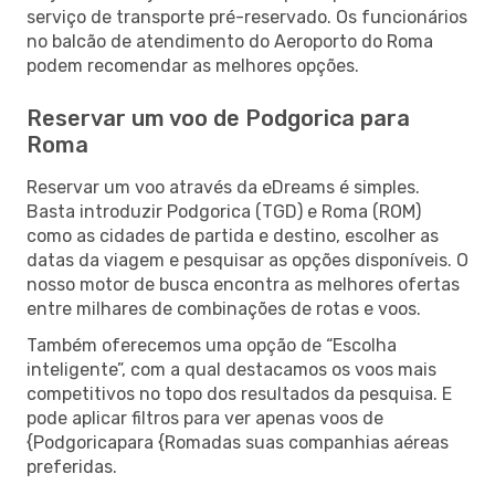
serviço de transporte pré-reservado. Os funcionários
no balcão de atendimento do Aeroporto do Roma
podem recomendar as melhores opções.
Reservar um voo de Podgorica para
Roma
Reservar um voo através da eDreams é simples.
Basta introduzir Podgorica (TGD) e Roma (ROM)
como as cidades de partida e destino, escolher as
datas da viagem e pesquisar as opções disponíveis. O
nosso motor de busca encontra as melhores ofertas
entre milhares de combinações de rotas e voos.
Também oferecemos uma opção de “Escolha
inteligente”, com a qual destacamos os voos mais
competitivos no topo dos resultados da pesquisa. E
pode aplicar filtros para ver apenas voos de
{Podgoricapara {Romadas suas companhias aéreas
preferidas.