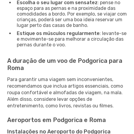
Escolha o seu lugar com sensatez
: pense no
espaço para as pernas e na proximidade das
comodidades a bordo. Por exemplo, se viajar com
crianças, poderá ser uma boa ideia reservar um
lugar perto das casas de banho.
Estique os músculos regularmente
: levante-se
e movimente-se para melhorar a circulação das
pernas durante o voo.
A duração de um voo de Podgorica para
Roma
Para garantir uma viagem sem inconvenientes,
recomendamos que inclua artigos essenciais, como
roupa confortável e almofadas de viagem, na mala.
Além disso, considere levar opções de
entretenimento, como livros, revistas ou filmes.
Aeroportos em Podgorica e Roma
Instalações no Aeroporto do Podgorica