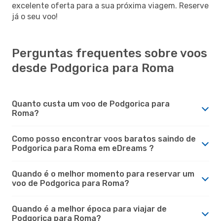
excelente oferta para a sua próxima viagem. Reserve
já o seu voo!
Perguntas frequentes sobre voos
desde Podgorica para Roma
Quanto custa um voo de Podgorica para
Roma?
Como posso encontrar voos baratos saindo de
Podgorica para Roma em eDreams ?
Quando é o melhor momento para reservar um
voo de Podgorica para Roma?
Quando é a melhor época para viajar de
Podgorica para Roma?