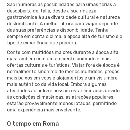
São inúmeras as possibilidades para umas férias à
descoberta de Itália, desde a sua riqueza
gastronómica à sua diversidade cultural e natureza
deslumbrante. A melhor altura para viajar depende
das suas preferências e disponibilidade. Tenha
sempre em conta o clima, a época alta de turismo e o
tipo de experiência que procura.
Conte com multidões maiores durante a época alta,
mas também com um ambiente animado e mais
ofertas culturais e turísticas. Viajar fora de época é
normalmente sinónimo de menos multidões, preços
mais baixos em voos e alojamentos e um vislumbre
mais autêntico da vida local. Embora algumas
atividades ao ar livre possam estar limitadas devido
às condições climatéricas, as atrações populares
estarão provavelmente menos lotadas, permitindo
uma experiência mais envolvente.
O tempo em Roma