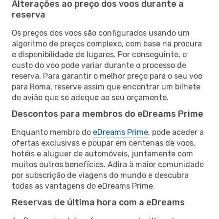
Alterações ao preço dos voos durante a
reserva
Os preços dos voos são configurados usando um
algoritmo de preços complexo, com base na procura
e disponibilidade de lugares. Por conseguinte, o
custo do voo pode variar durante o processo de
reserva. Para garantir o melhor preço para o seu voo
para Roma, reserve assim que encontrar um bilhete
de avião que se adeque ao seu orçamento.
Descontos para membros do eDreams Prime
Enquanto membro do
eDreams Prime
, pode aceder a
ofertas exclusivas e poupar em centenas de voos,
hotéis e aluguer de automóveis, juntamente com
muitos outros benefícios. Adira à maior comunidade
por subscrição de viagens do mundo e descubra
todas as vantagens do eDreams Prime.
Reservas de última hora com a eDreams