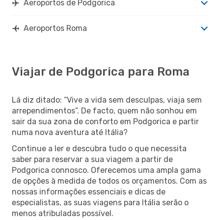
Aeroportos de Podgorica
Aeroportos Roma
Viajar de Podgorica para Roma
Lá diz ditado: “Vive a vida sem desculpas, viaja sem
arrependimentos”. De facto, quem não sonhou em
sair da sua zona de conforto em Podgorica e partir
numa nova aventura até Itália?
Continue a ler e descubra tudo o que necessita
saber para reservar a sua viagem a partir de
Podgorica connosco. Oferecemos uma ampla gama
de opções à medida de todos os orçamentos. Com as
nossas informações essenciais e dicas de
especialistas, as suas viagens para Itália serão o
menos atribuladas possível.