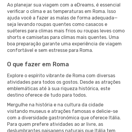
Ao planejar sua viagem com a eDreams, é essencial
verificar o clima e as temperaturas em Roma. Isso
ajuda você a fazer as malas de forma adequada—
seja levando roupas quentes como casacos e
suéteres para climas mais frios ou roupas leves como
shorts e camisetas para climas mais quentes. Uma
boa preparação garante uma experiência de viagem
confortável e sem estresse para Roma.
O que fazer em Roma
Explore o espírito vibrante de Roma com diversas
atividades para todos os gostos. Desde as atrações
emblemáticas até à sua riqueza histórica, este
destino oferece de tudo para todos.
Mergulhe na história e na cultura da cidade
visitando museus e atrações famosas e delicie-se
com a diversidade gastronómica que oferece Itália.
Para quem prefere atividades ao ar livre, as
deslumbrantes paisagens naturais que Itália tem