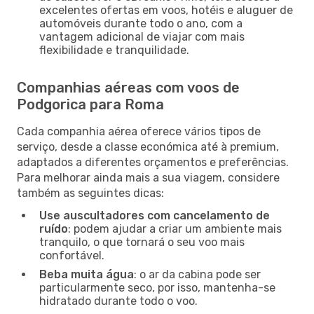
excelentes ofertas em voos, hotéis e aluguer de
automóveis durante todo o ano, com a
vantagem adicional de viajar com mais
flexibilidade e tranquilidade.
Companhias aéreas com voos de
Podgorica para Roma
Cada companhia aérea oferece vários tipos de
serviço, desde a classe económica até à premium,
adaptados a diferentes orçamentos e preferências.
Para melhorar ainda mais a sua viagem, considere
também as seguintes dicas:
Use auscultadores com cancelamento de
ruído
: podem ajudar a criar um ambiente mais
tranquilo, o que tornará o seu voo mais
confortável.
Beba muita água
: o ar da cabina pode ser
particularmente seco, por isso, mantenha-se
hidratado durante todo o voo.