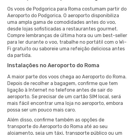
Os voos de Podgorica para Roma costumam partir do
Aeroporto do Podgorica. O aeroporto disponibiliza
uma ampla gama de comodidades antes do voo,
desde lojas sofisticadas a restaurantes gourmet.
Compre lembranças de última hora ou um best-seller
para ler durante o voo, trabalhe no portátil com o Wi-
Fi gratuito ou saboreie uma refeição deliciosa antes
da partida.
Instalações no Aeroporto do Roma
A maior parte dos voos chega ao Aeroporto do Roma.
Depois de recolher a bagagem, confirme que tem
ligação à Internet no telefone antes de sair do
aeroporto. Se precisar de um cartão SIM local, será
mais fácil encontrar uma loja no aeroporto, embora
possa ser um pouco mais caro.
Além disso, confirme também as opções de
transporte do Aeroporto do Roma até ao seu
alojamento, seja um táxi, transporte público ou um