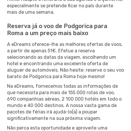
especialmente se pretende ficar no país durante
mais de uma semana.
Reserva já o voo de Podgorica para
Roma a um preço mais baixo
A eDreams oferece-lhe as melhores ofertas de voos,
a partir de apenas 51€. Efetue a reserva
selecionando as datas da viagem, escolhendo um
hotel e encontrando uma excelente oferta de
aluguer de automóveis. Não hesite: reserve o seu voo
barato de Podgorica para Roma hoje mesmo!
Na eDreams, fornecemos todas as informações de
que necessita para mais de 155 000 rotas de voo,
690 companhias aéreas, 2 100 000 hotéis em todo o
mundo e 40 000 destinos. A nossa vasta gama de
pacotes de férias irá ajudá-lo(a) a poupar
significativamente na sua próxima viagem.
Não perca esta oportunidade e aproveite uma