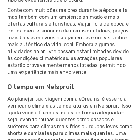
Conte com multidões maiores durante a época alta,
mas também com um ambiente animado e mais
ofertas culturais e turísticas. Viajar fora de época é
normalmente sinónimo de menos multidões, preços
mais baixos em voos e alojamentos e um vislumbre
mais autêntico da vida local. Embora algumas
atividades ao ar livre possam estar limitadas devido
às condições climatéricas, as atrações populares
estarão provavelmente menos lotadas, permitindo
uma experiência mais envolvente.
O tempo em Nelspruit
Ao planejar sua viagem com a eDreams, é essencial
verificar o clima e as temperaturas em Nelspruit. Isso
ajuda você a fazer as malas de forma adequada—
seja levando roupas quentes como casacos e
suéteres para climas mais frios ou roupas leves como
shorts e camisetas para climas mais quentes. Uma