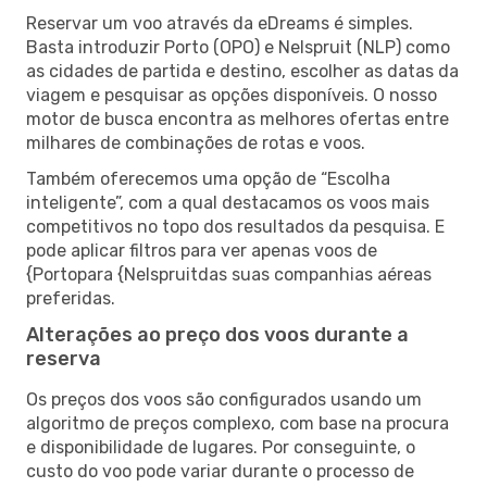
Reservar um voo através da eDreams é simples.
Basta introduzir Porto (OPO) e Nelspruit (NLP) como
as cidades de partida e destino, escolher as datas da
viagem e pesquisar as opções disponíveis. O nosso
motor de busca encontra as melhores ofertas entre
milhares de combinações de rotas e voos.
Também oferecemos uma opção de “Escolha
inteligente”, com a qual destacamos os voos mais
competitivos no topo dos resultados da pesquisa. E
pode aplicar filtros para ver apenas voos de
{Portopara {Nelspruitdas suas companhias aéreas
preferidas.
Alterações ao preço dos voos durante a
reserva
Os preços dos voos são configurados usando um
algoritmo de preços complexo, com base na procura
e disponibilidade de lugares. Por conseguinte, o
custo do voo pode variar durante o processo de