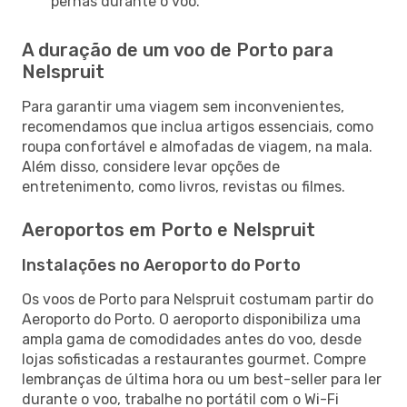
pernas durante o voo.
A duração de um voo de Porto para
Nelspruit
Para garantir uma viagem sem inconvenientes,
recomendamos que inclua artigos essenciais, como
roupa confortável e almofadas de viagem, na mala.
Além disso, considere levar opções de
entretenimento, como livros, revistas ou filmes.
Aeroportos em Porto e Nelspruit
Instalações no Aeroporto do Porto
Os voos de Porto para Nelspruit costumam partir do
Aeroporto do Porto. O aeroporto disponibiliza uma
ampla gama de comodidades antes do voo, desde
lojas sofisticadas a restaurantes gourmet. Compre
lembranças de última hora ou um best-seller para ler
durante o voo, trabalhe no portátil com o Wi-Fi