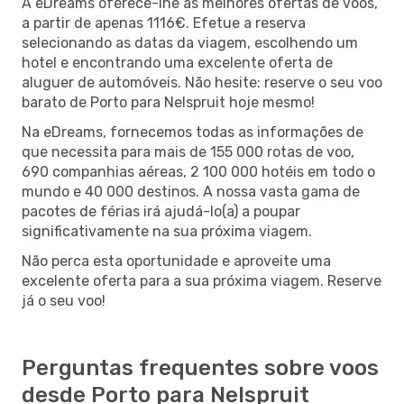
A eDreams oferece-lhe as melhores ofertas de voos,
a partir de apenas 1116€. Efetue a reserva
selecionando as datas da viagem, escolhendo um
hotel e encontrando uma excelente oferta de
aluguer de automóveis. Não hesite: reserve o seu voo
barato de Porto para Nelspruit hoje mesmo!
Na eDreams, fornecemos todas as informações de
que necessita para mais de 155 000 rotas de voo,
690 companhias aéreas, 2 100 000 hotéis em todo o
mundo e 40 000 destinos. A nossa vasta gama de
pacotes de férias irá ajudá-lo(a) a poupar
significativamente na sua próxima viagem.
Não perca esta oportunidade e aproveite uma
excelente oferta para a sua próxima viagem. Reserve
já o seu voo!
Perguntas frequentes sobre voos
desde Porto para Nelspruit