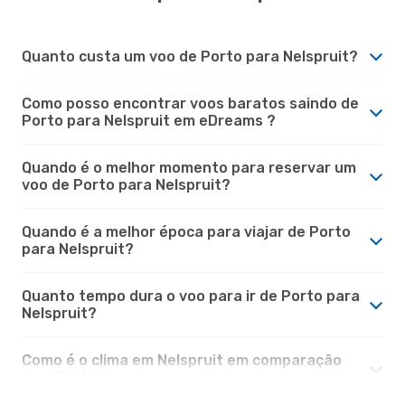
Quanto custa um voo de Porto para Nelspruit?
Como posso encontrar voos baratos saindo de
Porto para Nelspruit em eDreams ?
Quando é o melhor momento para reservar um
voo de Porto para Nelspruit?
Quando é a melhor época para viajar de Porto
para Nelspruit?
Quanto tempo dura o voo para ir de Porto para
Nelspruit?
Como é o clima em Nelspruit em comparação
com Porto?