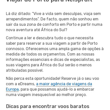
Lá diz ditado: “Vive a vida sem desculpas, viaja sem
arrependimentos”. De facto, quem não sonhou em
sair da sua zona de conforto em Porto e partir numa
nova aventura até África do Sul?
Continue a ler e descubra tudo o que necessita
saber para reservar a sua viagem a partir de Porto
connosco. Oferecemos uma ampla gama de opções à
medida de todos os orçamentos. Com as nossas
informações essenciais e dicas de especialistas, as
suas viagens para África do Sul serão o menos
atribuladas possível.
Não perca esta oportunidade! Reserve já o seu voo
com a eDreams,
a maior agência de viagens da
Europa
, para que possamos ajudá-lo a embarcar
numa viagem inesquecível ao melhor preço.
Dicas para encontrar voos baratos