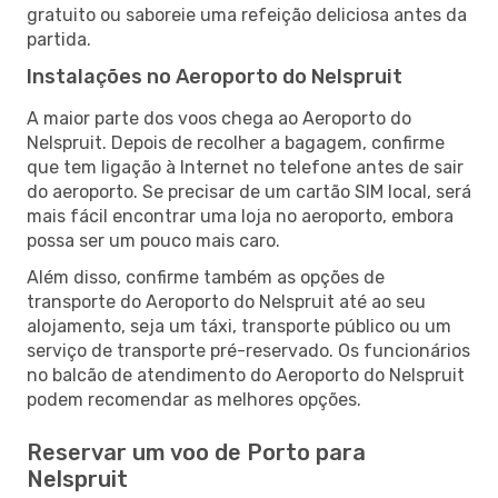
gratuito ou saboreie uma refeição deliciosa antes da
partida.
Instalações no Aeroporto do Nelspruit
A maior parte dos voos chega ao Aeroporto do
Nelspruit. Depois de recolher a bagagem, confirme
que tem ligação à Internet no telefone antes de sair
do aeroporto. Se precisar de um cartão SIM local, será
mais fácil encontrar uma loja no aeroporto, embora
possa ser um pouco mais caro.
Além disso, confirme também as opções de
transporte do Aeroporto do Nelspruit até ao seu
alojamento, seja um táxi, transporte público ou um
serviço de transporte pré-reservado. Os funcionários
no balcão de atendimento do Aeroporto do Nelspruit
podem recomendar as melhores opções.
Reservar um voo de Porto para
Nelspruit