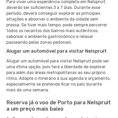
Para viver uma experiência completa em Nelspruit,
deverão ser suficientes 3 a 7 dias. Durante esse
período, deverá conseguir explorar as principais
atrações e absorver o ambiente da cidade sem
pressa. Se tiver mais tempo, pode sempre percorrer
todos os recantos dos bairros mais autênticos,
saborear o ambiente gastronómico e relaxar
passeando pelas zonas pedonais.
Alugar um automóvel para visitar Nelspruit
Alugar um automóvel para visitar Nelspruit pode ser
uma ótima opção, pois terá a liberdade de explorar
para além das áreas metropolitanas ao seu próprio
ritmo. Adapte o itinerário à sua agenda e orçamento,
especialmente se pretende ficar no país durante
mais de uma semana.
Reserva já o voo de Porto para Nelspruit
a um preço mais baixo