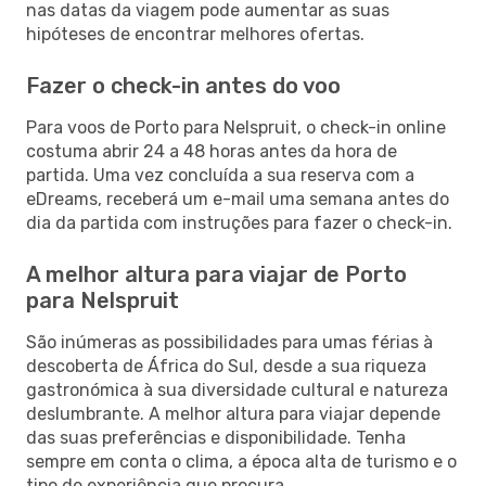
nas datas da viagem pode aumentar as suas
hipóteses de encontrar melhores ofertas.
Fazer o check-in antes do voo
Para voos de Porto para Nelspruit, o check-in online
costuma abrir 24 a 48 horas antes da hora de
partida. Uma vez concluída a sua reserva com a
eDreams, receberá um e-mail uma semana antes do
dia da partida com instruções para fazer o check-in.
A melhor altura para viajar de Porto
para Nelspruit
São inúmeras as possibilidades para umas férias à
descoberta de África do Sul, desde a sua riqueza
gastronómica à sua diversidade cultural e natureza
deslumbrante. A melhor altura para viajar depende
das suas preferências e disponibilidade. Tenha
sempre em conta o clima, a época alta de turismo e o
tipo de experiência que procura.