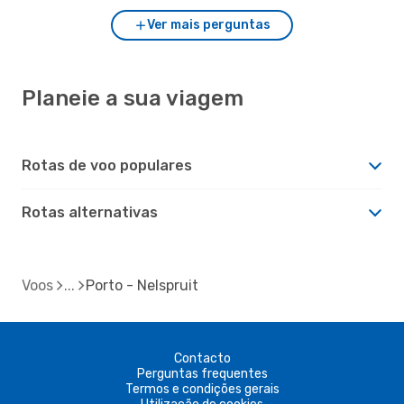
Ver mais perguntas
Planeie a sua viagem
Rotas de voo populares
Rotas alternativas
Voos
Porto - Nelspruit
Contacto
Perguntas frequentes
Termos e condições gerais