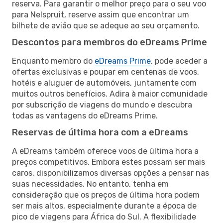
reserva. Para garantir o melhor preço para o seu voo
para Nelspruit, reserve assim que encontrar um
bilhete de avião que se adeque ao seu orçamento.
Descontos para membros do eDreams Prime
Enquanto membro do
eDreams Prime
, pode aceder a
ofertas exclusivas e poupar em centenas de voos,
hotéis e aluguer de automóveis, juntamente com
muitos outros benefícios. Adira à maior comunidade
por subscrição de viagens do mundo e descubra
todas as vantagens do eDreams Prime.
Reservas de última hora com a eDreams
A eDreams também oferece voos de última hora a
preços competitivos. Embora estes possam ser mais
caros, disponibilizamos diversas opções a pensar nas
suas necessidades. No entanto, tenha em
consideração que os preços de última hora podem
ser mais altos, especialmente durante a época de
pico de viagens para África do Sul. A flexibilidade