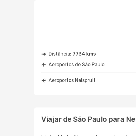
Distância:
7734 kms
Aeroportos de São Paulo
Aeroportos Nelspruit
Viajar de São Paulo para Ne