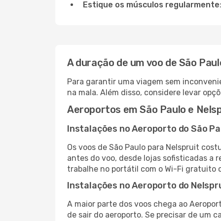
Estique os músculos regularmente
A duração de um voo de São Paul
Para garantir uma viagem sem inconvenie
na mala. Além disso, considere levar opçõ
Aeroportos em São Paulo e Nelsp
Instalações no Aeroporto do São Pa
Os voos de São Paulo para Nelspruit cos
antes do voo, desde lojas sofisticadas a
trabalhe no portátil com o Wi-Fi gratuito 
Instalações no Aeroporto do Nelspr
A maior parte dos voos chega ao Aeroport
de sair do aeroporto. Se precisar de um c