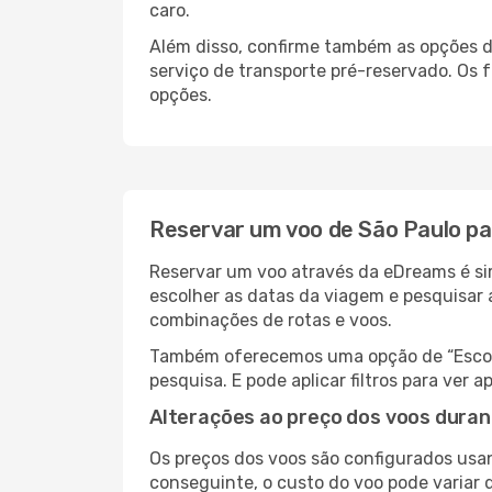
caro.
Além disso, confirme também as opções de
serviço de transporte pré-reservado. Os
opções.
Reservar um voo de São Paulo pa
Reservar um voo através da eDreams é sim
escolher as datas da viagem e pesquisar 
combinações de rotas e voos.
Também oferecemos uma opção de “Escolha
pesquisa. E pode aplicar filtros para ver
Alterações ao preço dos voos duran
Os preços dos voos são configurados usan
conseguinte, o custo do voo pode variar d