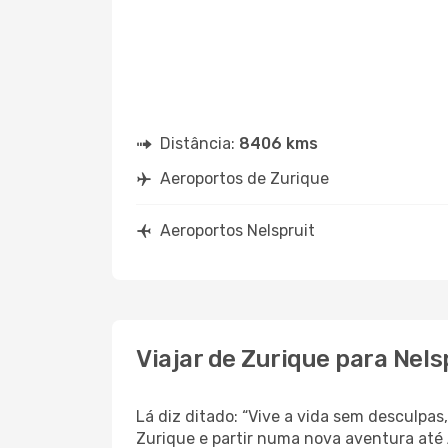
Distância:
8406 kms
Aeroportos de Zurique
Aeroportos Nelspruit
Viajar de Zurique para Nels
Lá diz ditado: “Vive a vida sem desculpa
Zurique e partir numa nova aventura até 