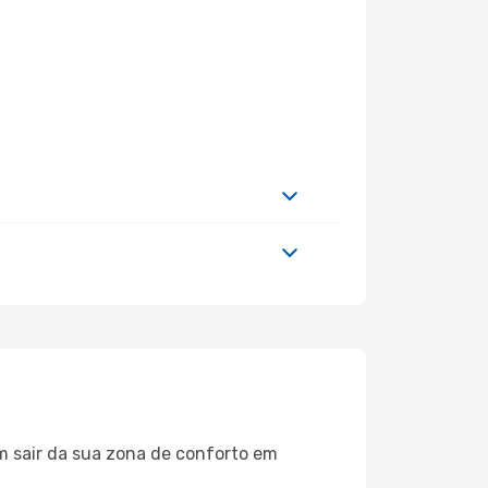
m sair da sua zona de conforto em