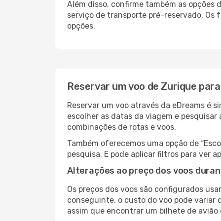
Além disso, confirme também as opções de
serviço de transporte pré-reservado. Os
opções.
Reservar um voo de Zurique para
Reservar um voo através da eDreams é sim
escolher as datas da viagem e pesquisar 
combinações de rotas e voos.
Também oferecemos uma opção de “Escolha
pesquisa. E pode aplicar filtros para ver
Alterações ao preço dos voos duran
Os preços dos voos são configurados usan
conseguinte, o custo do voo pode variar d
assim que encontrar um bilhete de avião