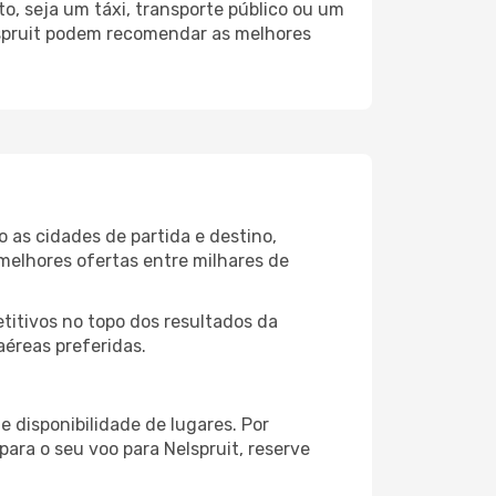
o, seja um táxi, transporte público ou um
lspruit podem recomendar as melhores
 as cidades de partida e destino,
melhores ofertas entre milhares de
itivos no topo dos resultados da
aéreas preferidas.
 disponibilidade de lugares. Por
para o seu voo para Nelspruit, reserve