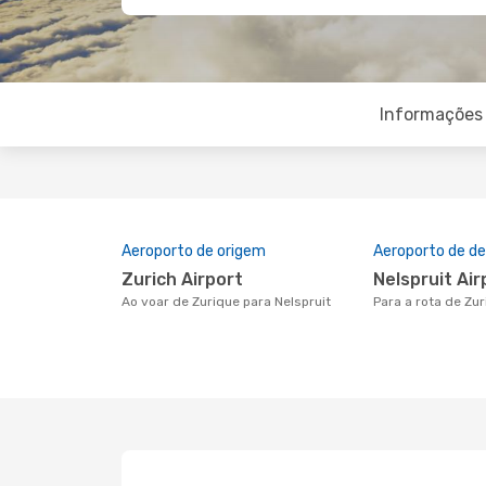
Informações 
Aeroporto de origem
Aeroporto de de
Zurich Airport
Nelspruit Ai
Ao voar de Zurique para Nelspruit
Para a rota de Zu