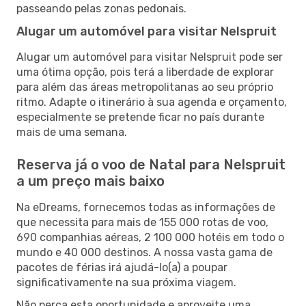
passeando pelas zonas pedonais.
Alugar um automóvel para visitar Nelspruit
Alugar um automóvel para visitar Nelspruit pode ser
uma ótima opção, pois terá a liberdade de explorar
para além das áreas metropolitanas ao seu próprio
ritmo. Adapte o itinerário à sua agenda e orçamento,
especialmente se pretende ficar no país durante
mais de uma semana.
Reserva já o voo de Natal para Nelspruit
a um preço mais baixo
Na eDreams, fornecemos todas as informações de
que necessita para mais de 155 000 rotas de voo,
690 companhias aéreas, 2 100 000 hotéis em todo o
mundo e 40 000 destinos. A nossa vasta gama de
pacotes de férias irá ajudá-lo(a) a poupar
significativamente na sua próxima viagem.
Não perca esta oportunidade e aproveite uma