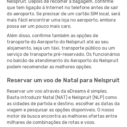
Nelspruit. Depois de recolher a bagagem, confirme
que tem ligação à Internet no telefone antes de sair
do aeroporto. Se precisar de um cartão SIM local, será
mais fácil encontrar uma loja no aeroporto, embora
possa ser um pouco mais caro.
Além disso, confirme também as opções de
transporte do Aeroporto do Nelspruit até ao seu
alojamento, seja um táxi, transporte público ou um
serviço de transporte pré-reservado. Os funcionários
no balcão de atendimento do Aeroporto do Nelspruit
podem recomendar as melhores opções.
Reservar um voo de Natal para Nelspruit
Reservar um voo através da eDreams é simples.
Basta introduzir Natal (NAT) e Nelspruit (NLP) como
as cidades de partida e destino, escolher as datas da
viagem e pesquisar as opções disponíveis. O nosso
motor de busca encontra as melhores ofertas entre
milhares de combinações de rotas e voos.