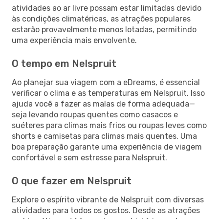
atividades ao ar livre possam estar limitadas devido
às condições climatéricas, as atrações populares
estarão provavelmente menos lotadas, permitindo
uma experiência mais envolvente.
O tempo em Nelspruit
Ao planejar sua viagem com a eDreams, é essencial
verificar o clima e as temperaturas em Nelspruit. Isso
ajuda você a fazer as malas de forma adequada—
seja levando roupas quentes como casacos e
suéteres para climas mais frios ou roupas leves como
shorts e camisetas para climas mais quentes. Uma
boa preparação garante uma experiência de viagem
confortável e sem estresse para Nelspruit.
O que fazer em Nelspruit
Explore o espírito vibrante de Nelspruit com diversas
atividades para todos os gostos. Desde as atrações