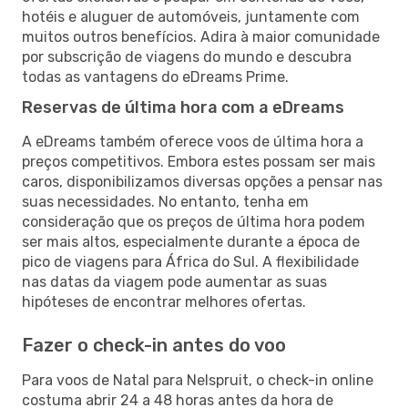
hotéis e aluguer de automóveis, juntamente com
muitos outros benefícios. Adira à maior comunidade
por subscrição de viagens do mundo e descubra
todas as vantagens do eDreams Prime.
Reservas de última hora com a eDreams
A eDreams também oferece voos de última hora a
preços competitivos. Embora estes possam ser mais
caros, disponibilizamos diversas opções a pensar nas
suas necessidades. No entanto, tenha em
consideração que os preços de última hora podem
ser mais altos, especialmente durante a época de
pico de viagens para África do Sul. A flexibilidade
nas datas da viagem pode aumentar as suas
hipóteses de encontrar melhores ofertas.
Fazer o check-in antes do voo
Para voos de Natal para Nelspruit, o check-in online
costuma abrir 24 a 48 horas antes da hora de