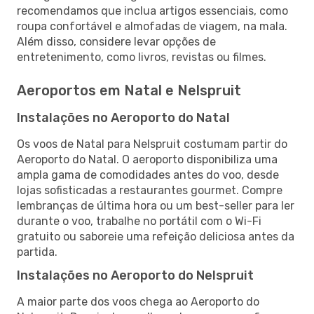
recomendamos que inclua artigos essenciais, como
roupa confortável e almofadas de viagem, na mala.
Além disso, considere levar opções de
entretenimento, como livros, revistas ou filmes.
Aeroportos em Natal e Nelspruit
Instalações no Aeroporto do Natal
Os voos de Natal para Nelspruit costumam partir do
Aeroporto do Natal. O aeroporto disponibiliza uma
ampla gama de comodidades antes do voo, desde
lojas sofisticadas a restaurantes gourmet. Compre
lembranças de última hora ou um best-seller para ler
durante o voo, trabalhe no portátil com o Wi-Fi
gratuito ou saboreie uma refeição deliciosa antes da
partida.
Instalações no Aeroporto do Nelspruit
A maior parte dos voos chega ao Aeroporto do