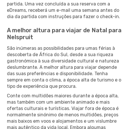
partida. Uma vez concluída a sua reserva com a
eDreams, receberá um e-mail uma semana antes do
dia da partida com instruções para fazer o check-in.
A melhor altura para viajar de Natal para
Nelspruit
São inúmeras as possibilidades para umas férias à
descoberta de África do Sul, desde a sua riqueza
gastronómica à sua diversidade cultural e natureza
deslumbrante. A melhor altura para viajar depende
das suas preferências e disponibilidade. Tenha
sempre em conta o clima, a época alta de turismo e o
tipo de experiência que procura.
Conte com multidões maiores durante a época alta,
mas também com um ambiente animado e mais
ofertas culturais e turísticas. Viajar fora de época é
normalmente sinónimo de menos multidões, preços
mais baixos em voos e alojamentos e um vislumbre
mais autêntico da vida local. Embora algumas