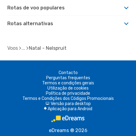
Rotas de voo populares
Rotas alternativas
Voos
Natal - Nelspruit
Contacto
Perguntas frequentes
Termos e condições gerais
Utilização de cookies
Política de privacidade
Termos e Condições dos Códigos Promocionais
Versão para desktop
d
Aplicação para Android
A
eDreams ® 2026