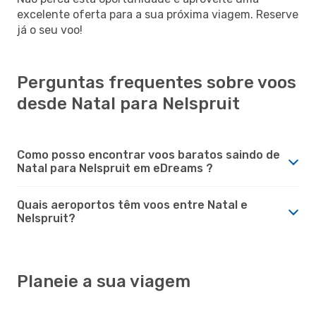
excelente oferta para a sua próxima viagem. Reserve
já o seu voo!
Perguntas frequentes sobre voos
desde Natal para Nelspruit
Como posso encontrar voos baratos saindo de
Natal para Nelspruit em eDreams ?
Quais aeroportos têm voos entre Natal e
Nelspruit?
Planeie a sua viagem