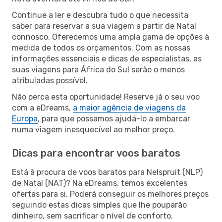
Continue a ler e descubra tudo o que necessita
saber para reservar a sua viagem a partir de Natal
connosco. Oferecemos uma ampla gama de opções à
medida de todos os orçamentos. Com as nossas
informações essenciais e dicas de especialistas, as
suas viagens para África do Sul serão o menos
atribuladas possível.
Não perca esta oportunidade! Reserve já o seu voo
com a eDreams,
a maior agência de viagens da
Europa
, para que possamos ajudá-lo a embarcar
numa viagem inesquecível ao melhor preço.
Dicas para encontrar voos baratos
Está à procura de voos baratos para Nelspruit (NLP)
de Natal (NAT)? Na eDreams, temos excelentes
ofertas para si. Poderá conseguir os melhores preços
seguindo estas dicas simples que lhe pouparão
dinheiro, sem sacrificar o nível de conforto.