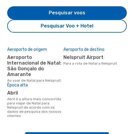
Pesquisar voos
Pesquisar Voo + Hotel
Aeroporto de origem
Aeroporto de destino
Aeroporto
Nelspruit Airport
Internacional de Natal:
Para a rota de Natal a Nelspruit
São Gonçalo do
Amarante
Ao voar de Natal para Nelspruit
Época alta
abril
abril é a altura mais concorrida
para viajar de Natal para
Nelspruit de acordo com os
dados de pesquisa dos nossos
clientes