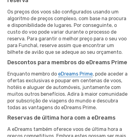
reserva
Os preços dos voos são configurados usando um
algoritmo de preços complexo, com base na procura
e disponibilidade de lugares. Por conseguinte, o
custo do voo pode variar durante o processo de
reserva. Para garantir o melhor preço para o seu voo
para Funchal, reserve assim que encontrar um
bilhete de avião que se adeque ao seu orçamento.
Descontos para membros do eDreams Prime
Enquanto membro do
eDreams Prime
, pode aceder a
ofertas exclusivas e poupar em centenas de voos,
hotéis e aluguer de automóveis, juntamente com
muitos outros benefícios. Adira à maior comunidade
por subscrição de viagens do mundo e descubra
todas as vantagens do eDreams Prime.
Reservas de última hora com a eDreams
A eDreams também oferece voos de última hora a
preços competitivos. Embora estes possam ser mais