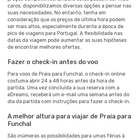
caros, disponibilizamos diversas opções a pensar nas
suas necessidades. No entanto, tenha em
consideração que os preços de última hora podem
ser mais altos, especialmente durante a época de
pico de viagens para Portugal. A flexibilidade nas
datas da viagem pode aumentar as suas hipóteses
de encontrar melhores ofertas.
Fazer o check-in antes do voo
Para voos de Praia para Funchal, o check-in online
costuma abrir 24 a 48 horas antes da hora de
partida. Uma vez concluída a sua reserva com a
eDreams, receberá um e-mail uma semana antes do
dia da partida com instruções para fazer o check-in.
A melhor altura para viajar de Praia para
Funchal
São inúmeras as possibilidades para umas férias à