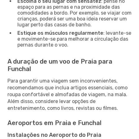
Escolha o seu lugar com sensatez
: pense no
espaço para as pernas e na proximidade das
comodidades a bordo. Por exemplo, se viajar com
crianças, poderá ser uma boa ideia reservar um
lugar perto das casas de banho.
Estique os músculos regularmente
: levante-se
e movimente-se para melhorar a circulação das
pernas durante o voo.
A duração de um voo de Praia para
Funchal
Para garantir uma viagem sem inconvenientes,
recomendamos que inclua artigos essenciais, como
roupa confortável e almofadas de viagem, na mala.
Além disso, considere levar opções de
entretenimento, como livros, revistas ou filmes.
Aeroportos em Praia e Funchal
Instalações no Aeroporto do Praia