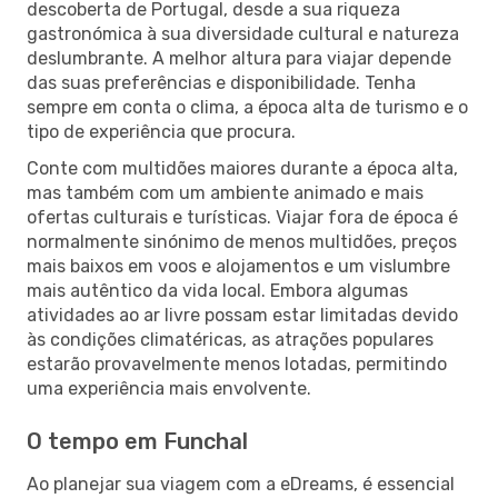
descoberta de Portugal, desde a sua riqueza
gastronómica à sua diversidade cultural e natureza
deslumbrante. A melhor altura para viajar depende
das suas preferências e disponibilidade. Tenha
sempre em conta o clima, a época alta de turismo e o
tipo de experiência que procura.
Conte com multidões maiores durante a época alta,
mas também com um ambiente animado e mais
ofertas culturais e turísticas. Viajar fora de época é
normalmente sinónimo de menos multidões, preços
mais baixos em voos e alojamentos e um vislumbre
mais autêntico da vida local. Embora algumas
atividades ao ar livre possam estar limitadas devido
às condições climatéricas, as atrações populares
estarão provavelmente menos lotadas, permitindo
uma experiência mais envolvente.
O tempo em Funchal
Ao planejar sua viagem com a eDreams, é essencial