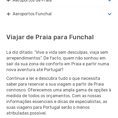
Aeroportos de Praia
Aeroportos Funchal
Viajar de Praia para Funchal
Lá diz ditado: “Vive a vida sem desculpas, viaja sem
arrependimentos”. De facto, quem não sonhou em
sair da sua zona de conforto em Praia e partir numa
nova aventura até Portugal?
Continue a ler e descubra tudo o que necessita
saber para reservar a sua viagem a partir de Praia
connosco. Oferecemos uma ampla gama de opções à
medida de todos os orçamentos. Com as nossas
informações essenciais e dicas de especialistas, as
suas viagens para Portugal serão o menos
atribuladas possível.