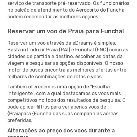
serviço de transporte pré-reservado. Os funcionários
no balcão de atendimento do Aeroporto do Funchal
podem recomendar as melhores opções.
Reservar um voo de Praia para Funchal
Reservar um voo através da eDreams é simples.
Basta introduzir Praia (RAI) e Funchal (FNC) como as
cidades de partida e destino, escolher as datas da
viagem e pesquisar as opções disponíveis. O nosso
motor de busca encontra as melhores ofertas entre
milhares de combinações de rotas e voos.
Também oferecemos uma opção de “Escolha
inteligente”, com a qual destacamos os voos mais
competitivos no topo dos resultados da pesquisa. E
pode aplicar filtros para ver apenas voos de
{Praiapara {Funchaldas suas companhias aéreas
preferidas.
Alterações ao preço dos voos durante a