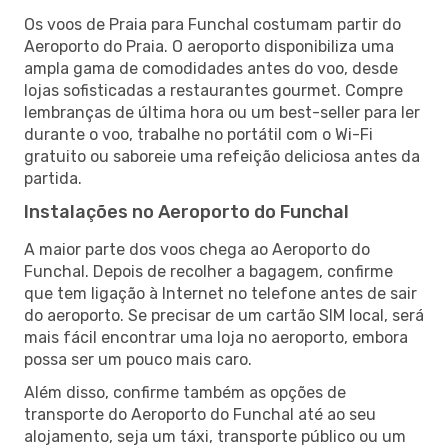
Os voos de Praia para Funchal costumam partir do
Aeroporto do Praia. O aeroporto disponibiliza uma
ampla gama de comodidades antes do voo, desde
lojas sofisticadas a restaurantes gourmet. Compre
lembranças de última hora ou um best-seller para ler
durante o voo, trabalhe no portátil com o Wi-Fi
gratuito ou saboreie uma refeição deliciosa antes da
partida.
Instalações no Aeroporto do Funchal
A maior parte dos voos chega ao Aeroporto do
Funchal. Depois de recolher a bagagem, confirme
que tem ligação à Internet no telefone antes de sair
do aeroporto. Se precisar de um cartão SIM local, será
mais fácil encontrar uma loja no aeroporto, embora
possa ser um pouco mais caro.
Além disso, confirme também as opções de
transporte do Aeroporto do Funchal até ao seu
alojamento, seja um táxi, transporte público ou um