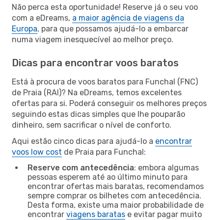
Não perca esta oportunidade! Reserve já o seu voo
com a eDreams,
a maior agência de viagens da
Europa
, para que possamos ajudá-lo a embarcar
numa viagem inesquecível ao melhor preço.
Dicas para encontrar voos baratos
Está à procura de voos baratos para Funchal (FNC)
de Praia (RAI)? Na eDreams, temos excelentes
ofertas para si. Poderá conseguir os melhores preços
seguindo estas dicas simples que lhe pouparão
dinheiro, sem sacrificar o nível de conforto.
Aqui estão cinco dicas para ajudá-lo a
encontrar
voos low cost
de Praia para Funchal:
Reserve com antecedência
: embora algumas
pessoas esperem até ao último minuto para
encontrar ofertas mais baratas, recomendamos
sempre comprar os bilhetes com antecedência.
Desta forma, existe uma maior probabilidade de
encontrar
viagens baratas
e evitar pagar muito