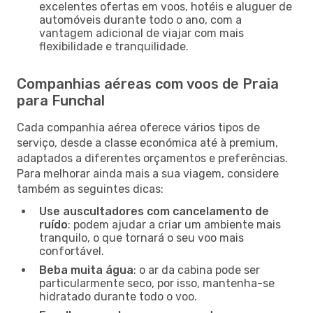
excelentes ofertas em voos, hotéis e aluguer de
automóveis durante todo o ano, com a
vantagem adicional de viajar com mais
flexibilidade e tranquilidade.
Companhias aéreas com voos de Praia
para Funchal
Cada companhia aérea oferece vários tipos de
serviço, desde a classe económica até à premium,
adaptados a diferentes orçamentos e preferências.
Para melhorar ainda mais a sua viagem, considere
também as seguintes dicas:
Use auscultadores com cancelamento de
ruído
: podem ajudar a criar um ambiente mais
tranquilo, o que tornará o seu voo mais
confortável.
Beba muita água
: o ar da cabina pode ser
particularmente seco, por isso, mantenha-se
hidratado durante todo o voo.