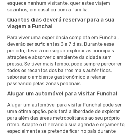
esquece nenhum visitante, quer estes viajem
sozinhos, em casal ou com a família.
Quantos dias deverá reservar para a sua
viagem a Funchal
Para viver uma experiência completa em Funchal,
deverão ser suficientes 3 a 7 dias. Durante esse
período, deverá conseguir explorar as principais
atrações e absorver o ambiente da cidade sem
pressa. Se tiver mais tempo, pode sempre percorrer
todos os recantos dos bairros mais autênticos,
saborear o ambiente gastronómico e relaxar
passeando pelas zonas pedonais.
Alugar um automóvel para visitar Funchal
Alugar um automóvel para visitar Funchal pode ser
uma ótima opção, pois terá a liberdade de explorar
para além das áreas metropolitanas ao seu próprio
ritmo. Adapte o itinerário à sua agenda e orçamento,
especialmente se pretende ficar no país durante