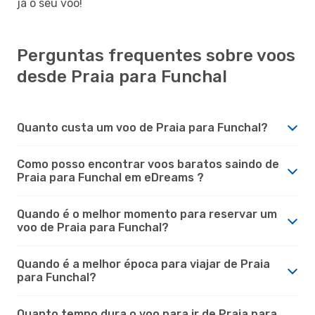
já o seu voo!
Perguntas frequentes sobre voos
desde Praia para Funchal
Quanto custa um voo de Praia para Funchal?
Como posso encontrar voos baratos saindo de
Praia para Funchal em eDreams ?
Quando é o melhor momento para reservar um
voo de Praia para Funchal?
Quando é a melhor época para viajar de Praia
para Funchal?
Quanto tempo dura o voo para ir de Praia para