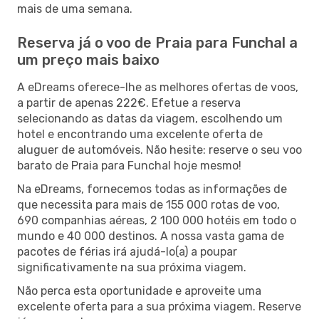
mais de uma semana.
Reserva já o voo de Praia para Funchal a
um preço mais baixo
A eDreams oferece-lhe as melhores ofertas de voos,
a partir de apenas 222€. Efetue a reserva
selecionando as datas da viagem, escolhendo um
hotel e encontrando uma excelente oferta de
aluguer de automóveis. Não hesite: reserve o seu voo
barato de Praia para Funchal hoje mesmo!
Na eDreams, fornecemos todas as informações de
que necessita para mais de 155 000 rotas de voo,
690 companhias aéreas, 2 100 000 hotéis em todo o
mundo e 40 000 destinos. A nossa vasta gama de
pacotes de férias irá ajudá-lo(a) a poupar
significativamente na sua próxima viagem.
Não perca esta oportunidade e aproveite uma
excelente oferta para a sua próxima viagem. Reserve