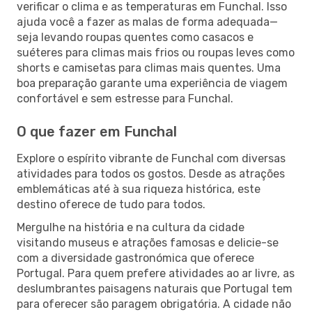
verificar o clima e as temperaturas em Funchal. Isso
ajuda você a fazer as malas de forma adequada—
seja levando roupas quentes como casacos e
suéteres para climas mais frios ou roupas leves como
shorts e camisetas para climas mais quentes. Uma
boa preparação garante uma experiência de viagem
confortável e sem estresse para Funchal.
O que fazer em Funchal
Explore o espírito vibrante de Funchal com diversas
atividades para todos os gostos. Desde as atrações
emblemáticas até à sua riqueza histórica, este
destino oferece de tudo para todos.
Mergulhe na história e na cultura da cidade
visitando museus e atrações famosas e delicie-se
com a diversidade gastronómica que oferece
Portugal. Para quem prefere atividades ao ar livre, as
deslumbrantes paisagens naturais que Portugal tem
para oferecer são paragem obrigatória. A cidade não