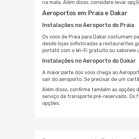
na mala. Além disso, considere levar opçõ
Aeroportos em Praia e Dakar
Instalações no Aeroporto do Praia
Os voos de Praia para Dakar costumam pa
desde lojas sofisticadas a restaurantes 
portátil com o Wi-Fi gratuito ou saboreie 
Instalações no Aeroporto do Dakar
A maior parte dos voos chega ao Aeroport
sair do aeroporto. Se precisar de um cart
Além disso, confirme também as opções de
serviço de transporte pré-reservado. Os
opções.