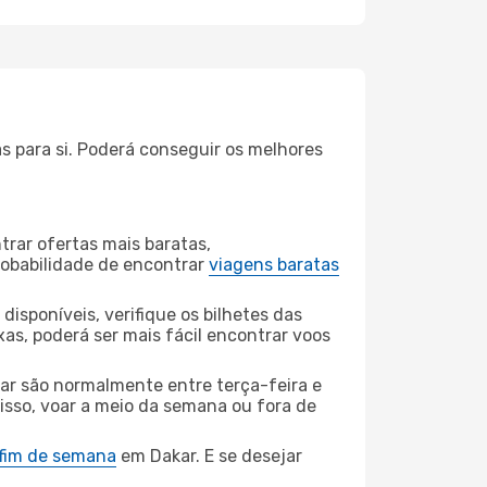
s para si. Poderá conseguir os melhores
rar ofertas mais baratas,
obabilidade de encontrar
viagens baratas
disponíveis, verifique os bilhetes das
xas, poderá ser mais fácil encontrar voos
ar são normalmente entre terça-feira e
 isso, voar a meio da semana ou fora de
 fim de semana
em Dakar. E se desejar