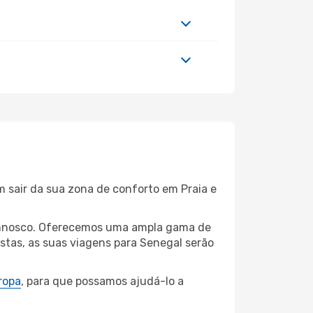
m sair da sua zona de conforto em Praia e
 connosco. Oferecemos uma ampla gama de
stas, as suas viagens para Senegal serão
ropa
, para que possamos ajudá-lo a