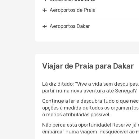
Aeroportos de Praia
Aeroportos Dakar
Viajar de Praia para Dakar
Lá diz ditado: “Vive a vida sem desculpa
partir numa nova aventura até Senegal?
Continue a ler e descubra tudo o que ne
opções à medida de todos os orçamentos. 
o menos atribuladas possível.
Não perca esta oportunidade! Reserve já
embarcar numa viagem inesquecível ao m