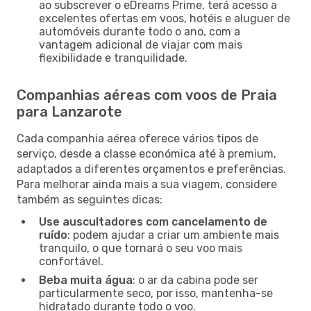
ao subscrever o eDreams Prime, terá acesso a
excelentes ofertas em voos, hotéis e aluguer de
automóveis durante todo o ano, com a
vantagem adicional de viajar com mais
flexibilidade e tranquilidade.
Companhias aéreas com voos de Praia
para Lanzarote
Cada companhia aérea oferece vários tipos de
serviço, desde a classe económica até à premium,
adaptados a diferentes orçamentos e preferências.
Para melhorar ainda mais a sua viagem, considere
também as seguintes dicas:
Use auscultadores com cancelamento de
ruído
: podem ajudar a criar um ambiente mais
tranquilo, o que tornará o seu voo mais
confortável.
Beba muita água
: o ar da cabina pode ser
particularmente seco, por isso, mantenha-se
hidratado durante todo o voo.