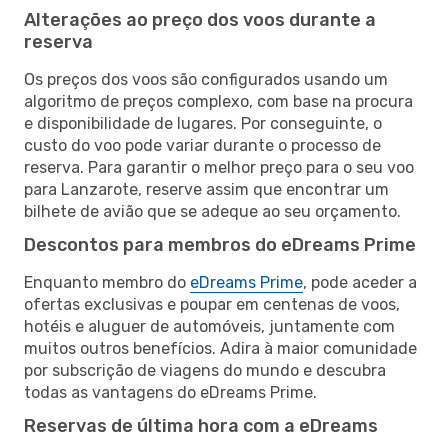
Alterações ao preço dos voos durante a
reserva
Os preços dos voos são configurados usando um
algoritmo de preços complexo, com base na procura
e disponibilidade de lugares. Por conseguinte, o
custo do voo pode variar durante o processo de
reserva. Para garantir o melhor preço para o seu voo
para Lanzarote, reserve assim que encontrar um
bilhete de avião que se adeque ao seu orçamento.
Descontos para membros do eDreams Prime
Enquanto membro do
eDreams Prime
, pode aceder a
ofertas exclusivas e poupar em centenas de voos,
hotéis e aluguer de automóveis, juntamente com
muitos outros benefícios. Adira à maior comunidade
por subscrição de viagens do mundo e descubra
todas as vantagens do eDreams Prime.
Reservas de última hora com a eDreams