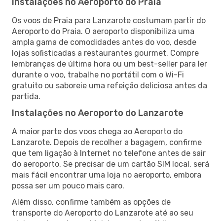
Instalações no Aeroporto do Praia
Os voos de Praia para Lanzarote costumam partir do
Aeroporto do Praia. O aeroporto disponibiliza uma
ampla gama de comodidades antes do voo, desde
lojas sofisticadas a restaurantes gourmet. Compre
lembranças de última hora ou um best-seller para ler
durante o voo, trabalhe no portátil com o Wi-Fi
gratuito ou saboreie uma refeição deliciosa antes da
partida.
Instalações no Aeroporto do Lanzarote
A maior parte dos voos chega ao Aeroporto do
Lanzarote. Depois de recolher a bagagem, confirme
que tem ligação à Internet no telefone antes de sair
do aeroporto. Se precisar de um cartão SIM local, será
mais fácil encontrar uma loja no aeroporto, embora
possa ser um pouco mais caro.
Além disso, confirme também as opções de
transporte do Aeroporto do Lanzarote até ao seu