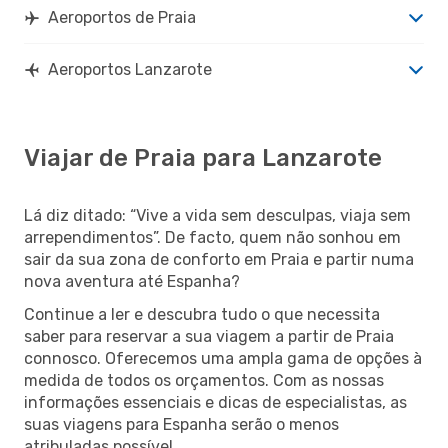
Aeroportos de Praia
Aeroportos Lanzarote
Viajar de Praia para Lanzarote
Lá diz ditado: “Vive a vida sem desculpas, viaja sem
arrependimentos”. De facto, quem não sonhou em
sair da sua zona de conforto em Praia e partir numa
nova aventura até Espanha?
Continue a ler e descubra tudo o que necessita
saber para reservar a sua viagem a partir de Praia
connosco. Oferecemos uma ampla gama de opções à
medida de todos os orçamentos. Com as nossas
informações essenciais e dicas de especialistas, as
suas viagens para Espanha serão o menos
atribuladas possível.