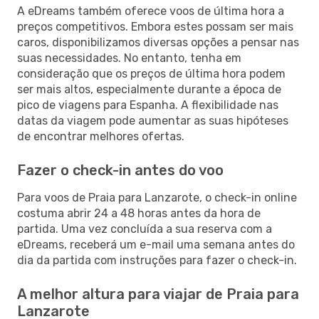
A eDreams também oferece voos de última hora a
preços competitivos. Embora estes possam ser mais
caros, disponibilizamos diversas opções a pensar nas
suas necessidades. No entanto, tenha em
consideração que os preços de última hora podem
ser mais altos, especialmente durante a época de
pico de viagens para Espanha. A flexibilidade nas
datas da viagem pode aumentar as suas hipóteses
de encontrar melhores ofertas.
Fazer o check-in antes do voo
Para voos de Praia para Lanzarote, o check-in online
costuma abrir 24 a 48 horas antes da hora de
partida. Uma vez concluída a sua reserva com a
eDreams, receberá um e-mail uma semana antes do
dia da partida com instruções para fazer o check-in.
A melhor altura para viajar de Praia para
Lanzarote