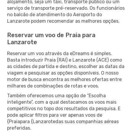
alojamento, seja um táxi, transporte público ou um
serviço de transporte pré-reservado. Os funcionários
no balcão de atendimento do Aeroporto do
Lanzarote podem recomendar as melhores opções.
Reservar um voo de Praia para
Lanzarote
Reservar um voo através da eDreams é simples.
Basta introduzir Praia (RAI) e Lanzarote (ACE) como
as cidades de partida e destino, escolher as datas da
viagem e pesquisar as opções disponíveis. O nosso
motor de busca encontra as melhores ofertas entre
milhares de combinações de rotas e voos.
Também oferecemos uma opção de “Escolha
inteligente”, com a qual destacamos os voos mais
competitivos no topo dos resultados da pesquisa. E
pode aplicar filtros para ver apenas voos de
{Praiapara {Lanzarotedas suas companhias aéreas
preferidas.