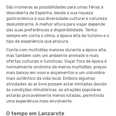
São inúmeras as possibilidades para umas férias à
descoberta de Espanha, desde a sua riqueza
gastronómica à sua diversidade cultural e natureza
deslumbrante. A melhor altura para viajar depende
das suas preferências e disponibilidade. Tenha
sempre em conta o clima, a época alta de turismo e o
tipo de experiência que procura.
Conte com multidões maiores durante a época alta,
mas também com um ambiente animado e mais
ofertas culturais e turísticas. Viajar fora de época é
normalmente sinónimo de menos multidões, preços
mais baixos em voos e alojamentos e um vislumbre
mais autêntico da vida local. Embora algumas
atividades ao ar livre possam estar limitadas devido
às condições climatéricas, as atrações populares
estarão provavelmente menos lotadas, permitindo
uma experiência mais envolvente.
O tempo em Lanzarote