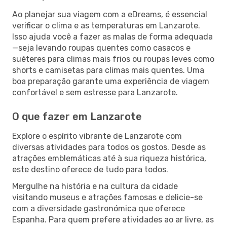
Ao planejar sua viagem com a eDreams, é essencial
verificar o clima e as temperaturas em Lanzarote.
Isso ajuda você a fazer as malas de forma adequada
—seja levando roupas quentes como casacos e
suéteres para climas mais frios ou roupas leves como
shorts e camisetas para climas mais quentes. Uma
boa preparação garante uma experiência de viagem
confortável e sem estresse para Lanzarote.
O que fazer em Lanzarote
Explore o espírito vibrante de Lanzarote com
diversas atividades para todos os gostos. Desde as
atrações emblemáticas até à sua riqueza histórica,
este destino oferece de tudo para todos.
Mergulhe na história e na cultura da cidade
visitando museus e atrações famosas e delicie-se
com a diversidade gastronómica que oferece
Espanha. Para quem prefere atividades ao ar livre, as