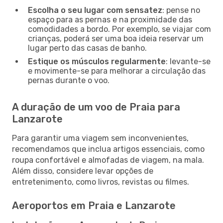
Escolha o seu lugar com sensatez
: pense no
espaço para as pernas e na proximidade das
comodidades a bordo. Por exemplo, se viajar com
crianças, poderá ser uma boa ideia reservar um
lugar perto das casas de banho.
Estique os músculos regularmente
: levante-se
e movimente-se para melhorar a circulação das
pernas durante o voo.
A duração de um voo de Praia para
Lanzarote
Para garantir uma viagem sem inconvenientes,
recomendamos que inclua artigos essenciais, como
roupa confortável e almofadas de viagem, na mala.
Além disso, considere levar opções de
entretenimento, como livros, revistas ou filmes.
Aeroportos em Praia e Lanzarote