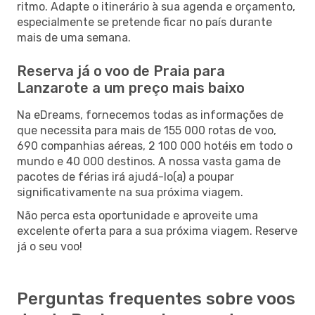
ritmo. Adapte o itinerário à sua agenda e orçamento,
especialmente se pretende ficar no país durante
mais de uma semana.
Reserva já o voo de Praia para
Lanzarote a um preço mais baixo
Na eDreams, fornecemos todas as informações de
que necessita para mais de 155 000 rotas de voo,
690 companhias aéreas, 2 100 000 hotéis em todo o
mundo e 40 000 destinos. A nossa vasta gama de
pacotes de férias irá ajudá-lo(a) a poupar
significativamente na sua próxima viagem.
Não perca esta oportunidade e aproveite uma
excelente oferta para a sua próxima viagem. Reserve
já o seu voo!
Perguntas frequentes sobre voos