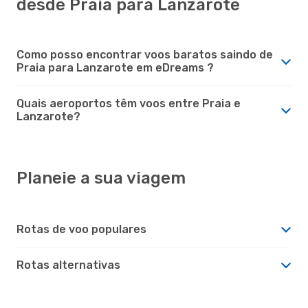
desde Praia para Lanzarote
Como posso encontrar voos baratos saindo de
Praia para Lanzarote em eDreams ?
Quais aeroportos têm voos entre Praia e
Lanzarote?
Planeie a sua viagem
Rotas de voo populares
Rotas alternativas