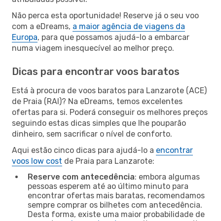
Não perca esta oportunidade! Reserve já o seu voo
com a eDreams,
a maior agência de viagens da
Europa
, para que possamos ajudá-lo a embarcar
numa viagem inesquecível ao melhor preço.
Dicas para encontrar voos baratos
Está à procura de voos baratos para Lanzarote (ACE)
de Praia (RAI)? Na eDreams, temos excelentes
ofertas para si. Poderá conseguir os melhores preços
seguindo estas dicas simples que lhe pouparão
dinheiro, sem sacrificar o nível de conforto.
Aqui estão cinco dicas para ajudá-lo a
encontrar
voos low cost
de Praia para Lanzarote:
Reserve com antecedência
: embora algumas
pessoas esperem até ao último minuto para
encontrar ofertas mais baratas, recomendamos
sempre comprar os bilhetes com antecedência.
Desta forma, existe uma maior probabilidade de