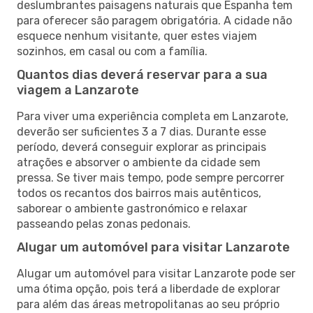
deslumbrantes paisagens naturais que Espanha tem
para oferecer são paragem obrigatória. A cidade não
esquece nenhum visitante, quer estes viajem
sozinhos, em casal ou com a família.
Quantos dias deverá reservar para a sua
viagem a Lanzarote
Para viver uma experiência completa em Lanzarote,
deverão ser suficientes 3 a 7 dias. Durante esse
período, deverá conseguir explorar as principais
atrações e absorver o ambiente da cidade sem
pressa. Se tiver mais tempo, pode sempre percorrer
todos os recantos dos bairros mais autênticos,
saborear o ambiente gastronómico e relaxar
passeando pelas zonas pedonais.
Alugar um automóvel para visitar Lanzarote
Alugar um automóvel para visitar Lanzarote pode ser
uma ótima opção, pois terá a liberdade de explorar
para além das áreas metropolitanas ao seu próprio