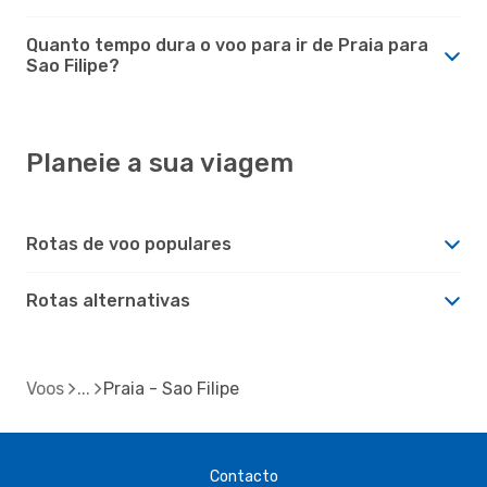
Quanto tempo dura o voo para ir de Praia para
Sao Filipe?
Planeie a sua viagem
Rotas de voo populares
Rotas alternativas
Voos
Praia - Sao Filipe
Contacto