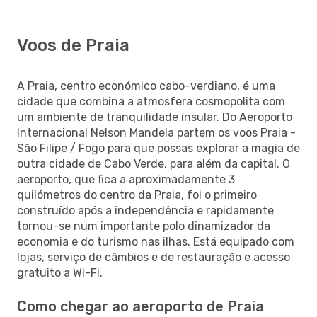
Voos de Praia
A Praia, centro económico cabo-verdiano, é uma
cidade que combina a atmosfera cosmopolita com
um ambiente de tranquilidade insular. Do Aeroporto
Internacional Nelson Mandela partem os voos Praia -
São Filipe / Fogo para que possas explorar a magia de
outra cidade de Cabo Verde, para além da capital. O
aeroporto, que fica a aproximadamente 3
quilómetros do centro da Praia, foi o primeiro
construído após a independência e rapidamente
tornou-se num importante polo dinamizador da
economia e do turismo nas ilhas. Está equipado com
lojas, serviço de câmbios e de restauração e acesso
gratuito a Wi-Fi.
Como chegar ao aeroporto de Praia