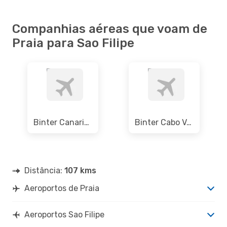
Companhias aéreas que voam de
Praia para Sao Filipe
Binter Canarias
Binter Cabo Verde
Distância:
107 kms
Aeroportos de Praia
Aeroportos Sao Filipe