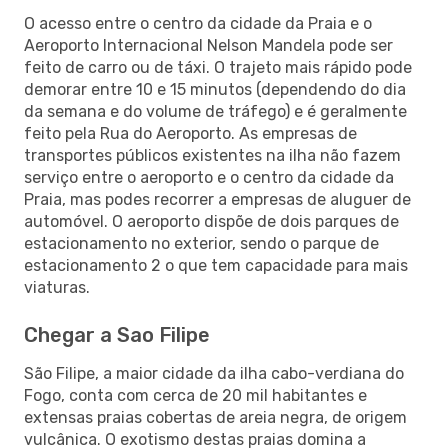
O acesso entre o centro da cidade da Praia e o
Aeroporto Internacional Nelson Mandela pode ser
feito de carro ou de táxi. O trajeto mais rápido pode
demorar entre 10 e 15 minutos (dependendo do dia
da semana e do volume de tráfego) e é geralmente
feito pela Rua do Aeroporto. As empresas de
transportes públicos existentes na ilha não fazem
serviço entre o aeroporto e o centro da cidade da
Praia, mas podes recorrer a empresas de aluguer de
automóvel. O aeroporto dispõe de dois parques de
estacionamento no exterior, sendo o parque de
estacionamento 2 o que tem capacidade para mais
viaturas.
Chegar a Sao Filipe
São Filipe, a maior cidade da ilha cabo-verdiana do
Fogo, conta com cerca de 20 mil habitantes e
extensas praias cobertas de areia negra, de origem
vulcânica. O exotismo destas praias domina a