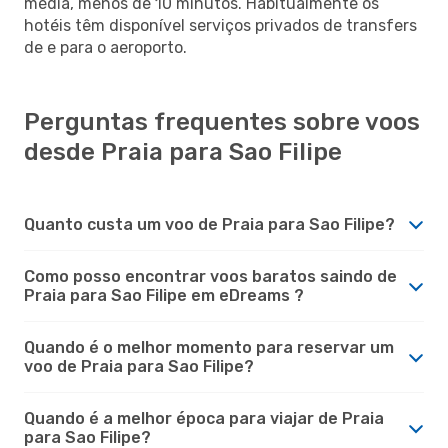
média, menos de 10 minutos. Habitualmente os
hotéis têm disponível serviços privados de transfers
de e para o aeroporto.
Perguntas frequentes sobre voos
desde Praia para Sao Filipe
Quanto custa um voo de Praia para Sao Filipe?
Como posso encontrar voos baratos saindo de
Praia para Sao Filipe em eDreams ?
Quando é o melhor momento para reservar um
voo de Praia para Sao Filipe?
Quando é a melhor época para viajar de Praia
para Sao Filipe?