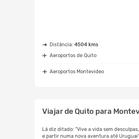
Distância:
4504 kms
Aeroportos de Quito
Aeroportos Montevideo
Viajar de Quito para Monte
Lá diz ditado: “Vive a vida sem desculpa
e partir numa nova aventura até Uruguai