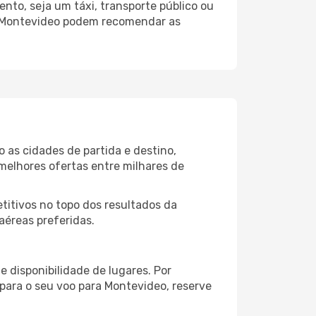
nto, seja um táxi, transporte público ou
o Montevideo podem recomendar as
 as cidades de partida e destino,
melhores ofertas entre milhares de
itivos no topo dos resultados da
aéreas preferidas.
 disponibilidade de lugares. Por
 para o seu voo para Montevideo, reserve