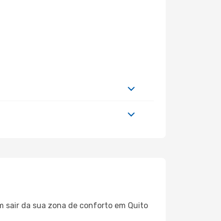
m sair da sua zona de conforto em Quito