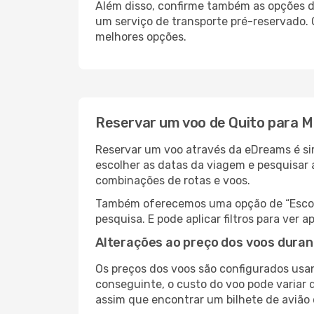
Além disso, confirme também as opções de
um serviço de transporte pré-reservado.
melhores opções.
Reservar um voo de Quito para 
Reservar um voo através da eDreams é sim
escolher as datas da viagem e pesquisar 
combinações de rotas e voos.
Também oferecemos uma opção de “Escolha
pesquisa. E pode aplicar filtros para ve
Alterações ao preço dos voos duran
Os preços dos voos são configurados usan
conseguinte, o custo do voo pode variar 
assim que encontrar um bilhete de avião