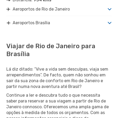
Aeroportos de Rio de Janeiro
Aeroportos Brasília
Viajar de Rio de Janeiro para
Brasília
Lá diz ditado: “Vive a vida sem desculpas, viaja sem
arrependimentos”. De facto, quem não sonhou em
sair da sua zona de conforto em Rio de Janeiro e
partir numa nova aventura até Brasil?
Continue a ler e descubra tudo o que necessita
saber para reservar a sua viagem a partir de Rio de
Janeiro connosco. Oferecemos uma ampla gama de
opções à medida de todos os orçamentos. Com as