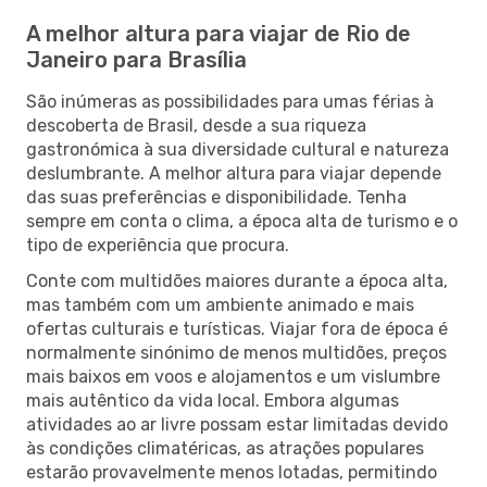
A melhor altura para viajar de Rio de
Janeiro para Brasília
São inúmeras as possibilidades para umas férias à
descoberta de Brasil, desde a sua riqueza
gastronómica à sua diversidade cultural e natureza
deslumbrante. A melhor altura para viajar depende
das suas preferências e disponibilidade. Tenha
sempre em conta o clima, a época alta de turismo e o
tipo de experiência que procura.
Conte com multidões maiores durante a época alta,
mas também com um ambiente animado e mais
ofertas culturais e turísticas. Viajar fora de época é
normalmente sinónimo de menos multidões, preços
mais baixos em voos e alojamentos e um vislumbre
mais autêntico da vida local. Embora algumas
atividades ao ar livre possam estar limitadas devido
às condições climatéricas, as atrações populares
estarão provavelmente menos lotadas, permitindo