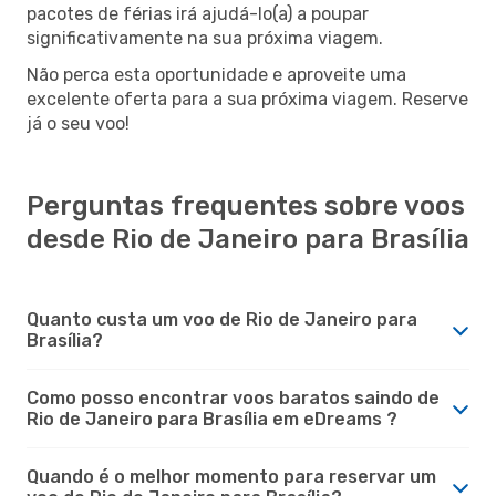
pacotes de férias irá ajudá-lo(a) a poupar
significativamente na sua próxima viagem.
Não perca esta oportunidade e aproveite uma
excelente oferta para a sua próxima viagem. Reserve
já o seu voo!
Perguntas frequentes sobre voos
desde Rio de Janeiro para Brasília
Quanto custa um voo de Rio de Janeiro para
Brasília?
Como posso encontrar voos baratos saindo de
Rio de Janeiro para Brasília em eDreams ?
Quando é o melhor momento para reservar um