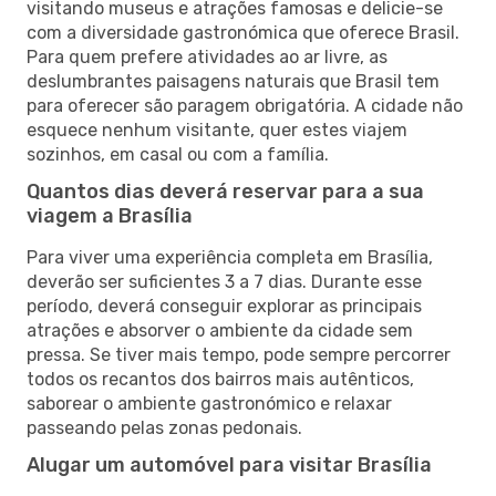
visitando museus e atrações famosas e delicie-se
com a diversidade gastronómica que oferece Brasil.
Para quem prefere atividades ao ar livre, as
deslumbrantes paisagens naturais que Brasil tem
para oferecer são paragem obrigatória. A cidade não
esquece nenhum visitante, quer estes viajem
sozinhos, em casal ou com a família.
Quantos dias deverá reservar para a sua
viagem a Brasília
Para viver uma experiência completa em Brasília,
deverão ser suficientes 3 a 7 dias. Durante esse
período, deverá conseguir explorar as principais
atrações e absorver o ambiente da cidade sem
pressa. Se tiver mais tempo, pode sempre percorrer
todos os recantos dos bairros mais autênticos,
saborear o ambiente gastronómico e relaxar
passeando pelas zonas pedonais.
Alugar um automóvel para visitar Brasília