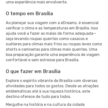
uma experiência mais envolvente.
O tempo em Brasília
Ao planejar sua viagem com a eDreams, é essencial
verificar o clima e as temperaturas em Brasília. Isso
ajuda você a fazer as malas de forma adequada—
seja levando roupas quentes como casacos e
suéteres para climas mais frios ou roupas leves como
shorts e camisetas para climas mais quentes. Uma
boa preparação garante uma experiência de viagem
confortável e sem estresse para Brasília.
O que fazer em Brasília
Explore o espírito vibrante de Brasília com diversas
atividades para todos os gostos. Desde as atrações
emblemáticas até à sua riqueza histórica, este
destino oferece de tudo para todos.
Mergulhe na história e na cultura da cidade