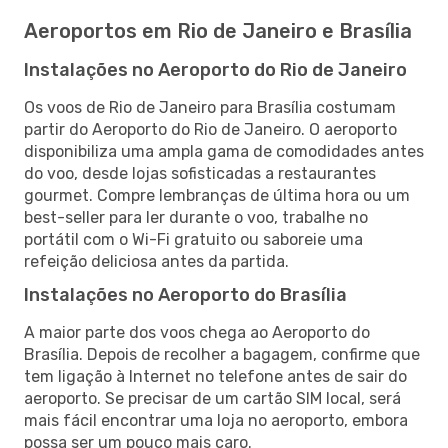
Aeroportos em Rio de Janeiro e Brasília
Instalações no Aeroporto do Rio de Janeiro
Os voos de Rio de Janeiro para Brasília costumam
partir do Aeroporto do Rio de Janeiro. O aeroporto
disponibiliza uma ampla gama de comodidades antes
do voo, desde lojas sofisticadas a restaurantes
gourmet. Compre lembranças de última hora ou um
best-seller para ler durante o voo, trabalhe no
portátil com o Wi-Fi gratuito ou saboreie uma
refeição deliciosa antes da partida.
Instalações no Aeroporto do Brasília
A maior parte dos voos chega ao Aeroporto do
Brasília. Depois de recolher a bagagem, confirme que
tem ligação à Internet no telefone antes de sair do
aeroporto. Se precisar de um cartão SIM local, será
mais fácil encontrar uma loja no aeroporto, embora
possa ser um pouco mais caro.