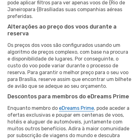
pode aplicar filtros para ver apenas voos de {Rio de
Janeiropara {Brasíliadas suas companhias aéreas
preferidas.
Alterações ao preço dos voos durante a
reserva
Os preços dos voos são configurados usando um
algoritmo de preços complexo, com base na procura
e disponibilidade de lugares. Por conseguinte, o
custo do voo pode variar durante o processo de
reserva. Para garantir o melhor preço para o seu voo
para Brasília, reserve assim que encontrar um bilhete
de avião que se adeque ao seu orçamento.
Descontos para membros do eDreams Prime
Enquanto membro do
eDreams Prime
, pode aceder a
ofertas exclusivas e poupar em centenas de voos,
hotéis e aluguer de automóveis, juntamente com
muitos outros benefícios. Adira à maior comunidade
por subscrição de viagens do mundo e descubra