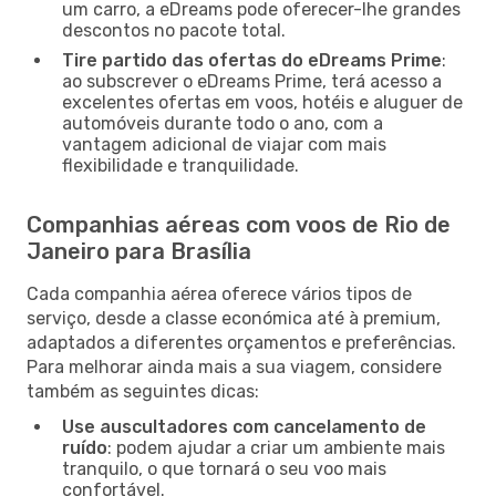
um carro, a eDreams pode oferecer-lhe grandes
descontos no pacote total.
Tire partido das ofertas do eDreams Prime
:
ao subscrever o eDreams Prime, terá acesso a
excelentes ofertas em voos, hotéis e aluguer de
automóveis durante todo o ano, com a
vantagem adicional de viajar com mais
flexibilidade e tranquilidade.
Companhias aéreas com voos de Rio de
Janeiro para Brasília
Cada companhia aérea oferece vários tipos de
serviço, desde a classe económica até à premium,
adaptados a diferentes orçamentos e preferências.
Para melhorar ainda mais a sua viagem, considere
também as seguintes dicas:
Use auscultadores com cancelamento de
ruído
: podem ajudar a criar um ambiente mais
tranquilo, o que tornará o seu voo mais
confortável.