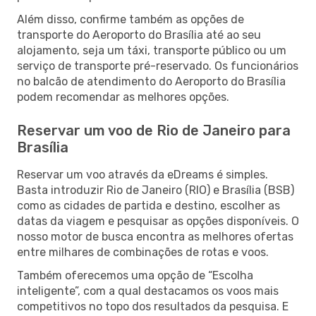
Além disso, confirme também as opções de
transporte do Aeroporto do Brasília até ao seu
alojamento, seja um táxi, transporte público ou um
serviço de transporte pré-reservado. Os funcionários
no balcão de atendimento do Aeroporto do Brasília
podem recomendar as melhores opções.
Reservar um voo de Rio de Janeiro para
Brasília
Reservar um voo através da eDreams é simples.
Basta introduzir Rio de Janeiro (RIO) e Brasília (BSB)
como as cidades de partida e destino, escolher as
datas da viagem e pesquisar as opções disponíveis. O
nosso motor de busca encontra as melhores ofertas
entre milhares de combinações de rotas e voos.
Também oferecemos uma opção de “Escolha
inteligente”, com a qual destacamos os voos mais
competitivos no topo dos resultados da pesquisa. E