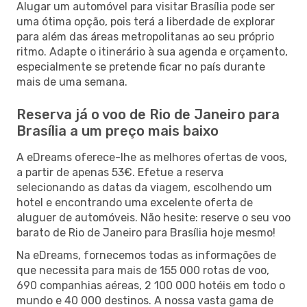
Alugar um automóvel para visitar Brasília pode ser
uma ótima opção, pois terá a liberdade de explorar
para além das áreas metropolitanas ao seu próprio
ritmo. Adapte o itinerário à sua agenda e orçamento,
especialmente se pretende ficar no país durante
mais de uma semana.
Reserva já o voo de Rio de Janeiro para
Brasília a um preço mais baixo
A eDreams oferece-lhe as melhores ofertas de voos,
a partir de apenas 53€. Efetue a reserva
selecionando as datas da viagem, escolhendo um
hotel e encontrando uma excelente oferta de
aluguer de automóveis. Não hesite: reserve o seu voo
barato de Rio de Janeiro para Brasília hoje mesmo!
Na eDreams, fornecemos todas as informações de
que necessita para mais de 155 000 rotas de voo,
690 companhias aéreas, 2 100 000 hotéis em todo o
mundo e 40 000 destinos. A nossa vasta gama de