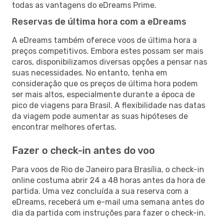
todas as vantagens do eDreams Prime.
Reservas de última hora com a eDreams
A eDreams também oferece voos de última hora a
preços competitivos. Embora estes possam ser mais
caros, disponibilizamos diversas opções a pensar nas
suas necessidades. No entanto, tenha em
consideração que os preços de última hora podem
ser mais altos, especialmente durante a época de
pico de viagens para Brasil. A flexibilidade nas datas
da viagem pode aumentar as suas hipóteses de
encontrar melhores ofertas.
Fazer o check-in antes do voo
Para voos de Rio de Janeiro para Brasília, o check-in
online costuma abrir 24 a 48 horas antes da hora de
partida. Uma vez concluída a sua reserva com a
eDreams, receberá um e-mail uma semana antes do
dia da partida com instruções para fazer o check-in.