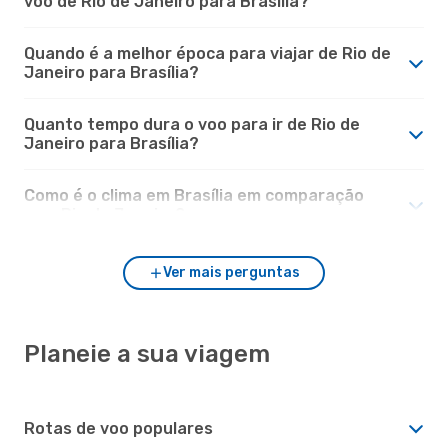
voo de Rio de Janeiro para Brasília?
Quando é a melhor época para viajar de Rio de
Janeiro para Brasília?
Quanto tempo dura o voo para ir de Rio de
Janeiro para Brasília?
Como é o clima em Brasília em comparação
com Rio de Janeiro?
Ver mais perguntas
Planeie a sua viagem
Rotas de voo populares