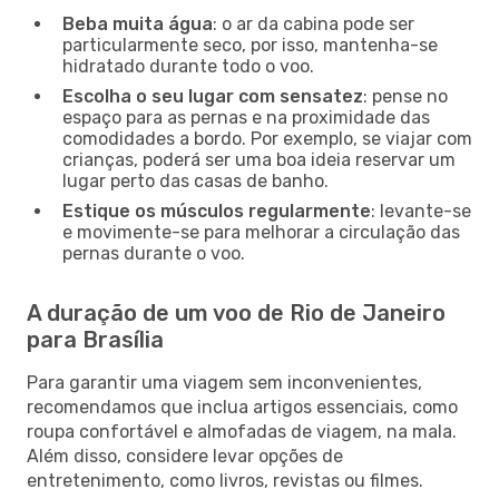
Beba muita água
: o ar da cabina pode ser
particularmente seco, por isso, mantenha-se
hidratado durante todo o voo.
Escolha o seu lugar com sensatez
: pense no
espaço para as pernas e na proximidade das
comodidades a bordo. Por exemplo, se viajar com
crianças, poderá ser uma boa ideia reservar um
lugar perto das casas de banho.
Estique os músculos regularmente
: levante-se
e movimente-se para melhorar a circulação das
pernas durante o voo.
A duração de um voo de Rio de Janeiro
para Brasília
Para garantir uma viagem sem inconvenientes,
recomendamos que inclua artigos essenciais, como
roupa confortável e almofadas de viagem, na mala.
Além disso, considere levar opções de
entretenimento, como livros, revistas ou filmes.