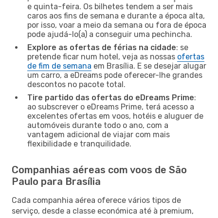
e quinta-feira. Os bilhetes tendem a ser mais
caros aos fins de semana e durante a época alta,
por isso, voar a meio da semana ou fora de época
pode ajudá-lo(a) a conseguir uma pechincha.
Explore as ofertas de férias na cidade
: se
pretende ficar num hotel, veja as nossas
ofertas
de fim de semana
em Brasília. E se desejar alugar
um carro, a eDreams pode oferecer-lhe grandes
descontos no pacote total.
Tire partido das ofertas do eDreams Prime
:
ao subscrever o eDreams Prime, terá acesso a
excelentes ofertas em voos, hotéis e aluguer de
automóveis durante todo o ano, com a
vantagem adicional de viajar com mais
flexibilidade e tranquilidade.
Companhias aéreas com voos de São
Paulo para Brasília
Cada companhia aérea oferece vários tipos de
serviço, desde a classe económica até à premium,