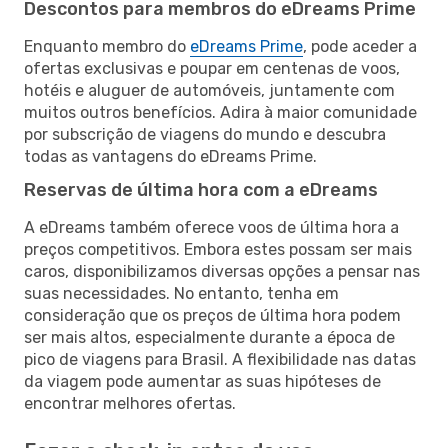
Descontos para membros do eDreams Prime
Enquanto membro do
eDreams Prime
, pode aceder a
ofertas exclusivas e poupar em centenas de voos,
hotéis e aluguer de automóveis, juntamente com
muitos outros benefícios. Adira à maior comunidade
por subscrição de viagens do mundo e descubra
todas as vantagens do eDreams Prime.
Reservas de última hora com a eDreams
A eDreams também oferece voos de última hora a
preços competitivos. Embora estes possam ser mais
caros, disponibilizamos diversas opções a pensar nas
suas necessidades. No entanto, tenha em
consideração que os preços de última hora podem
ser mais altos, especialmente durante a época de
pico de viagens para Brasil. A flexibilidade nas datas
da viagem pode aumentar as suas hipóteses de
encontrar melhores ofertas.