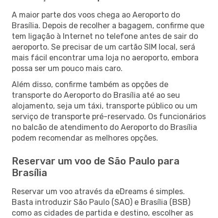
A maior parte dos voos chega ao Aeroporto do
Brasília. Depois de recolher a bagagem, confirme que
tem ligação à Internet no telefone antes de sair do
aeroporto. Se precisar de um cartão SIM local, será
mais fácil encontrar uma loja no aeroporto, embora
possa ser um pouco mais caro.
Além disso, confirme também as opções de
transporte do Aeroporto do Brasília até ao seu
alojamento, seja um táxi, transporte público ou um
serviço de transporte pré-reservado. Os funcionários
no balcão de atendimento do Aeroporto do Brasília
podem recomendar as melhores opções.
Reservar um voo de São Paulo para
Brasília
Reservar um voo através da eDreams é simples.
Basta introduzir São Paulo (SAO) e Brasília (BSB)
como as cidades de partida e destino, escolher as