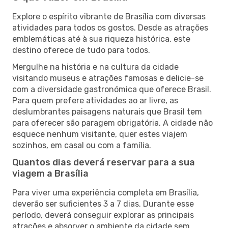
Explore o espírito vibrante de Brasília com diversas
atividades para todos os gostos. Desde as atrações
emblemáticas até à sua riqueza histórica, este
destino oferece de tudo para todos.
Mergulhe na história e na cultura da cidade
visitando museus e atrações famosas e delicie-se
com a diversidade gastronómica que oferece Brasil.
Para quem prefere atividades ao ar livre, as
deslumbrantes paisagens naturais que Brasil tem
para oferecer são paragem obrigatória. A cidade não
esquece nenhum visitante, quer estes viajem
sozinhos, em casal ou com a família.
Quantos dias deverá reservar para a sua
viagem a Brasília
Para viver uma experiência completa em Brasília,
deverão ser suficientes 3 a 7 dias. Durante esse
período, deverá conseguir explorar as principais
atrações e absorver o ambiente da cidade sem