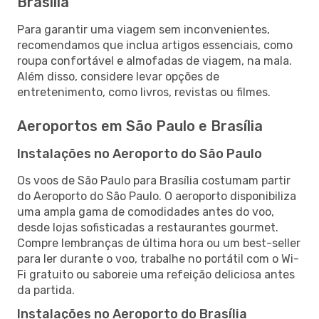
Brasília
Para garantir uma viagem sem inconvenientes,
recomendamos que inclua artigos essenciais, como
roupa confortável e almofadas de viagem, na mala.
Além disso, considere levar opções de
entretenimento, como livros, revistas ou filmes.
Aeroportos em São Paulo e Brasília
Instalações no Aeroporto do São Paulo
Os voos de São Paulo para Brasília costumam partir
do Aeroporto do São Paulo. O aeroporto disponibiliza
uma ampla gama de comodidades antes do voo,
desde lojas sofisticadas a restaurantes gourmet.
Compre lembranças de última hora ou um best-seller
para ler durante o voo, trabalhe no portátil com o Wi-
Fi gratuito ou saboreie uma refeição deliciosa antes
da partida.
Instalações no Aeroporto do Brasília