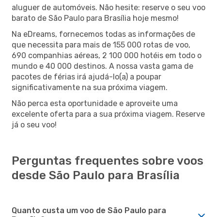
aluguer de automóveis. Não hesite: reserve o seu voo
barato de São Paulo para Brasília hoje mesmo!
Na eDreams, fornecemos todas as informações de
que necessita para mais de 155 000 rotas de voo,
690 companhias aéreas, 2 100 000 hotéis em todo o
mundo e 40 000 destinos. A nossa vasta gama de
pacotes de férias irá ajudá-lo(a) a poupar
significativamente na sua próxima viagem.
Não perca esta oportunidade e aproveite uma
excelente oferta para a sua próxima viagem. Reserve
já o seu voo!
Perguntas frequentes sobre voos
desde São Paulo para Brasília
Quanto custa um voo de São Paulo para