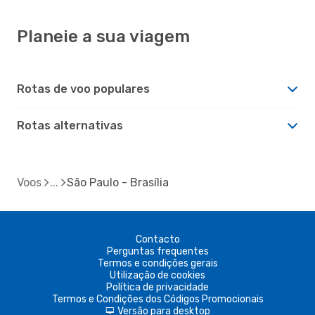
Planeie a sua viagem
Rotas de voo populares
Rotas alternativas
Voos
São Paulo - Brasília
Contacto
Perguntas frequentes
Termos e condições gerais
Utilização de cookies
Política de privacidade
Termos e Condições dos Códigos Promocionais
Versão para desktop
d