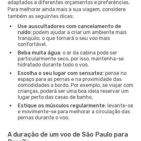
adaptados a diferentes orçamentos e preferências.
Para melhorar ainda mais a sua viagem, considere
também as seguintes dicas:
Use auscultadores com cancelamento de
ruído
: podem ajudar a criar um ambiente mais
tranquilo, o que tornará o seu voo mais
confortável.
Beba muita água
: o ar da cabina pode ser
particularmente seco, por isso, mantenha-se
hidratado durante todo o voo.
Escolha o seu lugar com sensatez
: pense no
espaço para as pernas e na proximidade das
comodidades a bordo. Por exemplo, se viajar com
crianças, poderá ser uma boa ideia reservar um
lugar perto das casas de banho.
Estique os músculos regularmente
: levante-se
e movimente-se para melhorar a circulação das
pernas durante o voo.
A duração de um voo de São Paulo para