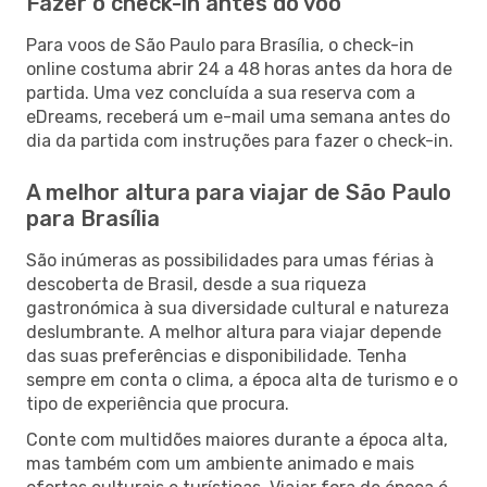
Fazer o check-in antes do voo
Para voos de São Paulo para Brasília, o check-in
online costuma abrir 24 a 48 horas antes da hora de
partida. Uma vez concluída a sua reserva com a
eDreams, receberá um e-mail uma semana antes do
dia da partida com instruções para fazer o check-in.
A melhor altura para viajar de São Paulo
para Brasília
São inúmeras as possibilidades para umas férias à
descoberta de Brasil, desde a sua riqueza
gastronómica à sua diversidade cultural e natureza
deslumbrante. A melhor altura para viajar depende
das suas preferências e disponibilidade. Tenha
sempre em conta o clima, a época alta de turismo e o
tipo de experiência que procura.
Conte com multidões maiores durante a época alta,
mas também com um ambiente animado e mais