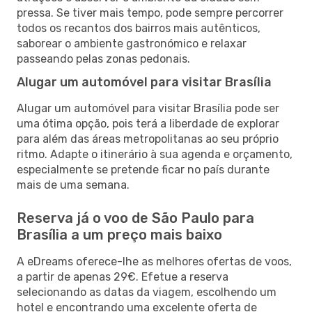
pressa. Se tiver mais tempo, pode sempre percorrer
todos os recantos dos bairros mais autênticos,
saborear o ambiente gastronómico e relaxar
passeando pelas zonas pedonais.
Alugar um automóvel para visitar Brasília
Alugar um automóvel para visitar Brasília pode ser
uma ótima opção, pois terá a liberdade de explorar
para além das áreas metropolitanas ao seu próprio
ritmo. Adapte o itinerário à sua agenda e orçamento,
especialmente se pretende ficar no país durante
mais de uma semana.
Reserva já o voo de São Paulo para
Brasília a um preço mais baixo
A eDreams oferece-lhe as melhores ofertas de voos,
a partir de apenas 29€. Efetue a reserva
selecionando as datas da viagem, escolhendo um
hotel e encontrando uma excelente oferta de