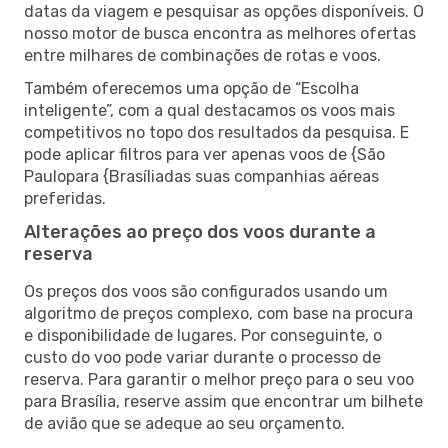
datas da viagem e pesquisar as opções disponíveis. O
nosso motor de busca encontra as melhores ofertas
entre milhares de combinações de rotas e voos.
Também oferecemos uma opção de “Escolha
inteligente”, com a qual destacamos os voos mais
competitivos no topo dos resultados da pesquisa. E
pode aplicar filtros para ver apenas voos de {São
Paulopara {Brasíliadas suas companhias aéreas
preferidas.
Alterações ao preço dos voos durante a
reserva
Os preços dos voos são configurados usando um
algoritmo de preços complexo, com base na procura
e disponibilidade de lugares. Por conseguinte, o
custo do voo pode variar durante o processo de
reserva. Para garantir o melhor preço para o seu voo
para Brasília, reserve assim que encontrar um bilhete
de avião que se adeque ao seu orçamento.