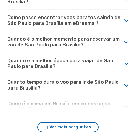
Brasília?
Como posso encontrar voos baratos saindo de
São Paulo para Brasília em eDreams ?
Quando é o melhor momento para reservar um
voo de São Paulo para Brasília?
Quando é a melhor época para viajar de São
Paulo para Brasília?
Quanto tempo dura o voo para ir de São Paulo
para Brasília?
Como é o clima em Brasília em comparação
com São Paulo?
Ver mais perguntas