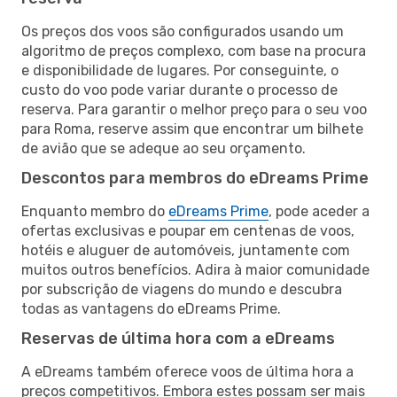
Os preços dos voos são configurados usando um
algoritmo de preços complexo, com base na procura
e disponibilidade de lugares. Por conseguinte, o
custo do voo pode variar durante o processo de
reserva. Para garantir o melhor preço para o seu voo
para Roma, reserve assim que encontrar um bilhete
de avião que se adeque ao seu orçamento.
Descontos para membros do eDreams Prime
Enquanto membro do
eDreams Prime
, pode aceder a
ofertas exclusivas e poupar em centenas de voos,
hotéis e aluguer de automóveis, juntamente com
muitos outros benefícios. Adira à maior comunidade
por subscrição de viagens do mundo e descubra
todas as vantagens do eDreams Prime.
Reservas de última hora com a eDreams
A eDreams também oferece voos de última hora a
preços competitivos. Embora estes possam ser mais