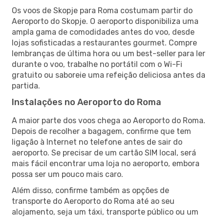
Os voos de Skopje para Roma costumam partir do
Aeroporto do Skopje. O aeroporto disponibiliza uma
ampla gama de comodidades antes do voo, desde
lojas sofisticadas a restaurantes gourmet. Compre
lembranças de última hora ou um best-seller para ler
durante o voo, trabalhe no portátil com o Wi-Fi
gratuito ou saboreie uma refeição deliciosa antes da
partida.
Instalações no Aeroporto do Roma
A maior parte dos voos chega ao Aeroporto do Roma.
Depois de recolher a bagagem, confirme que tem
ligação à Internet no telefone antes de sair do
aeroporto. Se precisar de um cartão SIM local, será
mais fácil encontrar uma loja no aeroporto, embora
possa ser um pouco mais caro.
Além disso, confirme também as opções de
transporte do Aeroporto do Roma até ao seu
alojamento, seja um táxi, transporte público ou um