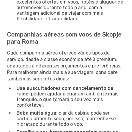
excelentes ofertas em voos, hotéis e aluguer de
automóveis durante todo o ano, com a
vantagem adicional de viajar com mais
flexibilidade e tranquilidade.
Companhias aéreas com voos de Skopje
para Roma
Cada companhia aérea oferece vários tipos de
serviço, desde a classe económica até à premium,
adaptados a diferentes orçamentos e preferências.
Para melhorar ainda mais a sua viagem, considere
também as seguintes dicas:
Use auscultadores com cancelamento de
ruído
: podem ajudar a criar um ambiente mais
tranquilo, o que tornará o seu voo mais
confortável.
Beba muita água
: o ar da cabina pode ser
particularmente seco, por isso, mantenha-se
hidratado durante todo o voo.