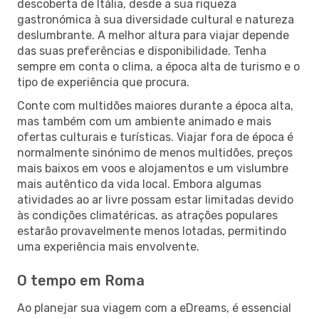
descoberta de Itália, desde a sua riqueza
gastronómica à sua diversidade cultural e natureza
deslumbrante. A melhor altura para viajar depende
das suas preferências e disponibilidade. Tenha
sempre em conta o clima, a época alta de turismo e o
tipo de experiência que procura.
Conte com multidões maiores durante a época alta,
mas também com um ambiente animado e mais
ofertas culturais e turísticas. Viajar fora de época é
normalmente sinónimo de menos multidões, preços
mais baixos em voos e alojamentos e um vislumbre
mais autêntico da vida local. Embora algumas
atividades ao ar livre possam estar limitadas devido
às condições climatéricas, as atrações populares
estarão provavelmente menos lotadas, permitindo
uma experiência mais envolvente.
O tempo em Roma
Ao planejar sua viagem com a eDreams, é essencial