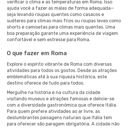
verificar o clima e as temperaturas em Roma. Isso
ajuda você a fazer as malas de forma adequada—
seja levando roupas quentes como casacos e
suéteres para climas mais frios ou roupas leves como
shorts e camisetas para climas mais quentes. Uma
boa preparação garante uma experiência de viagem
confortável e sem estresse para Roma.
O que fazer em Roma
Explore o espírito vibrante de Roma com diversas
atividades para todos os gostos. Desde as atrações
emblemáticas até à sua riqueza histórica, este
destino oferece de tudo para todos.
Mergulhe na história e na cultura da cidade
visitando museus e atrações famosas e delicie-se
com a diversidade gastronómica que oferece Itália.
Para quem prefere atividades ao ar livre, as
deslumbrantes paisagens naturais que Itália tem
para oferecer são paragem obrigatória. A cidade não