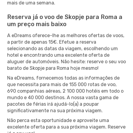
mais de uma semana.
Reserva já o voo de Skopje para Roma a
um preço mais baixo
A eDreams oferece-lhe as melhores ofertas de voos,
a partir de apenas 15€. Efetue a reserva
selecionando as datas da viagem, escolhendo um
hotel e encontrando uma excelente oferta de
aluguer de automóveis. Não hesite: reserve o seu voo
barato de Skopje para Roma hoje mesmo!
Na eDreams, fornecemos todas as informações de
que necessita para mais de 155 000 rotas de voo,
690 companhias aéreas, 2 100 000 hotéis em todo o
mundo e 40 000 destinos. A nossa vasta gama de
pacotes de férias irá ajudá-lo(a) a poupar
significativamente na sua próxima viagem.
Não perca esta oportunidade e aproveite uma
excelente oferta para a sua próxima viagem. Reserve