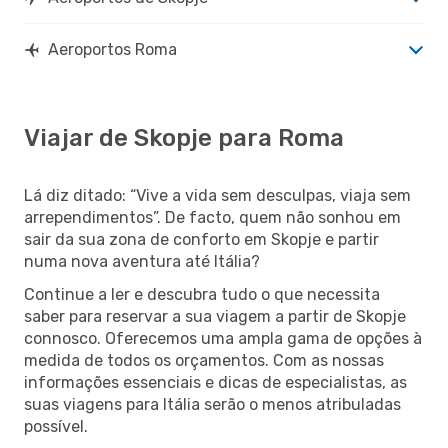
Aeroportos Roma
Viajar de Skopje para Roma
Lá diz ditado: “Vive a vida sem desculpas, viaja sem
arrependimentos”. De facto, quem não sonhou em
sair da sua zona de conforto em Skopje e partir
numa nova aventura até Itália?
Continue a ler e descubra tudo o que necessita
saber para reservar a sua viagem a partir de Skopje
connosco. Oferecemos uma ampla gama de opções à
medida de todos os orçamentos. Com as nossas
informações essenciais e dicas de especialistas, as
suas viagens para Itália serão o menos atribuladas
possível.