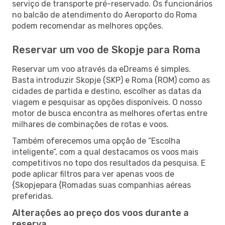
serviço de transporte pré-reservado. Os funcionários
no balcão de atendimento do Aeroporto do Roma
podem recomendar as melhores opções.
Reservar um voo de Skopje para Roma
Reservar um voo através da eDreams é simples.
Basta introduzir Skopje (SKP) e Roma (ROM) como as
cidades de partida e destino, escolher as datas da
viagem e pesquisar as opções disponíveis. O nosso
motor de busca encontra as melhores ofertas entre
milhares de combinações de rotas e voos.
Também oferecemos uma opção de “Escolha
inteligente”, com a qual destacamos os voos mais
competitivos no topo dos resultados da pesquisa. E
pode aplicar filtros para ver apenas voos de
{Skopjepara {Romadas suas companhias aéreas
preferidas.
Alterações ao preço dos voos durante a
reserva