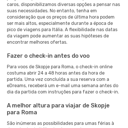
caros, disponibilizamos diversas opções a pensar nas
suas necessidades. No entanto, tenha em
consideração que os preços de última hora podem
ser mais altos, especialmente durante a época de
pico de viagens para Itália. A flexibilidade nas datas
da viagem pode aumentar as suas hipóteses de
encontrar melhores ofertas.
Fazer o check-in antes do voo
Para voos de Skopje para Roma, o check-in online
costuma abrir 24 a 48 horas antes da hora de
partida. Uma vez concluída a sua reserva com a
eDreams, receberá um e-mail uma semana antes do
dia da partida com instruções para fazer o check-in.
A melhor altura para viajar de Skopje
para Roma
São inúmeras as possibilidades para umas férias à