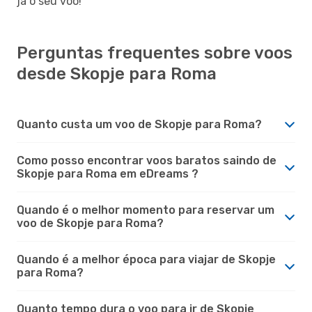
já o seu voo!
Perguntas frequentes sobre voos
desde Skopje para Roma
Quanto custa um voo de Skopje para Roma?
Como posso encontrar voos baratos saindo de
Skopje para Roma em eDreams ?
Quando é o melhor momento para reservar um
voo de Skopje para Roma?
Quando é a melhor época para viajar de Skopje
para Roma?
Quanto tempo dura o voo para ir de Skopje