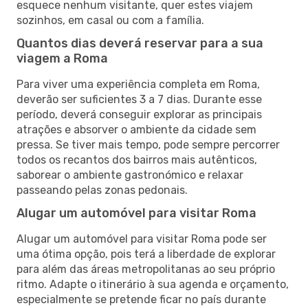
esquece nenhum visitante, quer estes viajem
sozinhos, em casal ou com a família.
Quantos dias deverá reservar para a sua
viagem a Roma
Para viver uma experiência completa em Roma,
deverão ser suficientes 3 a 7 dias. Durante esse
período, deverá conseguir explorar as principais
atrações e absorver o ambiente da cidade sem
pressa. Se tiver mais tempo, pode sempre percorrer
todos os recantos dos bairros mais autênticos,
saborear o ambiente gastronómico e relaxar
passeando pelas zonas pedonais.
Alugar um automóvel para visitar Roma
Alugar um automóvel para visitar Roma pode ser
uma ótima opção, pois terá a liberdade de explorar
para além das áreas metropolitanas ao seu próprio
ritmo. Adapte o itinerário à sua agenda e orçamento,
especialmente se pretende ficar no país durante