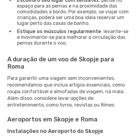
Escolha o seu lugar com sensatez
: pense no
espaço para as pernas e na proximidade das
comodidades a bordo. Por exemplo, se viajar com
crianças, poderá ser uma boa ideia reservar um
lugar perto das casas de banho.
Estique os músculos regularmente
: levante-se
e movimente-se para melhorar a circulação das
pernas durante o voo.
A duração de um voo de Skopje para
Roma
Para garantir uma viagem sem inconvenientes,
recomendamos que inclua artigos essenciais, como
roupa confortável e almofadas de viagem, na mala.
Além disso, considere levar opções de
entretenimento, como livros, revistas ou filmes.
Aeroportos em Skopje e Roma
Instalações no Aeroporto do Skopje