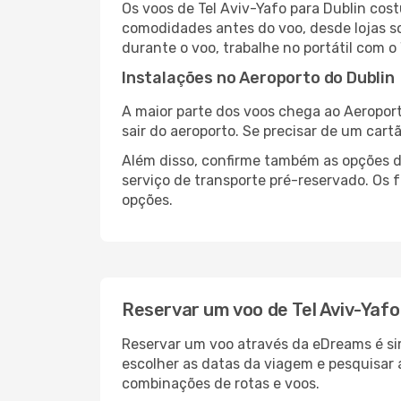
Os voos de Tel Aviv-Yafo para Dublin cos
comodidades antes do voo, desde lojas so
durante o voo, trabalhe no portátil com o
Instalações no Aeroporto do Dublin
A maior parte dos voos chega ao Aeroport
sair do aeroporto. Se precisar de um cart
Além disso, confirme também as opções de
serviço de transporte pré-reservado. Os
opções.
Reservar um voo de Tel Aviv-Yafo
Reservar um voo através da eDreams é sim
escolher as datas da viagem e pesquisar 
combinações de rotas e voos.