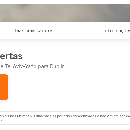
Dias mais baratos
Informações
fertas
e Tel Aviv-Yafo para Dublin
veis nos últimos 20 dias para os períodos especificados e não devem ser con
s.