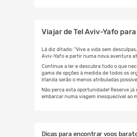
Viajar de Tel Aviv-Yafo para
Lá diz ditado: “Vive a vida sem desculpa
Aviv-Yafo e partir numa nova aventura at
Continue a ler e descubra tudo o que nec
gama de opções à medida de todos os orç
Irlanda serão o menos atribuladas possíve
Não perca esta oportunidade! Reserve já
embarcar numa viagem inesquecível ao m
Dicas para encontrar voos barat