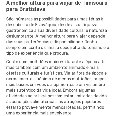
A melhor altura para viajar de Timisoara
para Bratislava
São inúmeras as possibilidades para umas férias à
descoberta de Eslováquia, desde a sua riqueza
gastronómica à sua diversidade cultural e natureza
deslumbrante. A melhor altura para viajar depende
das suas preferências e disponibilidade. Tenha
sempre em conta o clima, a época alta de turismo e o
tipo de experiência que procura.
Conte com multidões maiores durante a época alta,
mas também com um ambiente animado e mais
ofertas culturais e turísticas. Viajar fora de época é
normalmente sinónimo de menos multidões, preços
mais baixos em voos e alojamentos e um vislumbre
mais autêntico da vida local. Embora algumas
atividades ao ar livre possam estar limitadas devido
às condições climatéricas, as atrações populares
estarão provavelmente menos lotadas, permitindo
uma experiência mais envolvente.