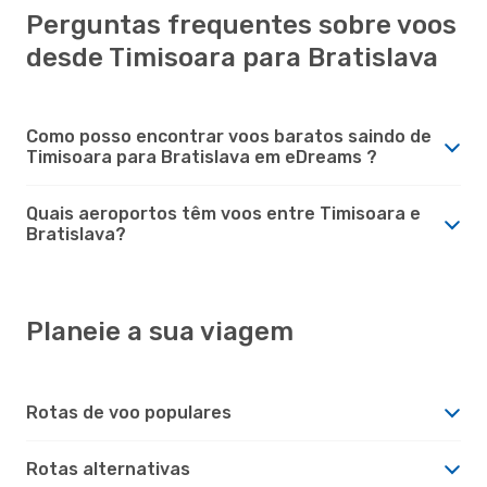
Perguntas frequentes sobre voos
desde Timisoara para Bratislava
Como posso encontrar voos baratos saindo de
Timisoara para Bratislava em eDreams ?
Quais aeroportos têm voos entre Timisoara e
Bratislava?
Planeie a sua viagem
Rotas de voo populares
Rotas alternativas