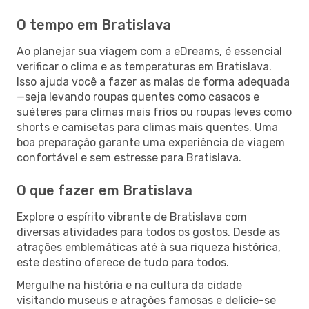
O tempo em Bratislava
Ao planejar sua viagem com a eDreams, é essencial
verificar o clima e as temperaturas em Bratislava.
Isso ajuda você a fazer as malas de forma adequada
—seja levando roupas quentes como casacos e
suéteres para climas mais frios ou roupas leves como
shorts e camisetas para climas mais quentes. Uma
boa preparação garante uma experiência de viagem
confortável e sem estresse para Bratislava.
O que fazer em Bratislava
Explore o espírito vibrante de Bratislava com
diversas atividades para todos os gostos. Desde as
atrações emblemáticas até à sua riqueza histórica,
este destino oferece de tudo para todos.
Mergulhe na história e na cultura da cidade
visitando museus e atrações famosas e delicie-se