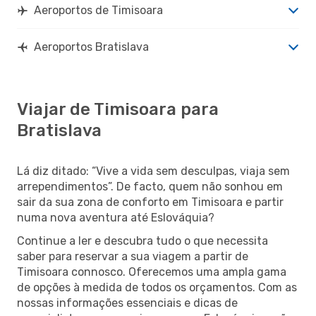
Aeroportos de Timisoara
Aeroportos Bratislava
Viajar de Timisoara para
Bratislava
Lá diz ditado: “Vive a vida sem desculpas, viaja sem
arrependimentos”. De facto, quem não sonhou em
sair da sua zona de conforto em Timisoara e partir
numa nova aventura até Eslováquia?
Continue a ler e descubra tudo o que necessita
saber para reservar a sua viagem a partir de
Timisoara connosco. Oferecemos uma ampla gama
de opções à medida de todos os orçamentos. Com as
nossas informações essenciais e dicas de