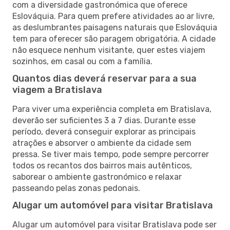
com a diversidade gastronómica que oferece
Eslováquia. Para quem prefere atividades ao ar livre,
as deslumbrantes paisagens naturais que Eslováquia
tem para oferecer são paragem obrigatória. A cidade
não esquece nenhum visitante, quer estes viajem
sozinhos, em casal ou com a família.
Quantos dias deverá reservar para a sua
viagem a Bratislava
Para viver uma experiência completa em Bratislava,
deverão ser suficientes 3 a 7 dias. Durante esse
período, deverá conseguir explorar as principais
atrações e absorver o ambiente da cidade sem
pressa. Se tiver mais tempo, pode sempre percorrer
todos os recantos dos bairros mais autênticos,
saborear o ambiente gastronómico e relaxar
passeando pelas zonas pedonais.
Alugar um automóvel para visitar Bratislava
Alugar um automóvel para visitar Bratislava pode ser