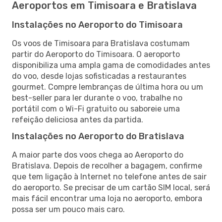
Aeroportos em Timisoara e Bratislava
Instalações no Aeroporto do Timisoara
Os voos de Timisoara para Bratislava costumam
partir do Aeroporto do Timisoara. O aeroporto
disponibiliza uma ampla gama de comodidades antes
do voo, desde lojas sofisticadas a restaurantes
gourmet. Compre lembranças de última hora ou um
best-seller para ler durante o voo, trabalhe no
portátil com o Wi-Fi gratuito ou saboreie uma
refeição deliciosa antes da partida.
Instalações no Aeroporto do Bratislava
A maior parte dos voos chega ao Aeroporto do
Bratislava. Depois de recolher a bagagem, confirme
que tem ligação à Internet no telefone antes de sair
do aeroporto. Se precisar de um cartão SIM local, será
mais fácil encontrar uma loja no aeroporto, embora
possa ser um pouco mais caro.