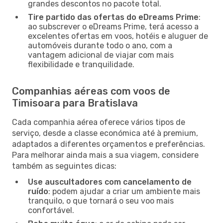
grandes descontos no pacote total.
Tire partido das ofertas do eDreams Prime
:
ao subscrever o eDreams Prime, terá acesso a
excelentes ofertas em voos, hotéis e aluguer de
automóveis durante todo o ano, com a
vantagem adicional de viajar com mais
flexibilidade e tranquilidade.
Companhias aéreas com voos de
Timisoara para Bratislava
Cada companhia aérea oferece vários tipos de
serviço, desde a classe económica até à premium,
adaptados a diferentes orçamentos e preferências.
Para melhorar ainda mais a sua viagem, considere
também as seguintes dicas:
Use auscultadores com cancelamento de
ruído
: podem ajudar a criar um ambiente mais
tranquilo, o que tornará o seu voo mais
confortável.