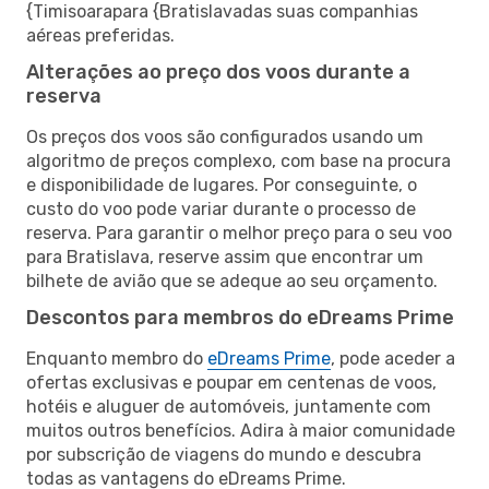
{Timisoarapara {Bratislavadas suas companhias
aéreas preferidas.
Alterações ao preço dos voos durante a
reserva
Os preços dos voos são configurados usando um
algoritmo de preços complexo, com base na procura
e disponibilidade de lugares. Por conseguinte, o
custo do voo pode variar durante o processo de
reserva. Para garantir o melhor preço para o seu voo
para Bratislava, reserve assim que encontrar um
bilhete de avião que se adeque ao seu orçamento.
Descontos para membros do eDreams Prime
Enquanto membro do
eDreams Prime
, pode aceder a
ofertas exclusivas e poupar em centenas de voos,
hotéis e aluguer de automóveis, juntamente com
muitos outros benefícios. Adira à maior comunidade
por subscrição de viagens do mundo e descubra
todas as vantagens do eDreams Prime.