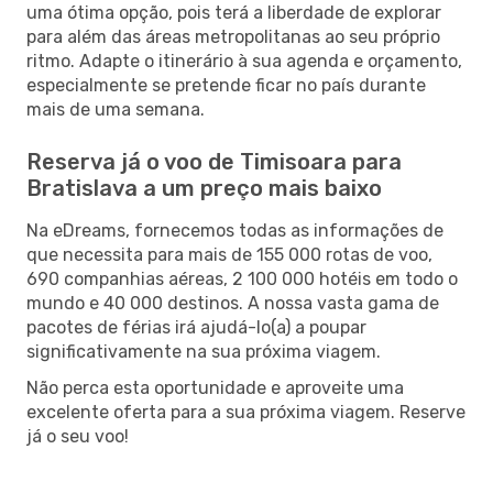
uma ótima opção, pois terá a liberdade de explorar
para além das áreas metropolitanas ao seu próprio
ritmo. Adapte o itinerário à sua agenda e orçamento,
especialmente se pretende ficar no país durante
mais de uma semana.
Reserva já o voo de Timisoara para
Bratislava a um preço mais baixo
Na eDreams, fornecemos todas as informações de
que necessita para mais de 155 000 rotas de voo,
690 companhias aéreas, 2 100 000 hotéis em todo o
mundo e 40 000 destinos. A nossa vasta gama de
pacotes de férias irá ajudá-lo(a) a poupar
significativamente na sua próxima viagem.
Não perca esta oportunidade e aproveite uma
excelente oferta para a sua próxima viagem. Reserve
já o seu voo!