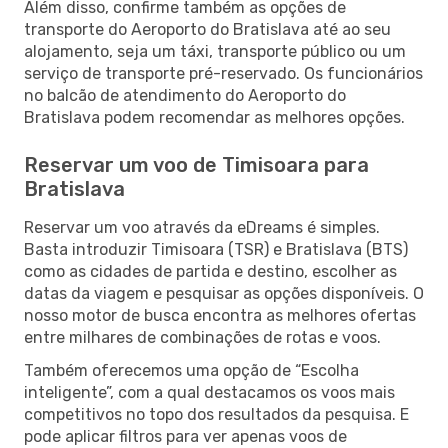
Além disso, confirme também as opções de
transporte do Aeroporto do Bratislava até ao seu
alojamento, seja um táxi, transporte público ou um
serviço de transporte pré-reservado. Os funcionários
no balcão de atendimento do Aeroporto do
Bratislava podem recomendar as melhores opções.
Reservar um voo de Timisoara para
Bratislava
Reservar um voo através da eDreams é simples.
Basta introduzir Timisoara (TSR) e Bratislava (BTS)
como as cidades de partida e destino, escolher as
datas da viagem e pesquisar as opções disponíveis. O
nosso motor de busca encontra as melhores ofertas
entre milhares de combinações de rotas e voos.
Também oferecemos uma opção de “Escolha
inteligente”, com a qual destacamos os voos mais
competitivos no topo dos resultados da pesquisa. E
pode aplicar filtros para ver apenas voos de