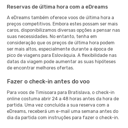
Reservas de última hora com a eDreams
A eDreams também oferece voos de última hora a
preços competitivos. Embora estes possam ser mais
caros, disponibilizamos diversas opções a pensar nas
suas necessidades. No entanto, tenha em
consideração que os preços de última hora podem
ser mais altos, especialmente durante a época de
pico de viagens para Eslováquia. A flexibilidade nas
datas da viagem pode aumentar as suas hipóteses
de encontrar melhores ofertas.
Fazer o check-in antes do voo
Para voos de Timisoara para Bratislava, o check-in
online costuma abrir 24 a 48 horas antes da hora de
partida. Uma vez concluída a sua reserva com a
eDreams, receberá um e-mail uma semana antes do
dia da partida com instruções para fazer o check-in.