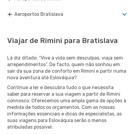
Aeroportos Bratislava
Viajar de Rimini para Bratislava
Lá diz ditado: “Vive a vida sem desculpas, viaja sem
arrependimentos”. De facto, quem não sonhou em
sair da sua zona de conforto em Rimini e partir numa
nova aventura até Eslováquia?
Continue a ler e descubra tudo o que necessita
saber para reservar a sua viagem a partir de Rimini
connosco. Oferecemos uma ampla gama de opções à
medida de todos os orçamentos. Com as nossas
informações essenciais e dicas de especialistas, as
suas viagens para Eslováquia serão o menos
atribuladas possível.