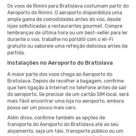
Os voos de Rimini para Bratislava costumam partir do
Aeroporto do Rimini. O aeroporto disponibiliza uma
ampla gama de comodidades antes do voo, desde
lojas sofisticadas a restaurantes gourmet. Compre
lembranças de última hora ou um best-seller para ler
durante o voo, trabalhe no portátil com o Wi-Fi
gratuito ou saboreie uma refeição deliciosa antes da
partida.
Instalações no Aeroporto do Bratislava
A maior parte dos voos chega ao Aeroporto do
Bratislava. Depois de recolher a bagagem, confirme
que tem ligação à Internet no telefone antes de sair
do aeroporto. Se precisar de um cartão SIM local, será
mais fácil encontrar uma loja no aeroporto, embora
possa ser um pouco mais caro.
Além disso, confirme também as opções de
transporte do Aeroporto do Bratislava até ao seu
alojamento, seja um táxi, transporte público ou um