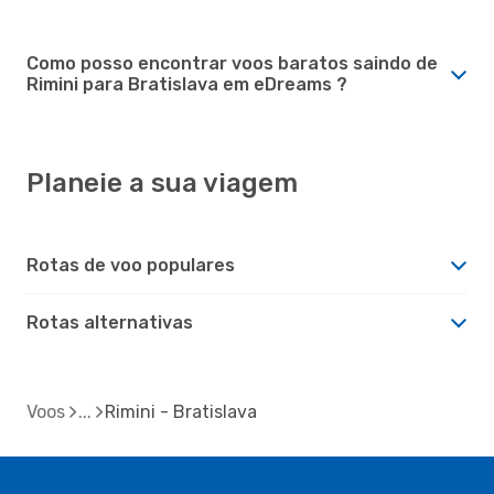
Como posso encontrar voos baratos saindo de
Rimini para Bratislava em eDreams ?
Planeie a sua viagem
Rotas de voo populares
Rotas alternativas
Voos
Rimini - Bratislava