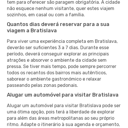
tem para oferecer são paragem obrigatória. A cidade
não esquece nenhum visitante, quer estes viajem
sozinhos, em casal ou com a família.
Quantos dias deverá reservar para a sua
viagem a Bratislava
Para viver uma experiência completa em Bratislava,
deverão ser suficientes 3 a 7 dias. Durante esse
período, deverá conseguir explorar as principais
atrações e absorver o ambiente da cidade sem
pressa. Se tiver mais tempo, pode sempre percorrer
todos os recantos dos bairros mais autênticos,
saborear o ambiente gastronómico e relaxar
passeando pelas zonas pedonais.
Alugar um automóvel para visitar Bratislava
Alugar um automóvel para visitar Bratislava pode ser
uma ótima opção, pois terá a liberdade de explorar
para além das áreas metropolitanas ao seu próprio
ritmo. Adapte o itinerário à sua agenda e orçamento,