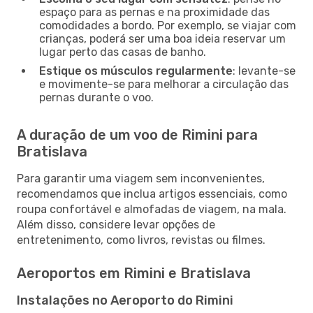
espaço para as pernas e na proximidade das
comodidades a bordo. Por exemplo, se viajar com
crianças, poderá ser uma boa ideia reservar um
lugar perto das casas de banho.
Estique os músculos regularmente
: levante-se
e movimente-se para melhorar a circulação das
pernas durante o voo.
A duração de um voo de Rimini para
Bratislava
Para garantir uma viagem sem inconvenientes,
recomendamos que inclua artigos essenciais, como
roupa confortável e almofadas de viagem, na mala.
Além disso, considere levar opções de
entretenimento, como livros, revistas ou filmes.
Aeroportos em Rimini e Bratislava
Instalações no Aeroporto do Rimini