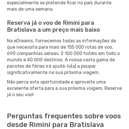
especialmente se pretende ficar no país durante
mais de uma semana.
Reserva já o voo de Rimini para
Bratislava a um preço mais baixo
Na eDreams, fornecemos todas as informações de
que necessita para mais de 155 000 rotas de voo,
690 companhias aéreas, 2 100 000 hotéis em todo o
mundo e 40 000 destinos. A nossa vasta gama de
pacotes de férias irá ajudá-lo(a) a poupar
significativamente na sua próxima viagem.
Não perca esta oportunidade e aproveite uma
excelente oferta para a sua próxima viagem. Reserve
já o seu voo!
Perguntas frequentes sobre voos
desde Rimini para Bratislava