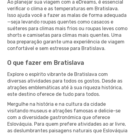
Ao planejar sua viagem com a eDreams, é essencial
verificar o clima e as temperaturas em Bratislava.
Isso ajuda você a fazer as malas de forma adequada
—seja levando roupas quentes como casacos e
suéteres para climas mais frios ou roupas leves como
shorts e camisetas para climas mais quentes. Uma
boa preparação garante uma experiência de viagem
confortável e sem estresse para Bratislava.
O que fazer em Bratislava
Explore o espírito vibrante de Bratislava com
diversas atividades para todos os gostos. Desde as
atrações emblemáticas até à sua riqueza histórica,
este destino oferece de tudo para todos.
Mergulhe na história e na cultura da cidade
visitando museus e atrações famosas e delicie-se
com a diversidade gastronómica que oferece
Eslováquia. Para quem prefere atividades ao ar livre,
as deslumbrantes paisagens naturais que Eslováquia