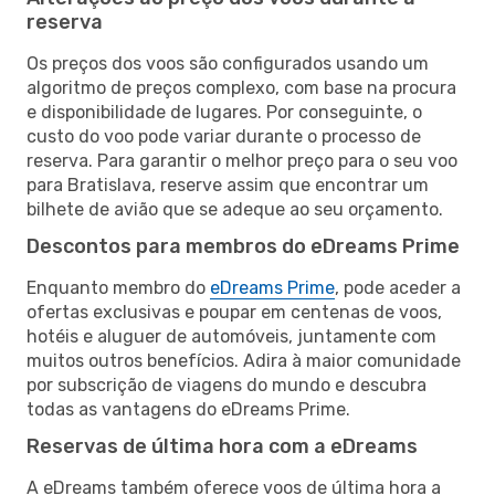
reserva
Os preços dos voos são configurados usando um
algoritmo de preços complexo, com base na procura
e disponibilidade de lugares. Por conseguinte, o
custo do voo pode variar durante o processo de
reserva. Para garantir o melhor preço para o seu voo
para Bratislava, reserve assim que encontrar um
bilhete de avião que se adeque ao seu orçamento.
Descontos para membros do eDreams Prime
Enquanto membro do
eDreams Prime
, pode aceder a
ofertas exclusivas e poupar em centenas de voos,
hotéis e aluguer de automóveis, juntamente com
muitos outros benefícios. Adira à maior comunidade
por subscrição de viagens do mundo e descubra
todas as vantagens do eDreams Prime.
Reservas de última hora com a eDreams
A eDreams também oferece voos de última hora a