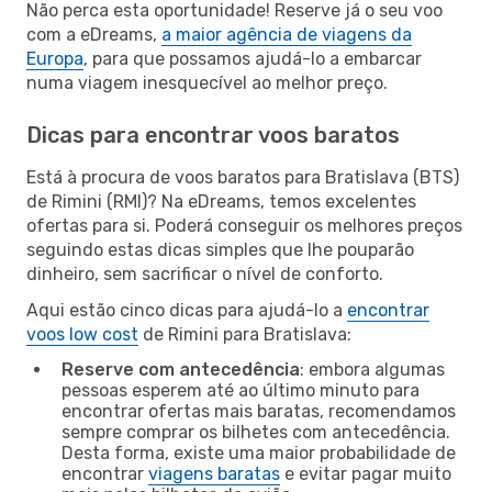
Não perca esta oportunidade! Reserve já o seu voo
com a eDreams,
a maior agência de viagens da
Europa
, para que possamos ajudá-lo a embarcar
numa viagem inesquecível ao melhor preço.
Dicas para encontrar voos baratos
Está à procura de voos baratos para Bratislava (BTS)
de Rimini (RMI)? Na eDreams, temos excelentes
ofertas para si. Poderá conseguir os melhores preços
seguindo estas dicas simples que lhe pouparão
dinheiro, sem sacrificar o nível de conforto.
Aqui estão cinco dicas para ajudá-lo a
encontrar
voos low cost
de Rimini para Bratislava:
Reserve com antecedência
: embora algumas
pessoas esperem até ao último minuto para
encontrar ofertas mais baratas, recomendamos
sempre comprar os bilhetes com antecedência.
Desta forma, existe uma maior probabilidade de
encontrar
viagens baratas
e evitar pagar muito