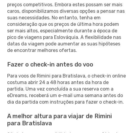
preços competitivos. Embora estes possam ser mais
caros, disponibilizamos diversas opções a pensar nas
suas necessidades. No entanto, tenha em
consideração que os preços de última hora podem
ser mais altos, especialmente durante a época de
pico de viagens para Eslováquia. A flexibilidade nas
datas da viagem pode aumentar as suas hipóteses
de encontrar melhores ofertas.
Fazer o check-in antes do voo
Para voos de Rimini para Bratislava, o check-in online
costuma abrir 24 a 48 horas antes da hora de
partida. Uma vez concluída a sua reserva com a
eDreams, receberá um e-mail uma semana antes do
dia da partida com instruções para fazer o check-in.
A melhor altura para viajar de Rimini
para Bratislava