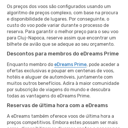
Os preços dos voos são configurados usando um
algoritmo de preços complexo, com base na procura
e disponibilidade de lugares. Por conseguinte, o
custo do voo pode variar durante o processo de
reserva. Para garantir o melhor preço para o seu voo
para Cluj-Napoca, reserve assim que encontrar um
bilhete de avião que se adeque ao seu orçamento.
Descontos para membros do eDreams Prime
Enquanto membro do
eDreams Prime
, pode aceder a
ofertas exclusivas e poupar em centenas de voos,
hotéis e aluguer de automóveis, juntamente com
muitos outros benefícios. Adira à maior comunidade
por subscrição de viagens do mundo e descubra
todas as vantagens do eDreams Prime.
Reservas de última hora com a eDreams
A eDreams também oferece voos de última hora a
preços competitivos. Embora estes possam ser mais