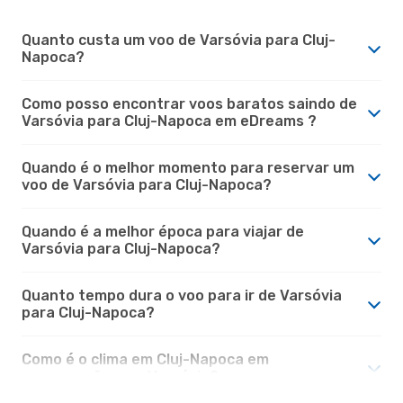
Quanto custa um voo de Varsóvia para Cluj-
Napoca?
Como posso encontrar voos baratos saindo de
Varsóvia para Cluj-Napoca em eDreams ?
Quando é o melhor momento para reservar um
voo de Varsóvia para Cluj-Napoca?
Quando é a melhor época para viajar de
Varsóvia para Cluj-Napoca?
Quanto tempo dura o voo para ir de Varsóvia
para Cluj-Napoca?
Como é o clima em Cluj-Napoca em
comparação com Varsóvia?