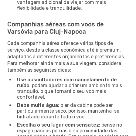
vantagem adicional de viajar com mais
flexibilidade e tranquilidade.
Companhias aéreas com voos de
Varsóvia para Cluj-Napoca
Cada companhia aérea oferece vários tipos de
serviço, desde a classe económica até à premium,
adaptados a diferentes orçamentos e preferências.
Para melhorar ainda mais a sua viagem, considere
também as seguintes dicas:
Use auscultadores com cancelamento de
ruído
: podem ajudar a criar um ambiente mais
tranquilo, o que tornará o seu voo mais
confortável.
Beba muita água
: o ar da cabina pode ser
particularmente seco, por isso, mantenha-se
hidratado durante todo o voo.
Escolha o seu lugar com sensatez
: pense no
espaço para as pernas e na proximidade das