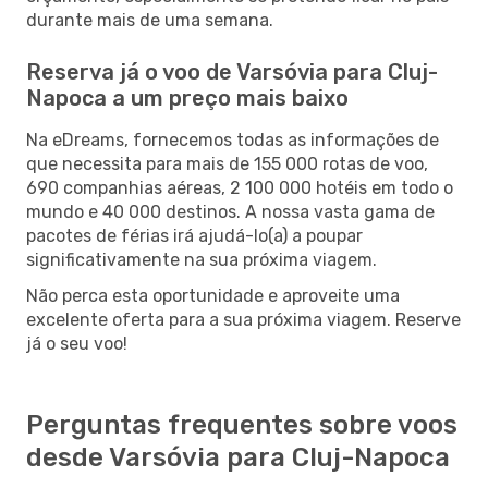
durante mais de uma semana.
Reserva já o voo de Varsóvia para Cluj-
Napoca a um preço mais baixo
Na eDreams, fornecemos todas as informações de
que necessita para mais de 155 000 rotas de voo,
690 companhias aéreas, 2 100 000 hotéis em todo o
mundo e 40 000 destinos. A nossa vasta gama de
pacotes de férias irá ajudá-lo(a) a poupar
significativamente na sua próxima viagem.
Não perca esta oportunidade e aproveite uma
excelente oferta para a sua próxima viagem. Reserve
já o seu voo!
Perguntas frequentes sobre voos
desde Varsóvia para Cluj-Napoca