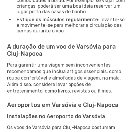
comodidades a bordo. Por exemplo, se viajar com
crianças, poderá ser uma boa ideia reservar um
lugar perto das casas de banho.
Estique os músculos regularmente
: levante-se
e movimente-se para melhorar a circulação das
pernas durante o voo.
A duração de um voo de Varsóvia para
Cluj-Napoca
Para garantir uma viagem sem inconvenientes,
recomendamos que inclua artigos essenciais, como
roupa confortável e almofadas de viagem, na mala.
Além disso, considere levar opções de
entretenimento, como livros, revistas ou filmes.
Aeroportos em Varsóvia e Cluj-Napoca
Instalações no Aeroporto do Varsóvia
Os voos de Varsóvia para Cluj-Napoca costumam