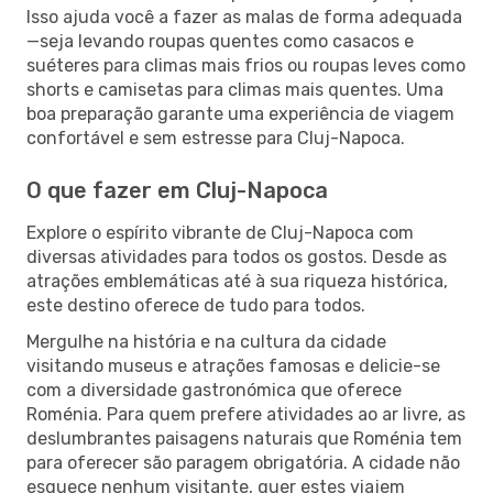
Isso ajuda você a fazer as malas de forma adequada
—seja levando roupas quentes como casacos e
suéteres para climas mais frios ou roupas leves como
shorts e camisetas para climas mais quentes. Uma
boa preparação garante uma experiência de viagem
confortável e sem estresse para Cluj-Napoca.
O que fazer em Cluj-Napoca
Explore o espírito vibrante de Cluj-Napoca com
diversas atividades para todos os gostos. Desde as
atrações emblemáticas até à sua riqueza histórica,
este destino oferece de tudo para todos.
Mergulhe na história e na cultura da cidade
visitando museus e atrações famosas e delicie-se
com a diversidade gastronómica que oferece
Roménia. Para quem prefere atividades ao ar livre, as
deslumbrantes paisagens naturais que Roménia tem
para oferecer são paragem obrigatória. A cidade não
esquece nenhum visitante, quer estes viajem