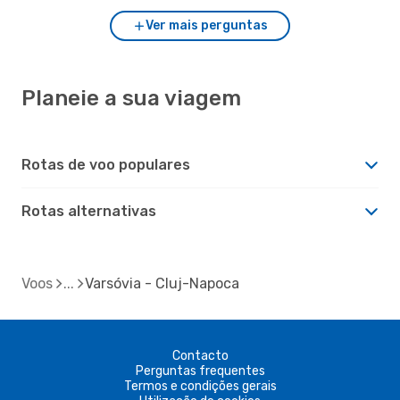
Ver mais perguntas
Planeie a sua viagem
Rotas de voo populares
Rotas alternativas
Voos
Varsóvia - Cluj-Napoca
Contacto
Perguntas frequentes
Termos e condições gerais