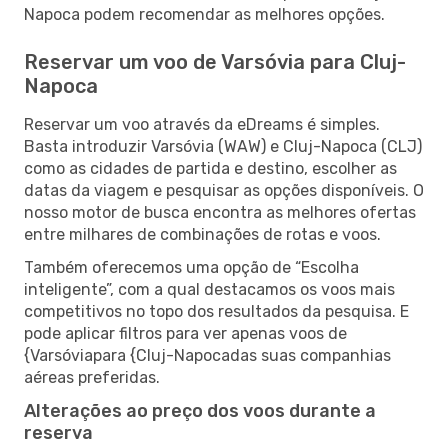
Napoca podem recomendar as melhores opções.
Reservar um voo de Varsóvia para Cluj-
Napoca
Reservar um voo através da eDreams é simples.
Basta introduzir Varsóvia (WAW) e Cluj-Napoca (CLJ)
como as cidades de partida e destino, escolher as
datas da viagem e pesquisar as opções disponíveis. O
nosso motor de busca encontra as melhores ofertas
entre milhares de combinações de rotas e voos.
Também oferecemos uma opção de “Escolha
inteligente”, com a qual destacamos os voos mais
competitivos no topo dos resultados da pesquisa. E
pode aplicar filtros para ver apenas voos de
{Varsóviapara {Cluj-Napocadas suas companhias
aéreas preferidas.
Alterações ao preço dos voos durante a
reserva