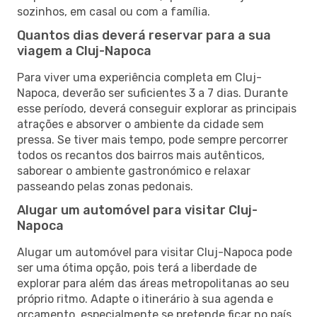
sozinhos, em casal ou com a família.
Quantos dias deverá reservar para a sua
viagem a Cluj-Napoca
Para viver uma experiência completa em Cluj-
Napoca, deverão ser suficientes 3 a 7 dias. Durante
esse período, deverá conseguir explorar as principais
atrações e absorver o ambiente da cidade sem
pressa. Se tiver mais tempo, pode sempre percorrer
todos os recantos dos bairros mais autênticos,
saborear o ambiente gastronómico e relaxar
passeando pelas zonas pedonais.
Alugar um automóvel para visitar Cluj-
Napoca
Alugar um automóvel para visitar Cluj-Napoca pode
ser uma ótima opção, pois terá a liberdade de
explorar para além das áreas metropolitanas ao seu
próprio ritmo. Adapte o itinerário à sua agenda e
orçamento, especialmente se pretende ficar no país