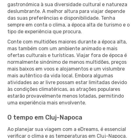
gastronómica à sua diversidade cultural e natureza
deslumbrante. A melhor altura para viajar depende
das suas preferências e disponibilidade. Tenha
sempre em conta o clima, a época alta de turismo e o
tipo de experiência que procura.
Conte com multidões maiores durante a época alta,
mas também com um ambiente animado e mais
ofertas culturais e turísticas. Viajar fora de época é
normalmente sinónimo de menos multidões, preços
mais baixos em voos e alojamentos e um vislumbre
mais autêntico da vida local. Embora algumas
atividades ao ar livre possam estar limitadas devido
às condições climatéricas, as atrações populares
estarão provavelmente menos lotadas, permitindo
uma experiência mais envolvente.
O tempo em Cluj-Napoca
Ao planejar sua viagem com a eDreams, é essencial
verificar o clima e as temperaturas em Cluj-Napoca.