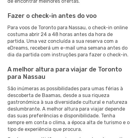
de encontrar melhores ofertas.
Fazer o check-in antes do voo
Para voos de Toronto para Nassau, o check-in online
costuma abrir 24 a 48 horas antes da hora de
partida. Uma vez concluída a sua reserva com a
eDreams, receberá um e-mail uma semana antes do
dia da partida com instruções para fazer o check-in.
A melhor altura para viajar de Toronto
para Nassau
São inúmeras as possibilidades para umas férias à
descoberta de Baamas, desde a sua riqueza
gastronómica à sua diversidade cultural e natureza
deslumbrante. A melhor altura para viajar depende
das suas preferências e disponibilidade. Tenha
sempre em conta o clima, a época alta de turismo e o
tipo de experiência que procura.