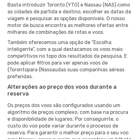
Basta introduzir Toronto (YTO) e Nassau (NAS) como
as cidades de partida e destino, escolher as datas da
viagem e pesquisar as opções disponíveis. O nosso
motor de busca encontra as melhores ofertas entre
milhares de combinações de rotas e voos.
Também oferecemos uma opção de “Escolha
inteligente”, com a qual destacamos os voos mais
competitivos no topo dos resultados da pesquisa. E
pode aplicar filtros para ver apenas voos de
{Torontopara {Nassaudas suas companhias aéreas
preferidas.
Alterações ao preço dos voos durante a
reserva
Os preços dos voos são configurados usando um
algoritmo de preços complexo, com base na procura
e disponibilidade de lugares. Por conseguinte, o
custo do voo pode variar durante o processo de
reserva. Para garantir o melhor preço para o seu voo