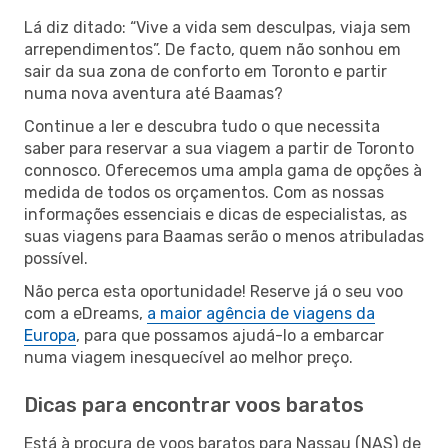
Lá diz ditado: “Vive a vida sem desculpas, viaja sem
arrependimentos”. De facto, quem não sonhou em
sair da sua zona de conforto em Toronto e partir
numa nova aventura até Baamas?
Continue a ler e descubra tudo o que necessita
saber para reservar a sua viagem a partir de Toronto
connosco. Oferecemos uma ampla gama de opções à
medida de todos os orçamentos. Com as nossas
informações essenciais e dicas de especialistas, as
suas viagens para Baamas serão o menos atribuladas
possível.
Não perca esta oportunidade! Reserve já o seu voo
com a eDreams,
a maior agência de viagens da
Europa
, para que possamos ajudá-lo a embarcar
numa viagem inesquecível ao melhor preço.
Dicas para encontrar voos baratos
Está à procura de voos baratos para Nassau (NAS) de