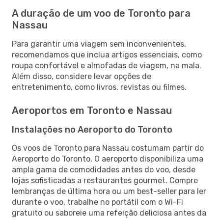
A duração de um voo de Toronto para
Nassau
Para garantir uma viagem sem inconvenientes,
recomendamos que inclua artigos essenciais, como
roupa confortável e almofadas de viagem, na mala.
Além disso, considere levar opções de
entretenimento, como livros, revistas ou filmes.
Aeroportos em Toronto e Nassau
Instalações no Aeroporto do Toronto
Os voos de Toronto para Nassau costumam partir do
Aeroporto do Toronto. O aeroporto disponibiliza uma
ampla gama de comodidades antes do voo, desde
lojas sofisticadas a restaurantes gourmet. Compre
lembranças de última hora ou um best-seller para ler
durante o voo, trabalhe no portátil com o Wi-Fi
gratuito ou saboreie uma refeição deliciosa antes da