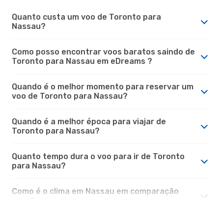
Quanto custa um voo de Toronto para
Nassau?
Como posso encontrar voos baratos saindo de
Toronto para Nassau em eDreams ?
Quando é o melhor momento para reservar um
voo de Toronto para Nassau?
Quando é a melhor época para viajar de
Toronto para Nassau?
Quanto tempo dura o voo para ir de Toronto
para Nassau?
Como é o clima em Nassau em comparação
com Toronto?