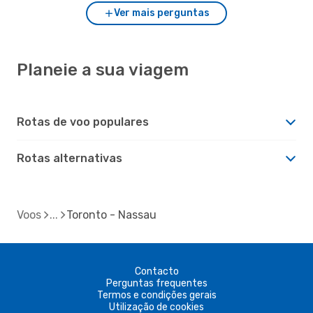
Ver mais perguntas
Planeie a sua viagem
Rotas de voo populares
Rotas alternativas
Voos
Toronto - Nassau
Contacto
Perguntas frequentes
Termos e condições gerais
Utilização de cookies