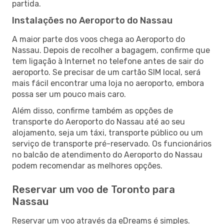
partida.
Instalações no Aeroporto do Nassau
A maior parte dos voos chega ao Aeroporto do
Nassau. Depois de recolher a bagagem, confirme que
tem ligação à Internet no telefone antes de sair do
aeroporto. Se precisar de um cartão SIM local, será
mais fácil encontrar uma loja no aeroporto, embora
possa ser um pouco mais caro.
Além disso, confirme também as opções de
transporte do Aeroporto do Nassau até ao seu
alojamento, seja um táxi, transporte público ou um
serviço de transporte pré-reservado. Os funcionários
no balcão de atendimento do Aeroporto do Nassau
podem recomendar as melhores opções.
Reservar um voo de Toronto para
Nassau
Reservar um voo através da eDreams é simples.