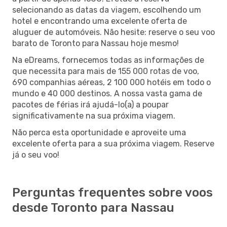
selecionando as datas da viagem, escolhendo um
hotel e encontrando uma excelente oferta de
aluguer de automóveis. Não hesite: reserve o seu voo
barato de Toronto para Nassau hoje mesmo!
Na eDreams, fornecemos todas as informações de
que necessita para mais de 155 000 rotas de voo,
690 companhias aéreas, 2 100 000 hotéis em todo o
mundo e 40 000 destinos. A nossa vasta gama de
pacotes de férias irá ajudá-lo(a) a poupar
significativamente na sua próxima viagem.
Não perca esta oportunidade e aproveite uma
excelente oferta para a sua próxima viagem. Reserve
já o seu voo!
Perguntas frequentes sobre voos
desde Toronto para Nassau