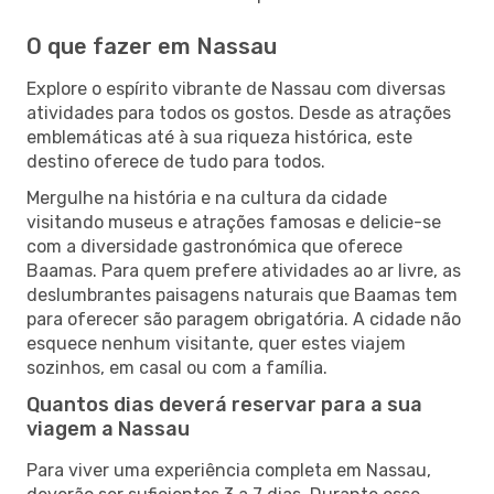
O que fazer em Nassau
Explore o espírito vibrante de Nassau com diversas
atividades para todos os gostos. Desde as atrações
emblemáticas até à sua riqueza histórica, este
destino oferece de tudo para todos.
Mergulhe na história e na cultura da cidade
visitando museus e atrações famosas e delicie-se
com a diversidade gastronómica que oferece
Baamas. Para quem prefere atividades ao ar livre, as
deslumbrantes paisagens naturais que Baamas tem
para oferecer são paragem obrigatória. A cidade não
esquece nenhum visitante, quer estes viajem
sozinhos, em casal ou com a família.
Quantos dias deverá reservar para a sua
viagem a Nassau
Para viver uma experiência completa em Nassau,