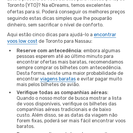
Toronto (YTO)? Na eDreams, temos excelentes
ofertas para si. Poderá conseguir os melhores preços
seguindo estas dicas simples que lhe pouparão
dinheiro, sem sacrificar o nível de conforto.
Aqui estão cinco dicas para ajudá-lo a
encontrar
voos low cost
de Toronto para Nassau:
Reserve com antecedência
: embora algumas
pessoas esperem até ao último minuto para
encontrar ofertas mais baratas, recomendamos
sempre comprar os bilhetes com antecedência.
Desta forma, existe uma maior probabilidade de
encontrar
viagens baratas
e evitar pagar muito
mais pelos bilhetes de avião.
Verifique todas as companhias aéreas
:
Quando o nosso motor de busca mostrar a lista
de voos disponíveis, verifique os bilhetes das
companhias aéreas tradicionais e de baixo
custo. Além disso, se as datas da viagem não
forem fixas, poderá ser mais fácil encontrar voos
baratos.