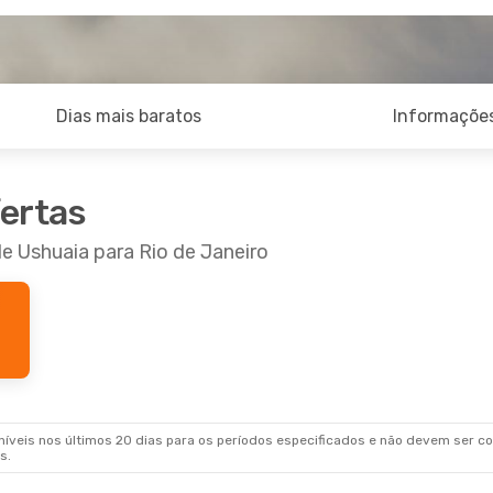
Dias mais baratos
Informações
fertas
de Ushuaia para Rio de Janeiro
veis nos últimos 20 dias para os períodos especificados e não devem ser con
s.