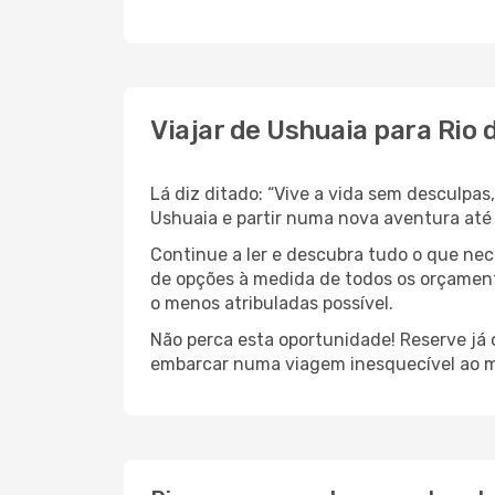
Viajar de Ushuaia para Rio 
Lá diz ditado: “Vive a vida sem desculpa
Ushuaia e partir numa nova aventura até 
Continue a ler e descubra tudo o que ne
de opções à medida de todos os orçamento
o menos atribuladas possível.
Não perca esta oportunidade! Reserve já
embarcar numa viagem inesquecível ao m