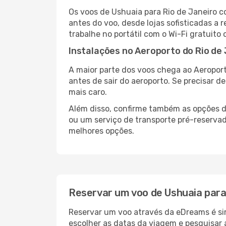
Os voos de Ushuaia para Rio de Janeiro 
antes do voo, desde lojas sofisticadas a
trabalhe no portátil com o Wi-Fi gratuito 
Instalações no Aeroporto do Rio de
A maior parte dos voos chega ao Aeroport
antes de sair do aeroporto. Se precisar d
mais caro.
Além disso, confirme também as opções de
ou um serviço de transporte pré-reserva
melhores opções.
Reservar um voo de Ushuaia para
Reservar um voo através da eDreams é sim
escolher as datas da viagem e pesquisar 