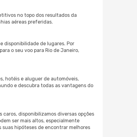
itivos no topo dos resultados da
hias aéreas preferidas.
 disponibilidade de lugares. Por
para o seu voo para Rio de Janeiro,
s, hotéis e aluguer de automóveis,
 mundo e descubra todas as vantagens do
 caros, disponibilizamos diversas opções
odem ser mais altos, especialmente
as suas hipóteses de encontrar melhores