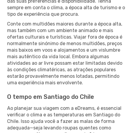
das suas preferências e disponibilidade. Tenha
sempre em conta o clima, a época alta de turismo e o
tipo de experiência que procura.
Conte com multidões maiores durante a época alta,
mas também com um ambiente animado e mais
ofertas culturais e turísticas. Viajar fora de época é
normalmente sinónimo de menos multidões, preços
mais baixos em voos e alojamentos e um vislumbre
mais autêntico da vida local. Embora algumas
atividades ao ar livre possam estar limitadas devido
às condições climatéricas, as atrações populares
estarão provavelmente menos lotadas, permitindo
uma experiência mais envolvente.
O tempo em Santiago do Chile
Ao planejar sua viagem com a eDreams, é essencial
verificar o clima e as temperaturas em Santiago do
Chile. Isso ajuda você a fazer as malas de forma
adequada—seja levando roupas quentes como