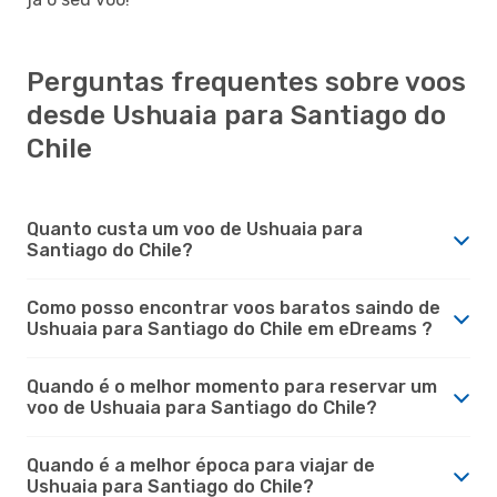
Perguntas frequentes sobre voos
desde Ushuaia para Santiago do
Chile
Quanto custa um voo de Ushuaia para
Santiago do Chile?
Como posso encontrar voos baratos saindo de
Ushuaia para Santiago do Chile em eDreams ?
Quando é o melhor momento para reservar um
voo de Ushuaia para Santiago do Chile?
Quando é a melhor época para viajar de
Ushuaia para Santiago do Chile?