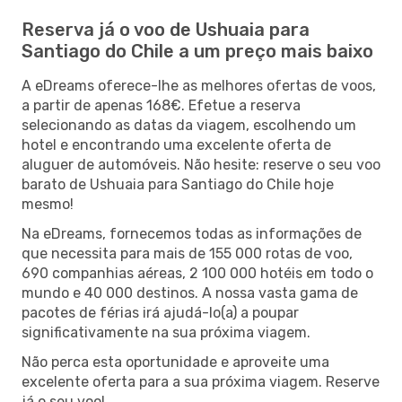
Reserva já o voo de Ushuaia para
Santiago do Chile a um preço mais baixo
A eDreams oferece-lhe as melhores ofertas de voos,
a partir de apenas 168€. Efetue a reserva
selecionando as datas da viagem, escolhendo um
hotel e encontrando uma excelente oferta de
aluguer de automóveis. Não hesite: reserve o seu voo
barato de Ushuaia para Santiago do Chile hoje
mesmo!
Na eDreams, fornecemos todas as informações de
que necessita para mais de 155 000 rotas de voo,
690 companhias aéreas, 2 100 000 hotéis em todo o
mundo e 40 000 destinos. A nossa vasta gama de
pacotes de férias irá ajudá-lo(a) a poupar
significativamente na sua próxima viagem.
Não perca esta oportunidade e aproveite uma
excelente oferta para a sua próxima viagem. Reserve
já o seu voo!