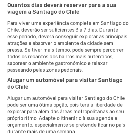
Quantos dias deverá reservar para a sua
viagem a Santiago do Chile
Para viver uma experiência completa em Santiago do
Chile, deverão ser suficientes 3 a 7 dias. Durante
esse período, deverá conseguir explorar as principais
atrações e absorver o ambiente da cidade sem
pressa. Se tiver mais tempo, pode sempre percorrer
todos os recantos dos bairros mais autênticos,
saborear o ambiente gastronómico e relaxar
passeando pelas zonas pedonais.
Alugar um automóvel para visitar Santiago
do Chile
Alugar um automóvel para visitar Santiago do Chile
pode ser uma ótima opção, pois terá a liberdade de
explorar para além das áreas metropolitanas ao seu
próprio ritmo. Adapte o itinerário à sua agenda e
orçamento, especialmente se pretende ficar no país
durante mais de uma semana.