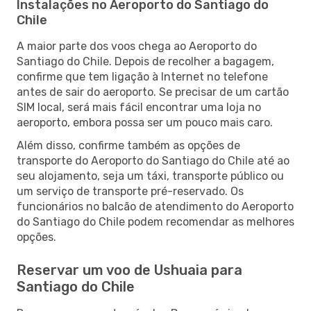
Instalações no Aeroporto do Santiago do
Chile
A maior parte dos voos chega ao Aeroporto do
Santiago do Chile. Depois de recolher a bagagem,
confirme que tem ligação à Internet no telefone
antes de sair do aeroporto. Se precisar de um cartão
SIM local, será mais fácil encontrar uma loja no
aeroporto, embora possa ser um pouco mais caro.
Além disso, confirme também as opções de
transporte do Aeroporto do Santiago do Chile até ao
seu alojamento, seja um táxi, transporte público ou
um serviço de transporte pré-reservado. Os
funcionários no balcão de atendimento do Aeroporto
do Santiago do Chile podem recomendar as melhores
opções.
Reservar um voo de Ushuaia para
Santiago do Chile