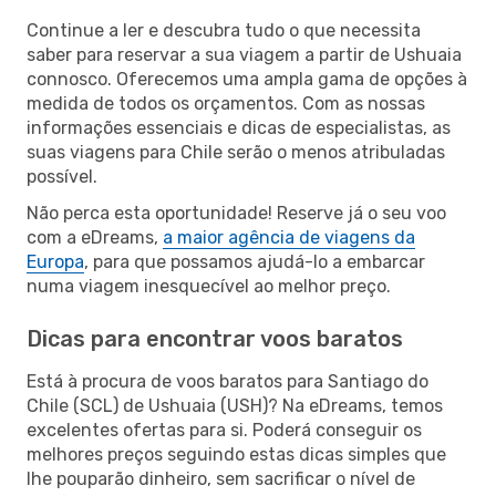
Continue a ler e descubra tudo o que necessita
saber para reservar a sua viagem a partir de Ushuaia
connosco. Oferecemos uma ampla gama de opções à
medida de todos os orçamentos. Com as nossas
informações essenciais e dicas de especialistas, as
suas viagens para Chile serão o menos atribuladas
possível.
Não perca esta oportunidade! Reserve já o seu voo
com a eDreams,
a maior agência de viagens da
Europa
, para que possamos ajudá-lo a embarcar
numa viagem inesquecível ao melhor preço.
Dicas para encontrar voos baratos
Está à procura de voos baratos para Santiago do
Chile (SCL) de Ushuaia (USH)? Na eDreams, temos
excelentes ofertas para si. Poderá conseguir os
melhores preços seguindo estas dicas simples que
lhe pouparão dinheiro, sem sacrificar o nível de