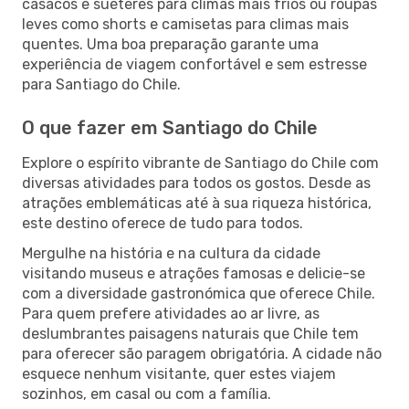
casacos e suéteres para climas mais frios ou roupas
leves como shorts e camisetas para climas mais
quentes. Uma boa preparação garante uma
experiência de viagem confortável e sem estresse
para Santiago do Chile.
O que fazer em Santiago do Chile
Explore o espírito vibrante de Santiago do Chile com
diversas atividades para todos os gostos. Desde as
atrações emblemáticas até à sua riqueza histórica,
este destino oferece de tudo para todos.
Mergulhe na história e na cultura da cidade
visitando museus e atrações famosas e delicie-se
com a diversidade gastronómica que oferece Chile.
Para quem prefere atividades ao ar livre, as
deslumbrantes paisagens naturais que Chile tem
para oferecer são paragem obrigatória. A cidade não
esquece nenhum visitante, quer estes viajem
sozinhos, em casal ou com a família.