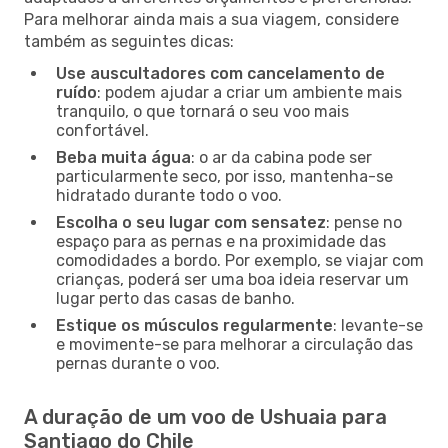
Para melhorar ainda mais a sua viagem, considere
também as seguintes dicas:
Use auscultadores com cancelamento de
ruído
: podem ajudar a criar um ambiente mais
tranquilo, o que tornará o seu voo mais
confortável.
Beba muita água
: o ar da cabina pode ser
particularmente seco, por isso, mantenha-se
hidratado durante todo o voo.
Escolha o seu lugar com sensatez
: pense no
espaço para as pernas e na proximidade das
comodidades a bordo. Por exemplo, se viajar com
crianças, poderá ser uma boa ideia reservar um
lugar perto das casas de banho.
Estique os músculos regularmente
: levante-se
e movimente-se para melhorar a circulação das
pernas durante o voo.
A duração de um voo de Ushuaia para
Santiago do Chile