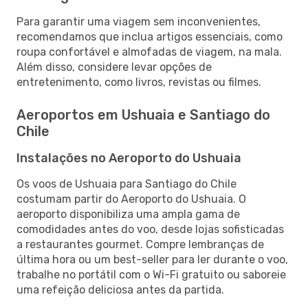
Para garantir uma viagem sem inconvenientes,
recomendamos que inclua artigos essenciais, como
roupa confortável e almofadas de viagem, na mala.
Além disso, considere levar opções de
entretenimento, como livros, revistas ou filmes.
Aeroportos em Ushuaia e Santiago do
Chile
Instalações no Aeroporto do Ushuaia
Os voos de Ushuaia para Santiago do Chile
costumam partir do Aeroporto do Ushuaia. O
aeroporto disponibiliza uma ampla gama de
comodidades antes do voo, desde lojas sofisticadas
a restaurantes gourmet. Compre lembranças de
última hora ou um best-seller para ler durante o voo,
trabalhe no portátil com o Wi-Fi gratuito ou saboreie
uma refeição deliciosa antes da partida.