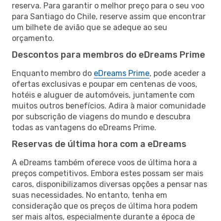
reserva. Para garantir o melhor preço para o seu voo
para Santiago do Chile, reserve assim que encontrar
um bilhete de avião que se adeque ao seu
orçamento.
Descontos para membros do eDreams Prime
Enquanto membro do
eDreams Prime
, pode aceder a
ofertas exclusivas e poupar em centenas de voos,
hotéis e aluguer de automóveis, juntamente com
muitos outros benefícios. Adira à maior comunidade
por subscrição de viagens do mundo e descubra
todas as vantagens do eDreams Prime.
Reservas de última hora com a eDreams
A eDreams também oferece voos de última hora a
preços competitivos. Embora estes possam ser mais
caros, disponibilizamos diversas opções a pensar nas
suas necessidades. No entanto, tenha em
consideração que os preços de última hora podem
ser mais altos, especialmente durante a época de