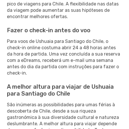
pico de viagens para Chile. A flexibilidade nas datas
da viagem pode aumentar as suas hipóteses de
encontrar melhores ofertas.
Fazer o check-in antes do voo
Para voos de Ushuaia para Santiago do Chile, o
check-in online costuma abrir 24 a 48 horas antes
da hora de partida. Uma vez concluída a sua reserva
com a eDreams, receberá um e-mail uma semana
antes do dia da partida com instruções para fazer o
check-in.
A melhor altura para viajar de Ushuaia
para Santiago do Chile
São inúmeras as possibilidades para umas férias à
descoberta de Chile, desde a sua riqueza
gastronómica à sua diversidade cultural e natureza
deslumbrante. A melhor altura para viajar depende