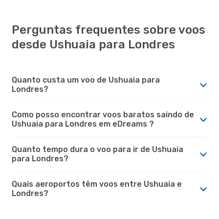
Perguntas frequentes sobre voos
desde Ushuaia para Londres
Quanto custa um voo de Ushuaia para
Londres?
Como posso encontrar voos baratos saindo de
Ushuaia para Londres em eDreams ?
Quanto tempo dura o voo para ir de Ushuaia
para Londres?
Quais aeroportos têm voos entre Ushuaia e
Londres?