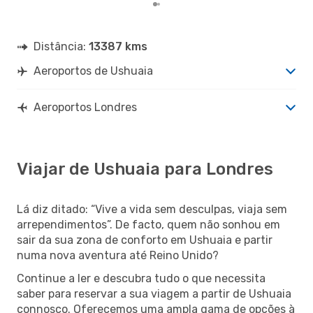
Distância:
13387 kms
Aeroportos de Ushuaia
Aeroportos Londres
Viajar de Ushuaia para Londres
Lá diz ditado: “Vive a vida sem desculpas, viaja sem
arrependimentos”. De facto, quem não sonhou em
sair da sua zona de conforto em Ushuaia e partir
numa nova aventura até Reino Unido?
Continue a ler e descubra tudo o que necessita
saber para reservar a sua viagem a partir de Ushuaia
connosco. Oferecemos uma ampla gama de opções à