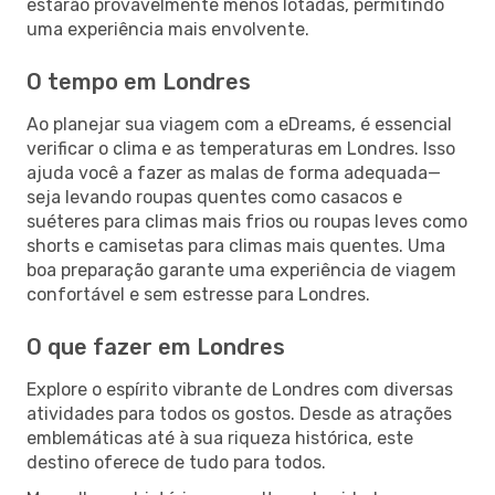
estarão provavelmente menos lotadas, permitindo
uma experiência mais envolvente.
O tempo em Londres
Ao planejar sua viagem com a eDreams, é essencial
verificar o clima e as temperaturas em Londres. Isso
ajuda você a fazer as malas de forma adequada—
seja levando roupas quentes como casacos e
suéteres para climas mais frios ou roupas leves como
shorts e camisetas para climas mais quentes. Uma
boa preparação garante uma experiência de viagem
confortável e sem estresse para Londres.
O que fazer em Londres
Explore o espírito vibrante de Londres com diversas
atividades para todos os gostos. Desde as atrações
emblemáticas até à sua riqueza histórica, este
destino oferece de tudo para todos.