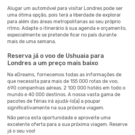
Alugar um automóvel para visitar Londres pode ser
uma ótima opção, pois terá a liberdade de explorar
para além das áreas metropolitanas ao seu próprio
ritmo. Adapte o itinerário à sua agenda e orçamento,
especialmente se pretende ficar no país durante
mais de uma semana.
Reserva já o voo de Ushuaia para
Londres a um preço mais baixo
Na eDreams, fornecemos todas as informações de
que necessita para mais de 155 000 rotas de voo,
690 companhias aéreas, 2 100 000 hotéis em todo o
mundo e 40 000 destinos. A nossa vasta gama de
pacotes de férias irá ajudá-lo(a) a poupar
significativamente na sua próxima viagem.
Não perca esta oportunidade e aproveite uma
excelente oferta para a sua próxima viagem. Reserve
já o seu voo!