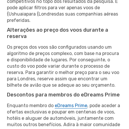
competitivos no topo dos resultados da pesquisa. E
pode aplicar filtros para ver apenas voos de
{Ushuaiapara {Londresdas suas companhias aéreas
preferidas.
Alterações ao preço dos voos durante a
reserva
Os preços dos voos são configurados usando um
algoritmo de preços complexo, com base na procura
e disponibilidade de lugares. Por conseguinte, o
custo do voo pode variar durante o processo de
reserva. Para garantir o melhor preço para o seu voo
para Londres, reserve assim que encontrar um
bilhete de avião que se adeque ao seu orçamento.
Descontos para membros do eDreams Prime
Enquanto membro do
eDreams Prime
, pode aceder a
ofertas exclusivas e poupar em centenas de voos,
hotéis e aluguer de automóveis, juntamente com
muitos outros benefícios. Adira à maior comunidade