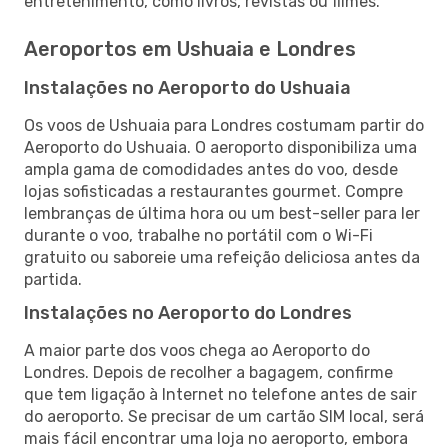
entretenimento, como livros, revistas ou filmes.
Aeroportos em Ushuaia e Londres
Instalações no Aeroporto do Ushuaia
Os voos de Ushuaia para Londres costumam partir do
Aeroporto do Ushuaia. O aeroporto disponibiliza uma
ampla gama de comodidades antes do voo, desde
lojas sofisticadas a restaurantes gourmet. Compre
lembranças de última hora ou um best-seller para ler
durante o voo, trabalhe no portátil com o Wi-Fi
gratuito ou saboreie uma refeição deliciosa antes da
partida.
Instalações no Aeroporto do Londres
A maior parte dos voos chega ao Aeroporto do
Londres. Depois de recolher a bagagem, confirme
que tem ligação à Internet no telefone antes de sair
do aeroporto. Se precisar de um cartão SIM local, será
mais fácil encontrar uma loja no aeroporto, embora