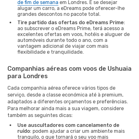
de fim de semana
em Londres. E se desejar
alugar um carro, a eDreams pode oferecer-lhe
grandes descontos no pacote total.
Tire partido das ofertas do eDreams Prime
:
ao subscrever o eDreams Prime, terá acesso a
excelentes ofertas em voos, hotéis e aluguer de
automóveis durante todo o ano, com a
vantagem adicional de viajar com mais
flexibilidade e tranquilidade.
Companhias aéreas com voos de Ushuaia
para Londres
Cada companhia aérea oferece vários tipos de
serviço, desde a classe económica até à premium,
adaptados a diferentes orçamentos e preferências.
Para melhorar ainda mais a sua viagem, considere
também as seguintes dicas:
Use auscultadores com cancelamento de
ruído
: podem ajudar a criar um ambiente mais
tranquilo, o que tornará o seu voo mais