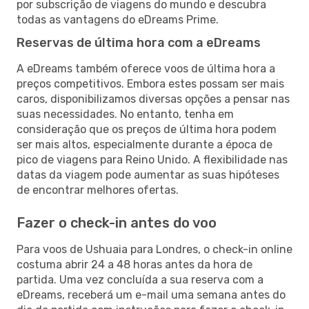
por subscrição de viagens do mundo e descubra
todas as vantagens do eDreams Prime.
Reservas de última hora com a eDreams
A eDreams também oferece voos de última hora a
preços competitivos. Embora estes possam ser mais
caros, disponibilizamos diversas opções a pensar nas
suas necessidades. No entanto, tenha em
consideração que os preços de última hora podem
ser mais altos, especialmente durante a época de
pico de viagens para Reino Unido. A flexibilidade nas
datas da viagem pode aumentar as suas hipóteses
de encontrar melhores ofertas.
Fazer o check-in antes do voo
Para voos de Ushuaia para Londres, o check-in online
costuma abrir 24 a 48 horas antes da hora de
partida. Uma vez concluída a sua reserva com a
eDreams, receberá um e-mail uma semana antes do