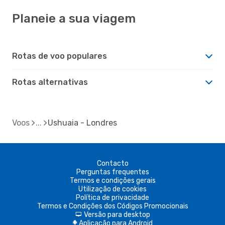
Planeie a sua viagem
Rotas de voo populares
Rotas alternativas
Voos
Ushuaia - Londres
Contacto
Perguntas frequentes
Termos e condições gerais
Utilização de cookies
Política de privacidade
Termos e Condições dos Códigos Promocionais
Versão para desktop
d
Aplicação para Android
A