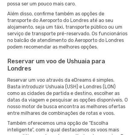
possa ser um pouco mais caro.
Além disso, confirme também as opções de
transporte do Aeroporto do Londres até ao seu
alojamento, seja um táxi, transporte público ou um
serviço de transporte pré-reservado. Os funcionários
no balcão de atendimento do Aeroporto do Londres
podem recomendar as melhores opções.
Reservar um voo de Ushuaia para
Londres
Reservar um voo através da eDreams é simples.
Basta introduzir Ushuaia (USH) e Londres (LON)
como as cidades de partida e destino, escolher as
datas da viagem e pesquisar as opções disponíveis. O
nosso motor de busca encontra as melhores ofertas
entre milhares de combinações de rotas e voos.
Também oferecemos uma opção de “Escolha
inteligente”, com a qual destacamos os voos mais