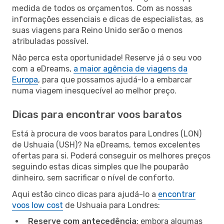
medida de todos os orçamentos. Com as nossas
informações essenciais e dicas de especialistas, as
suas viagens para Reino Unido serão o menos
atribuladas possível.
Não perca esta oportunidade! Reserve já o seu voo
com a eDreams,
a maior agência de viagens da
Europa
, para que possamos ajudá-lo a embarcar
numa viagem inesquecível ao melhor preço.
Dicas para encontrar voos baratos
Está à procura de voos baratos para Londres (LON)
de Ushuaia (USH)? Na eDreams, temos excelentes
ofertas para si. Poderá conseguir os melhores preços
seguindo estas dicas simples que lhe pouparão
dinheiro, sem sacrificar o nível de conforto.
Aqui estão cinco dicas para ajudá-lo a
encontrar
voos low cost
de Ushuaia para Londres:
Reserve com antecedência
: embora algumas