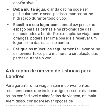
confortável.
Beba muita água
: o ar da cabina pode ser
particularmente seco, por isso, mantenha-se
hidratado durante todo o voo.
Escolha o seu lugar com sensatez
: pense no
espaço para as pernas e na proximidade das
comodidades a bordo. Por exemplo, se viajar com
crianças, poderá ser uma boa ideia reservar um
lugar perto das casas de banho.
Estique os músculos regularmente
: levante-se
e movimente-se para melhorar a circulação das
pernas durante o voo.
A duração de um voo de Ushuaia para
Londres
Para garantir uma viagem sem inconvenientes,
recomendamos que inclua artigos essenciais, como
roupa confortável e almofadas de viagem, na mala.
Além disso, considere levar opções de