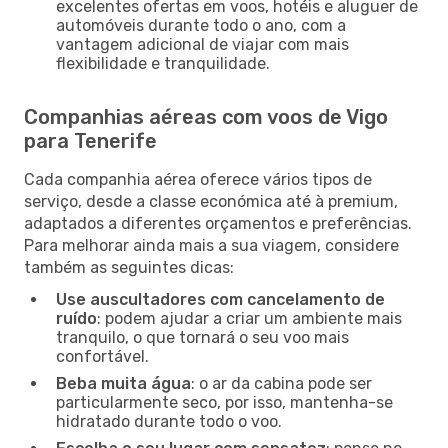
excelentes ofertas em voos, hotéis e aluguer de
automóveis durante todo o ano, com a
vantagem adicional de viajar com mais
flexibilidade e tranquilidade.
Companhias aéreas com voos de Vigo
para Tenerife
Cada companhia aérea oferece vários tipos de
serviço, desde a classe económica até à premium,
adaptados a diferentes orçamentos e preferências.
Para melhorar ainda mais a sua viagem, considere
também as seguintes dicas:
Use auscultadores com cancelamento de
ruído
: podem ajudar a criar um ambiente mais
tranquilo, o que tornará o seu voo mais
confortável.
Beba muita água
: o ar da cabina pode ser
particularmente seco, por isso, mantenha-se
hidratado durante todo o voo.