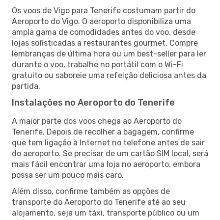
Os voos de Vigo para Tenerife costumam partir do
Aeroporto do Vigo. O aeroporto disponibiliza uma
ampla gama de comodidades antes do voo, desde
lojas sofisticadas a restaurantes gourmet. Compre
lembranças de última hora ou um best-seller para ler
durante o voo, trabalhe no portátil com o Wi-Fi
gratuito ou saboreie uma refeição deliciosa antes da
partida.
Instalações no Aeroporto do Tenerife
A maior parte dos voos chega ao Aeroporto do
Tenerife. Depois de recolher a bagagem, confirme
que tem ligação à Internet no telefone antes de sair
do aeroporto. Se precisar de um cartão SIM local, será
mais fácil encontrar uma loja no aeroporto, embora
possa ser um pouco mais caro.
Além disso, confirme também as opções de
transporte do Aeroporto do Tenerife até ao seu
alojamento, seja um táxi, transporte público ou um