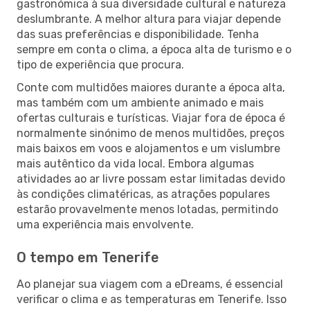
gastronómica à sua diversidade cultural e natureza
deslumbrante. A melhor altura para viajar depende
das suas preferências e disponibilidade. Tenha
sempre em conta o clima, a época alta de turismo e o
tipo de experiência que procura.
Conte com multidões maiores durante a época alta,
mas também com um ambiente animado e mais
ofertas culturais e turísticas. Viajar fora de época é
normalmente sinónimo de menos multidões, preços
mais baixos em voos e alojamentos e um vislumbre
mais autêntico da vida local. Embora algumas
atividades ao ar livre possam estar limitadas devido
às condições climatéricas, as atrações populares
estarão provavelmente menos lotadas, permitindo
uma experiência mais envolvente.
O tempo em Tenerife
Ao planejar sua viagem com a eDreams, é essencial
verificar o clima e as temperaturas em Tenerife. Isso