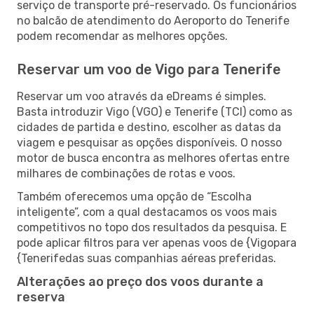
serviço de transporte pré-reservado. Os funcionários
no balcão de atendimento do Aeroporto do Tenerife
podem recomendar as melhores opções.
Reservar um voo de Vigo para Tenerife
Reservar um voo através da eDreams é simples.
Basta introduzir Vigo (VGO) e Tenerife (TCI) como as
cidades de partida e destino, escolher as datas da
viagem e pesquisar as opções disponíveis. O nosso
motor de busca encontra as melhores ofertas entre
milhares de combinações de rotas e voos.
Também oferecemos uma opção de “Escolha
inteligente”, com a qual destacamos os voos mais
competitivos no topo dos resultados da pesquisa. E
pode aplicar filtros para ver apenas voos de {Vigopara
{Tenerifedas suas companhias aéreas preferidas.
Alterações ao preço dos voos durante a
reserva