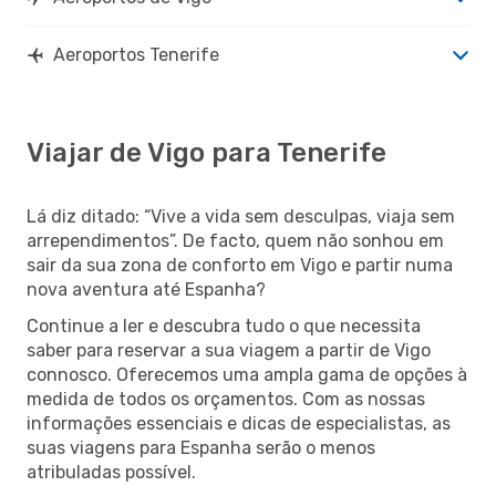
Aeroportos Tenerife
Viajar de Vigo para Tenerife
Lá diz ditado: “Vive a vida sem desculpas, viaja sem
arrependimentos”. De facto, quem não sonhou em
sair da sua zona de conforto em Vigo e partir numa
nova aventura até Espanha?
Continue a ler e descubra tudo o que necessita
saber para reservar a sua viagem a partir de Vigo
connosco. Oferecemos uma ampla gama de opções à
medida de todos os orçamentos. Com as nossas
informações essenciais e dicas de especialistas, as
suas viagens para Espanha serão o menos
atribuladas possível.