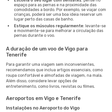
Escolha o seu lugar com sensatez
: pense no
espaço para as pernas e na proximidade das
comodidades a bordo. Por exemplo, se viajar com
crianças, poderá ser uma boa ideia reservar um
lugar perto das casas de banho.
Estique os músculos regularmente
: levante-se
e movimente-se para melhorar a circulação das
pernas durante o voo.
A duração de um voo de Vigo para
Tenerife
Para garantir uma viagem sem inconvenientes,
recomendamos que inclua artigos essenciais, como
roupa confortável e almofadas de viagem, na mala.
Além disso, considere levar opções de
entretenimento, como livros, revistas ou filmes.
Aeroportos em Vigo e Tenerife
Instalações no Aeroporto do Vigo