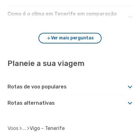
Como é o clima em Tenerife em comparação
com Vigo?
Ver mais perguntas
Planeie a sua viagem
Rotas de voo populares
Rotas alternativas
Voos
Vigo - Tenerife