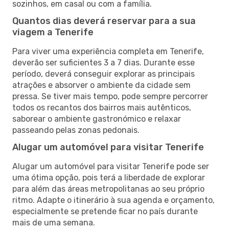
sozinhos, em casal ou com a família.
Quantos dias deverá reservar para a sua
viagem a Tenerife
Para viver uma experiência completa em Tenerife,
deverão ser suficientes 3 a 7 dias. Durante esse
período, deverá conseguir explorar as principais
atrações e absorver o ambiente da cidade sem
pressa. Se tiver mais tempo, pode sempre percorrer
todos os recantos dos bairros mais autênticos,
saborear o ambiente gastronómico e relaxar
passeando pelas zonas pedonais.
Alugar um automóvel para visitar Tenerife
Alugar um automóvel para visitar Tenerife pode ser
uma ótima opção, pois terá a liberdade de explorar
para além das áreas metropolitanas ao seu próprio
ritmo. Adapte o itinerário à sua agenda e orçamento,
especialmente se pretende ficar no país durante
mais de uma semana.