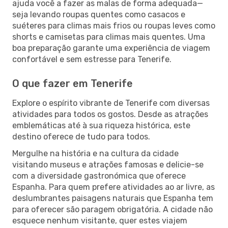
ajuda você a fazer as malas de forma adequada—
seja levando roupas quentes como casacos e
suéteres para climas mais frios ou roupas leves como
shorts e camisetas para climas mais quentes. Uma
boa preparação garante uma experiência de viagem
confortável e sem estresse para Tenerife.
O que fazer em Tenerife
Explore o espírito vibrante de Tenerife com diversas
atividades para todos os gostos. Desde as atrações
emblemáticas até à sua riqueza histórica, este
destino oferece de tudo para todos.
Mergulhe na história e na cultura da cidade
visitando museus e atrações famosas e delicie-se
com a diversidade gastronómica que oferece
Espanha. Para quem prefere atividades ao ar livre, as
deslumbrantes paisagens naturais que Espanha tem
para oferecer são paragem obrigatória. A cidade não
esquece nenhum visitante, quer estes viajem