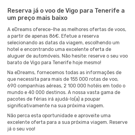
Reserva já o voo de Vigo para Tenerife a
um preço mais baixo
A eDreams oferece-lhe as melhores ofertas de voos,
a partir de apenas 86€. Efetue a reserva
selecionando as datas da viagem, escolhendo um
hotel e encontrando uma excelente oferta de
aluguer de automóveis. Não hesite: reserve o seu voo
barato de Vigo para Tenerife hoje mesmo!
Na eDreams, fornecemos todas as informações de
que necessita para mais de 155 000 rotas de voo,
690 companhias aéreas, 2 100 000 hotéis em todo o
mundo e 40 000 destinos. A nossa vasta gama de
pacotes de férias irá ajudá-lo(a) a poupar
significativamente na sua próxima viagem.
Não perca esta oportunidade e aproveite uma
excelente oferta para a sua próxima viagem. Reserve
já o seu voo!