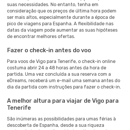
suas necessidades. No entanto, tenha em
consideração que os preços de última hora podem
ser mais altos, especialmente durante a época de
pico de viagens para Espanha. A flexibilidade nas
datas da viagem pode aumentar as suas hipóteses
de encontrar melhores ofertas.
Fazer o check-in antes do voo
Para voos de Vigo para Tenerife, o check-in online
costuma abrir 24 a 48 horas antes da hora de
partida. Uma vez concluída a sua reserva com a
eDreams, receberá um e-mail uma semana antes do
dia da partida com instruções para fazer o check-in.
A melhor altura para viajar de Vigo para
Tenerife
São inúmeras as possibilidades para umas férias à
descoberta de Espanha, desde a sua riqueza