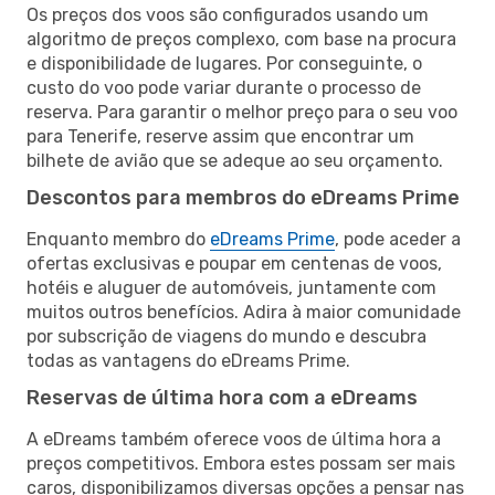
Os preços dos voos são configurados usando um
algoritmo de preços complexo, com base na procura
e disponibilidade de lugares. Por conseguinte, o
custo do voo pode variar durante o processo de
reserva. Para garantir o melhor preço para o seu voo
para Tenerife, reserve assim que encontrar um
bilhete de avião que se adeque ao seu orçamento.
Descontos para membros do eDreams Prime
Enquanto membro do
eDreams Prime
, pode aceder a
ofertas exclusivas e poupar em centenas de voos,
hotéis e aluguer de automóveis, juntamente com
muitos outros benefícios. Adira à maior comunidade
por subscrição de viagens do mundo e descubra
todas as vantagens do eDreams Prime.
Reservas de última hora com a eDreams
A eDreams também oferece voos de última hora a
preços competitivos. Embora estes possam ser mais
caros, disponibilizamos diversas opções a pensar nas