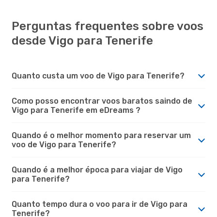
Perguntas frequentes sobre voos
desde Vigo para Tenerife
Quanto custa um voo de Vigo para Tenerife?
Como posso encontrar voos baratos saindo de
Vigo para Tenerife em eDreams ?
Quando é o melhor momento para reservar um
voo de Vigo para Tenerife?
Quando é a melhor época para viajar de Vigo
para Tenerife?
Quanto tempo dura o voo para ir de Vigo para
Tenerife?