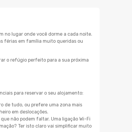
m no lugar onde você dorme a cada noite.
as férias em família muito queridas ou
ar o refúgio perfeito para a sua próxima
ciais para reservar o seu alojamento:
o de tudo, ou prefere uma zona mais
heiro em deslocações.
que não podem faltar. Uma ligação Wi-Fi
mação? Ter isto claro vai simplificar muito