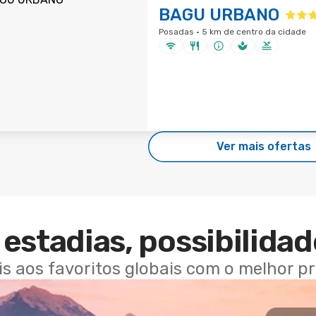
BAGU URBANO
Posadas · 5 km de centro da cidade
Ver mais ofertas
estadias, possibilidad
ais aos favoritos globais com o melhor p