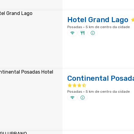
Hotel Grand Lago
Posadas · 5 km de centro da cidade
Continental Posad
Posadas · 5 km de centro da cidade