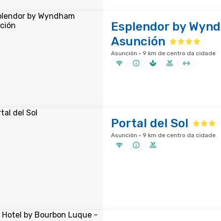
Esplendor by Wyn
Asunción
Asunción · 9 km de centro da cidade
Portal del Sol
Asunción · 9 km de centro da cidade