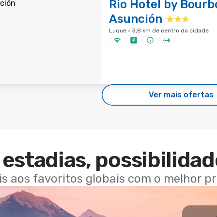
Rio Hotel by Bourb
Asunción
Luque · 3,8 km de centro da cidade
Ver mais ofertas
estadias, possibilidad
ais aos favoritos globais com o melhor p