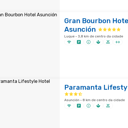
Gran Bourbon Hote
Asunción
Luque · 3,8 km de centro da cidade
Paramanta Lifesty
Asunción · 8 km de centro da cidade