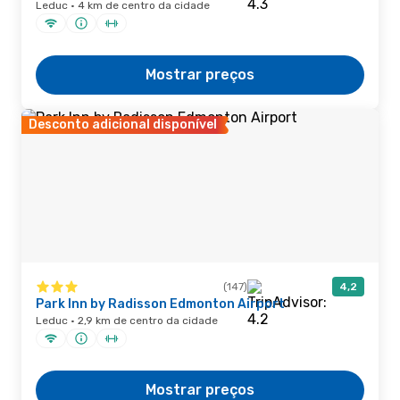
Leduc · 4 km de centro da cidade
Mostrar preços
Desconto adicional disponível
(147)
4,2
Park Inn by Radisson Edmonton Airport
Leduc · 2,9 km de centro da cidade
Mostrar preços