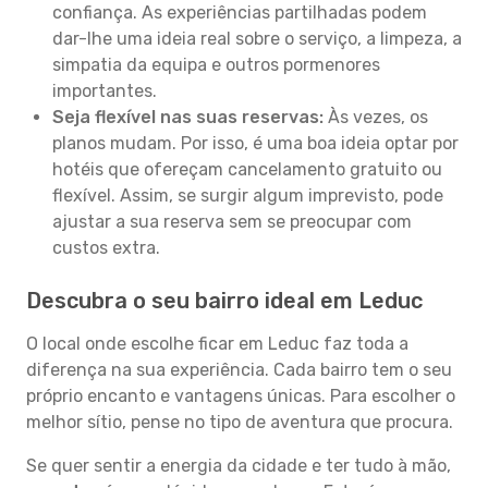
confiança. As experiências partilhadas podem
dar-lhe uma ideia real sobre o serviço, a limpeza, a
simpatia da equipa e outros pormenores
importantes.
Seja flexível nas suas reservas:
Às vezes, os
planos mudam. Por isso, é uma boa ideia optar por
hotéis que ofereçam cancelamento gratuito ou
flexível. Assim, se surgir algum imprevisto, pode
ajustar a sua reserva sem se preocupar com
custos extra.
Descubra o seu bairro ideal em Leduc
O local onde escolhe ficar em Leduc faz toda a
diferença na sua experiência. Cada bairro tem o seu
próprio encanto e vantagens únicas. Para escolher o
melhor sítio, pense no tipo de aventura que procura.
Se quer sentir a energia da cidade e ter tudo à mão,