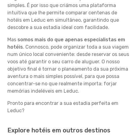
simples. É por isso que criámos uma plataforma
intuitiva que lhe permite comparar centenas de
hotéis em Leduc em simultâneo, garantindo que
descobre a sua estadia ideal com facilidade.
Mas
somos mais do que apenas especialistas em
hotéis
. Connosco, pode organizar toda a sua viagem
num único local conveniente: desde reservar os seus
voos até garantir o seu carro de aluguer. O nosso
objetivo final é tornar o planeamento da sua próxima
aventura o mais simples possível, para que possa
concentrar-se no que realmente importa: forjar
memórias indeléveis em Leduc.
Pronto para encontrar a sua estadia perfeita em
Leduc?
Explore hotéis em outros destinos