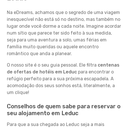
Na eDreams, achamos que o segredo de uma viagem
inesquecível não está só no destino, mas também no
lugar onde você dorme a cada noite. Imagine acordar
num sítio que parece ter sido feito à sua medida,
seja para uma aventura a solo, umas férias em
família muito queridas ou aquele encontro
romântico que anda a planear.
O nosso site é o seu guia pessoal. Ele filtra
centenas
de ofertas de hotéis em Leduc
para encontrar o
refúgio perfeito para a sua próxima escapadela. A
acomodação dos seus sonhos está, literalmente, a
um clique!
Conselhos de quem sabe para reservar o
seu alojamento em Leduc
Para que a sua chegada ao Leduc seja a mais