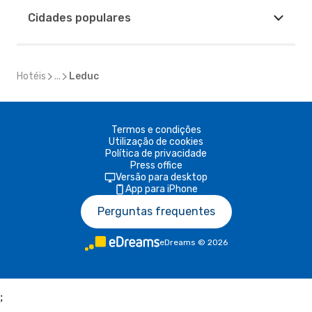
Cidades populares
Hotéis
...
Leduc
Termos e condições
Utilização de cookies
Política de privacidade
Press office
Versão para desktop
App para iPhone
Perguntas frequentes
eDreams
©
2026
;