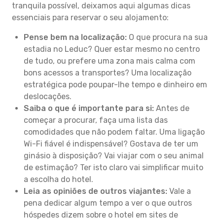
tranquila possível, deixamos aqui algumas dicas
essenciais para reservar o seu alojamento:
Pense bem na localização:
O que procura na sua
estadia no Leduc? Quer estar mesmo no centro
de tudo, ou prefere uma zona mais calma com
bons acessos a transportes? Uma localização
estratégica pode poupar-lhe tempo e dinheiro em
deslocações.
Saiba o que é importante para si:
Antes de
começar a procurar, faça uma lista das
comodidades que não podem faltar. Uma ligação
Wi-Fi fiável é indispensável? Gostava de ter um
ginásio à disposição? Vai viajar com o seu animal
de estimação? Ter isto claro vai simplificar muito
a escolha do hotel.
Leia as opiniões de outros viajantes:
Vale a
pena dedicar algum tempo a ver o que outros
hóspedes dizem sobre o hotel em sites de