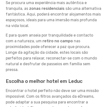
Se procura uma experiência mais autêntica e
tranquila, as
zonas residenciais
são uma alternativa
fantástica. Aqui, poderá encontrar alojamentos mais
espaçosos, ideais para uma imersão mais profunda
na vida local.
E para quem anseia por tranquilidade e contacto
com a natureza, um
retiro no campo
nas
proximidades pode oferecer a paz que procura.
Longe da agitação da cidade, estes locais são
perfeitos para relaxar, reconectar-se com o mundo
natural e desfrutar de passeios em família sem
pressa.
Escolha o melhor hotel em Leduc
Encontrar o hotel perfeito não deve ser uma missão
impossível. Com os filtros avançados da eDreams,
pode adaptar a sua pesquisa para encontrar a