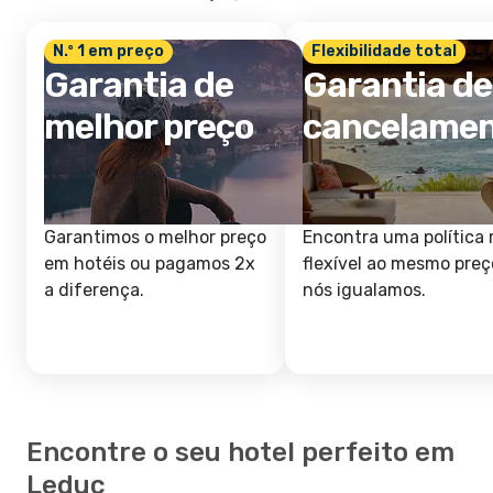
N.º 1 em preço
Flexibilidade total
Garantia de
Garantia de
melhor preço
cancelame
Garantimos o melhor preço
Encontra uma política 
em hotéis ou pagamos 2x
flexível ao mesmo preç
a diferença.
nós igualamos.
Encontre o seu hotel perfeito em
Leduc