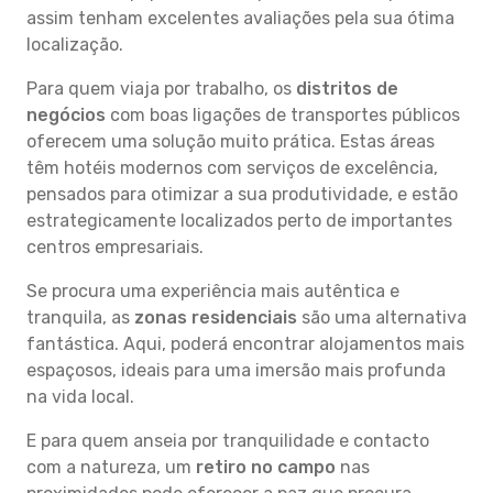
assim tenham excelentes avaliações pela sua ótima
localização.
Para quem viaja por trabalho, os
distritos de
negócios
com boas ligações de transportes públicos
oferecem uma solução muito prática. Estas áreas
têm hotéis modernos com serviços de excelência,
pensados para otimizar a sua produtividade, e estão
estrategicamente localizados perto de importantes
centros empresariais.
Se procura uma experiência mais autêntica e
tranquila, as
zonas residenciais
são uma alternativa
fantástica. Aqui, poderá encontrar alojamentos mais
espaçosos, ideais para uma imersão mais profunda
na vida local.
E para quem anseia por tranquilidade e contacto
com a natureza, um
retiro no campo
nas