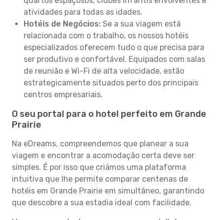
quartos espaçosos, clubes infantis envolventes e
atividades para todas as idades.
Hotéis de Negócios:
Se a sua viagem está
relacionada com o trabalho, os nossos hotéis
especializados oferecem tudo o que precisa para
ser produtivo e confortável. Equipados com salas
de reunião e Wi-Fi de alta velocidade, estão
estrategicamente situados perto dos principais
centros empresariais.
O seu portal para o hotel perfeito em Grande
Prairie
Na eDreams, compreendemos que planear a sua
viagem e encontrar a acomodação certa deve ser
simples. É por isso que criámos uma plataforma
intuitiva que lhe permite comparar centenas de
hotéis em Grande Prairie em simultâneo, garantindo
que descobre a sua estadia ideal com facilidade.