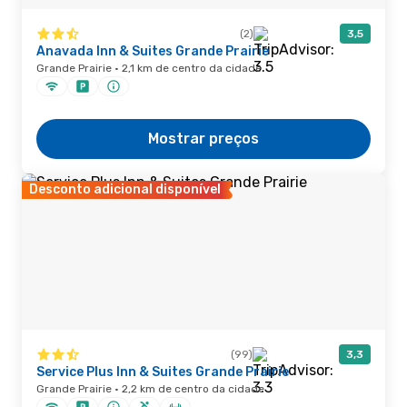
(2)
3,5
Anavada Inn & Suites Grande Prairie
Grande Prairie · 2,1 km de centro da cidade
Mostrar preços
Desconto adicional disponível
(99)
3,3
Service Plus Inn & Suites Grande Prairie
Grande Prairie · 2,2 km de centro da cidade