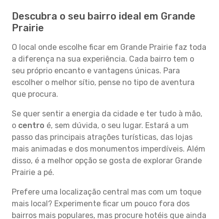
Descubra o seu bairro ideal em Grande
Prairie
O local onde escolhe ficar em Grande Prairie faz toda
a diferença na sua experiência. Cada bairro tem o
seu próprio encanto e vantagens únicas. Para
escolher o melhor sítio, pense no tipo de aventura
que procura.
Se quer sentir a energia da cidade e ter tudo à mão,
o
centro
é, sem dúvida, o seu lugar. Estará a um
passo das principais atrações turísticas, das lojas
mais animadas e dos monumentos imperdíveis. Além
disso, é a melhor opção se gosta de explorar Grande
Prairie a pé.
Prefere uma localização central mas com um toque
mais local? Experimente ficar um pouco fora dos
bairros mais populares, mas procure hotéis que ainda