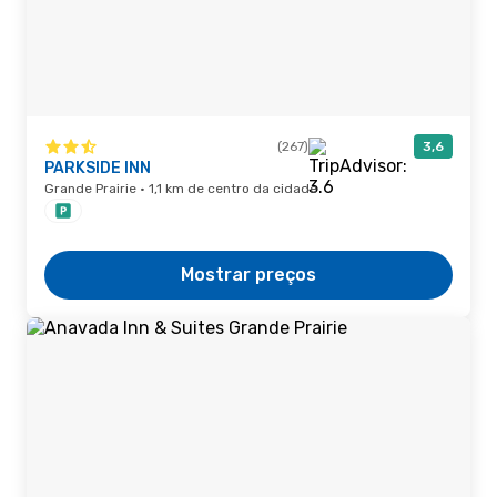
(267)
3,6
PARKSIDE INN
Grande Prairie · 1,1 km de centro da cidade
Mostrar preços