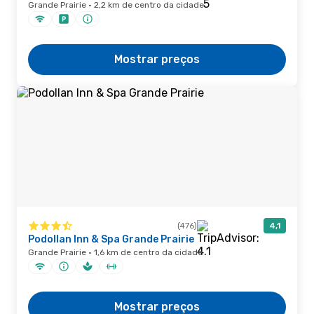
Grande Prairie · 2,2 km de centro da cidade
Mostrar preços
(476)
4,1
Podollan Inn & Spa Grande Prairie
Grande Prairie · 1,6 km de centro da cidade
Mostrar preços