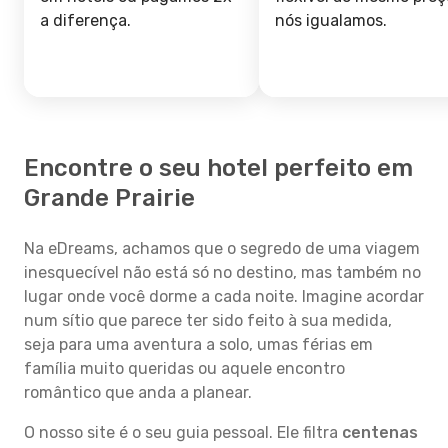
a diferença.
nós igualamos.
Encontre o seu hotel perfeito em
Grande Prairie
Na eDreams, achamos que o segredo de uma viagem
inesquecível não está só no destino, mas também no
lugar onde você dorme a cada noite. Imagine acordar
num sítio que parece ter sido feito à sua medida,
seja para uma aventura a solo, umas férias em
família muito queridas ou aquele encontro
romântico que anda a planear.
O nosso site é o seu guia pessoal. Ele filtra
centenas