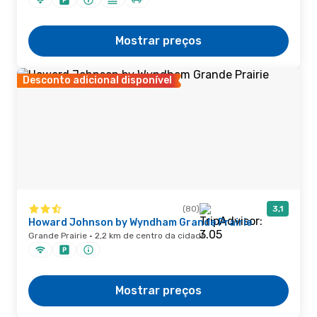
Mostrar preços
Desconto adicional disponível
(80)
3,1
Howard Johnson by Wyndham Grande Prairie
Grande Prairie · 2,2 km de centro da cidade
Mostrar preços