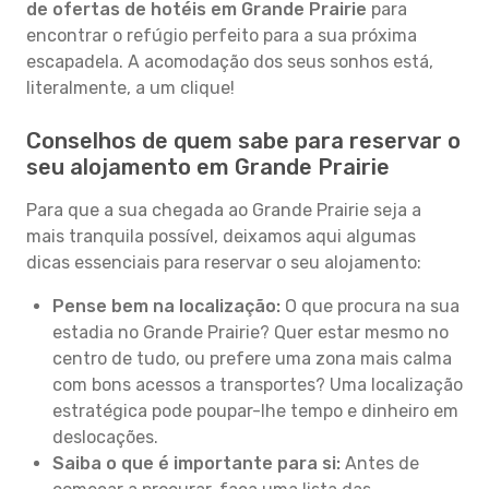
de ofertas de hotéis em Grande Prairie
para
encontrar o refúgio perfeito para a sua próxima
escapadela. A acomodação dos seus sonhos está,
literalmente, a um clique!
Conselhos de quem sabe para reservar o
seu alojamento em Grande Prairie
Para que a sua chegada ao Grande Prairie seja a
mais tranquila possível, deixamos aqui algumas
dicas essenciais para reservar o seu alojamento:
Pense bem na localização:
O que procura na sua
estadia no Grande Prairie? Quer estar mesmo no
centro de tudo, ou prefere uma zona mais calma
com bons acessos a transportes? Uma localização
estratégica pode poupar-lhe tempo e dinheiro em
deslocações.
Saiba o que é importante para si:
Antes de