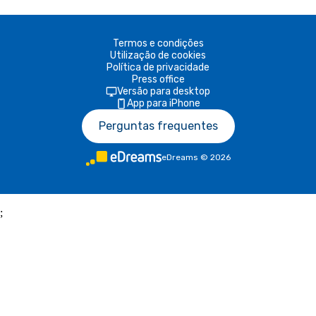
Termos e condições
Utilização de cookies
Política de privacidade
Press office
Versão para desktop
App para iPhone
Perguntas frequentes
eDreams
©
2026
;