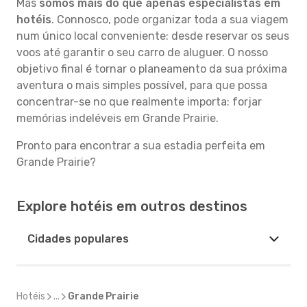
Mas
somos mais do que apenas especialistas em
hotéis
. Connosco, pode organizar toda a sua viagem
num único local conveniente: desde reservar os seus
voos até garantir o seu carro de aluguer. O nosso
objetivo final é tornar o planeamento da sua próxima
aventura o mais simples possível, para que possa
concentrar-se no que realmente importa: forjar
memórias indeléveis em Grande Prairie.
Pronto para encontrar a sua estadia perfeita em
Grande Prairie?
Explore hotéis em outros destinos
Cidades populares
Hotéis
...
Grande Prairie