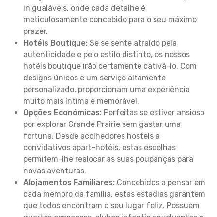
inigualáveis, onde cada detalhe é
meticulosamente concebido para o seu máximo
prazer.
Hotéis Boutique:
Se se sente atraído pela
autenticidade e pelo estilo distinto, os nossos
hotéis boutique irão certamente cativá-lo. Com
designs únicos e um serviço altamente
personalizado, proporcionam uma experiência
muito mais íntima e memorável.
Opções Económicas:
Perfeitas se estiver ansioso
por explorar Grande Prairie sem gastar uma
fortuna. Desde acolhedores hostels a
convidativos apart-hotéis, estas escolhas
permitem-lhe realocar as suas poupanças para
novas aventuras.
Alojamentos Familiares:
Concebidos a pensar em
cada membro da família, estas estadias garantem
que todos encontram o seu lugar feliz. Possuem