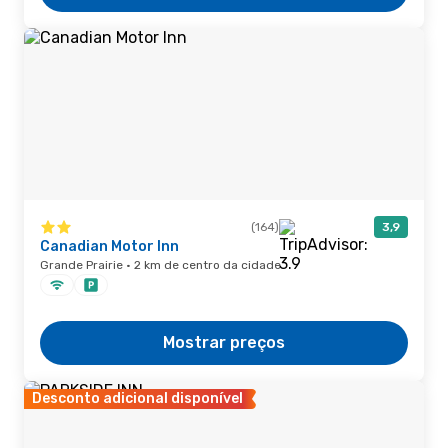
(164)
3,9
Canadian Motor Inn
Grande Prairie · 2 km de centro da cidade
Mostrar preços
Desconto adicional disponível