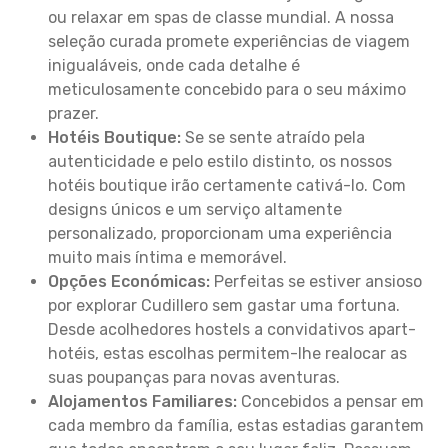
ou relaxar em spas de classe mundial. A nossa
seleção curada promete experiências de viagem
inigualáveis, onde cada detalhe é
meticulosamente concebido para o seu máximo
prazer.
Hotéis Boutique:
Se se sente atraído pela
autenticidade e pelo estilo distinto, os nossos
hotéis boutique irão certamente cativá-lo. Com
designs únicos e um serviço altamente
personalizado, proporcionam uma experiência
muito mais íntima e memorável.
Opções Económicas:
Perfeitas se estiver ansioso
por explorar Cudillero sem gastar uma fortuna.
Desde acolhedores hostels a convidativos apart-
hotéis, estas escolhas permitem-lhe realocar as
suas poupanças para novas aventuras.
Alojamentos Familiares:
Concebidos a pensar em
cada membro da família, estas estadias garantem