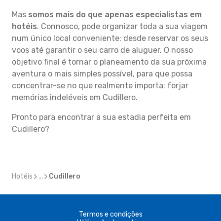
Mas
somos mais do que apenas especialistas em
hotéis
. Connosco, pode organizar toda a sua viagem
num único local conveniente: desde reservar os seus
voos até garantir o seu carro de aluguer. O nosso
objetivo final é tornar o planeamento da sua próxima
aventura o mais simples possível, para que possa
concentrar-se no que realmente importa: forjar
memórias indeléveis em Cudillero.
Pronto para encontrar a sua estadia perfeita em
Cudillero?
Hotéis
...
Cudillero
Termos e condições