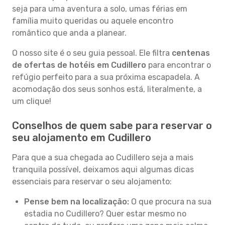
seja para uma aventura a solo, umas férias em
família muito queridas ou aquele encontro
romântico que anda a planear.
O nosso site é o seu guia pessoal. Ele filtra
centenas
de ofertas de hotéis em Cudillero
para encontrar o
refúgio perfeito para a sua próxima escapadela. A
acomodação dos seus sonhos está, literalmente, a
um clique!
Conselhos de quem sabe para reservar o
seu alojamento em Cudillero
Para que a sua chegada ao Cudillero seja a mais
tranquila possível, deixamos aqui algumas dicas
essenciais para reservar o seu alojamento:
Pense bem na localização:
O que procura na sua
estadia no Cudillero? Quer estar mesmo no