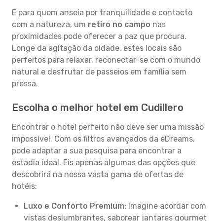
E para quem anseia por tranquilidade e contacto
com a natureza, um
retiro no campo
nas
proximidades pode oferecer a paz que procura.
Longe da agitação da cidade, estes locais são
perfeitos para relaxar, reconectar-se com o mundo
natural e desfrutar de passeios em família sem
pressa.
Escolha o melhor hotel em Cudillero
Encontrar o hotel perfeito não deve ser uma missão
impossível. Com os filtros avançados da eDreams,
pode adaptar a sua pesquisa para encontrar a
estadia ideal. Eis apenas algumas das opções que
descobrirá na nossa vasta gama de ofertas de
hotéis:
Luxo e Conforto Premium:
Imagine acordar com
vistas deslumbrantes, saborear jantares gourmet