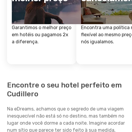
Garantimos o melhor preço
Encontra uma política 
em hotéis ou pagamos 2x
flexível ao mesmo preç
a diferença.
nós igualamos.
Encontre o seu hotel perfeito em
Cudillero
Na eDreams, achamos que o segredo de uma viagem
inesquecível não está só no destino, mas também no
lugar onde você dorme a cada noite. Imagine acordar
num sítio que parece ter sido feito à sua medida,