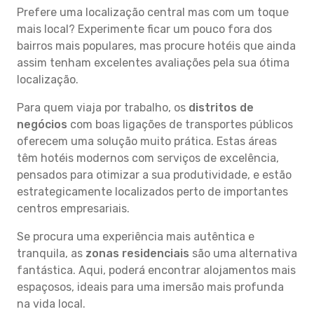
Prefere uma localização central mas com um toque
mais local? Experimente ficar um pouco fora dos
bairros mais populares, mas procure hotéis que ainda
assim tenham excelentes avaliações pela sua ótima
localização.
Para quem viaja por trabalho, os
distritos de
negócios
com boas ligações de transportes públicos
oferecem uma solução muito prática. Estas áreas
têm hotéis modernos com serviços de excelência,
pensados para otimizar a sua produtividade, e estão
estrategicamente localizados perto de importantes
centros empresariais.
Se procura uma experiência mais autêntica e
tranquila, as
zonas residenciais
são uma alternativa
fantástica. Aqui, poderá encontrar alojamentos mais
espaçosos, ideais para uma imersão mais profunda
na vida local.