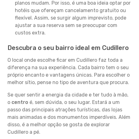
planos mudam. Por isso, é uma boa ideia optar por
hotéis que ofereçam cancelamento gratuito ou
flexível. Assim, se surgir algum imprevisto, pode
ajustar a sua reserva sem se preocupar com
custos extra.
Descubra o seu bairro ideal em Cudillero
O local onde escolhe ficar em Cudillero faz toda a
diferença na sua experiência. Cada bairro tem o seu
próprio encanto e vantagens únicas. Para escolher o
melhor sítio, pense no tipo de aventura que procura.
Se quer sentir a energia da cidade e ter tudo à mão,
o
centro
é, sem dúvida, o seu lugar. Estará a um
passo das principais atrações turísticas, das lojas
mais animadas e dos monumentos imperdíveis. Além
disso, é a melhor opção se gosta de explorar
Cudillero a pé.