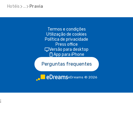
Hotéis
...
Pravia
Termos e condições
Utilização de cookies
Política de privacidade
Press office
Versão para desktop
App para iPhone
Perguntas frequentes
eDreams
©
2026
;