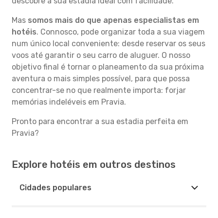
descobre a sua estadia ideal com facilidade.
Mas
somos mais do que apenas especialistas em
hotéis
. Connosco, pode organizar toda a sua viagem
num único local conveniente: desde reservar os seus
voos até garantir o seu carro de aluguer. O nosso
objetivo final é tornar o planeamento da sua próxima
aventura o mais simples possível, para que possa
concentrar-se no que realmente importa: forjar
memórias indeléveis em Pravia.
Pronto para encontrar a sua estadia perfeita em
Pravia?
Explore hotéis em outros destinos
Cidades populares