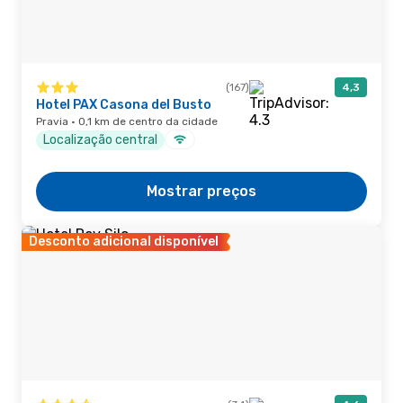
(167)
4,3
Hotel PAX Casona del Busto
Pravia · 0,1 km de centro da cidade
Localização central
Mostrar preços
Desconto adicional disponível