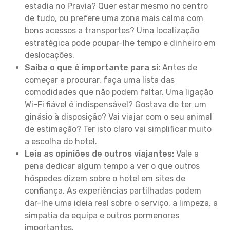
estadia no Pravia? Quer estar mesmo no centro
de tudo, ou prefere uma zona mais calma com
bons acessos a transportes? Uma localização
estratégica pode poupar-lhe tempo e dinheiro em
deslocações.
Saiba o que é importante para si:
Antes de
começar a procurar, faça uma lista das
comodidades que não podem faltar. Uma ligação
Wi-Fi fiável é indispensável? Gostava de ter um
ginásio à disposição? Vai viajar com o seu animal
de estimação? Ter isto claro vai simplificar muito
a escolha do hotel.
Leia as opiniões de outros viajantes:
Vale a
pena dedicar algum tempo a ver o que outros
hóspedes dizem sobre o hotel em sites de
confiança. As experiências partilhadas podem
dar-lhe uma ideia real sobre o serviço, a limpeza, a
simpatia da equipa e outros pormenores
importantes.