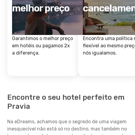
melhor preço
cancelame
Garantimos o melhor preço
Encontra uma política 
em hotéis ou pagamos 2x
flexível ao mesmo preç
a diferença.
nós igualamos.
Encontre o seu hotel perfeito em
Pravia
Na eDreams, achamos que o segredo de uma viagem
inesquecível não está só no destino, mas também no