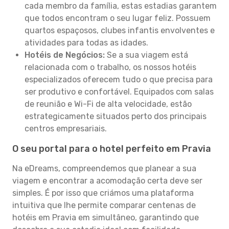
cada membro da família, estas estadias garantem
que todos encontram o seu lugar feliz. Possuem
quartos espaçosos, clubes infantis envolventes e
atividades para todas as idades.
Hotéis de Negócios:
Se a sua viagem está
relacionada com o trabalho, os nossos hotéis
especializados oferecem tudo o que precisa para
ser produtivo e confortável. Equipados com salas
de reunião e Wi-Fi de alta velocidade, estão
estrategicamente situados perto dos principais
centros empresariais.
O seu portal para o hotel perfeito em Pravia
Na eDreams, compreendemos que planear a sua
viagem e encontrar a acomodação certa deve ser
simples. É por isso que criámos uma plataforma
intuitiva que lhe permite comparar centenas de
hotéis em Pravia em simultâneo, garantindo que