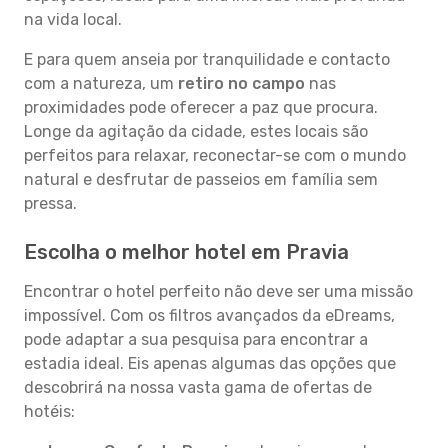
na vida local.
E para quem anseia por tranquilidade e contacto
com a natureza, um
retiro no campo
nas
proximidades pode oferecer a paz que procura.
Longe da agitação da cidade, estes locais são
perfeitos para relaxar, reconectar-se com o mundo
natural e desfrutar de passeios em família sem
pressa.
Escolha o melhor hotel em Pravia
Encontrar o hotel perfeito não deve ser uma missão
impossível. Com os filtros avançados da eDreams,
pode adaptar a sua pesquisa para encontrar a
estadia ideal. Eis apenas algumas das opções que
descobrirá na nossa vasta gama de ofertas de
hotéis: