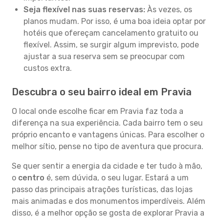
Seja flexível nas suas reservas:
Às vezes, os
planos mudam. Por isso, é uma boa ideia optar por
hotéis que ofereçam cancelamento gratuito ou
flexível. Assim, se surgir algum imprevisto, pode
ajustar a sua reserva sem se preocupar com
custos extra.
Descubra o seu bairro ideal em Pravia
O local onde escolhe ficar em Pravia faz toda a
diferença na sua experiência. Cada bairro tem o seu
próprio encanto e vantagens únicas. Para escolher o
melhor sítio, pense no tipo de aventura que procura.
Se quer sentir a energia da cidade e ter tudo à mão,
o
centro
é, sem dúvida, o seu lugar. Estará a um
passo das principais atrações turísticas, das lojas
mais animadas e dos monumentos imperdíveis. Além
disso, é a melhor opção se gosta de explorar Pravia a