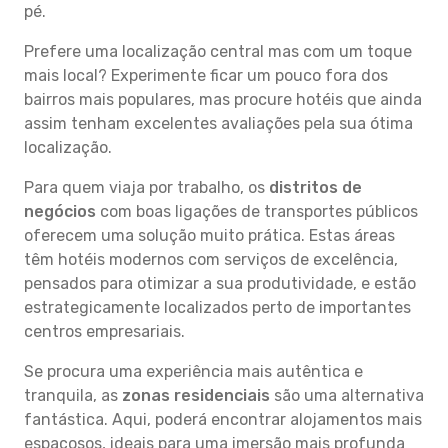
pé.
Prefere uma localização central mas com um toque
mais local? Experimente ficar um pouco fora dos
bairros mais populares, mas procure hotéis que ainda
assim tenham excelentes avaliações pela sua ótima
localização.
Para quem viaja por trabalho, os
distritos de
negócios
com boas ligações de transportes públicos
oferecem uma solução muito prática. Estas áreas
têm hotéis modernos com serviços de excelência,
pensados para otimizar a sua produtividade, e estão
estrategicamente localizados perto de importantes
centros empresariais.
Se procura uma experiência mais autêntica e
tranquila, as
zonas residenciais
são uma alternativa
fantástica. Aqui, poderá encontrar alojamentos mais
espaçosos, ideais para uma imersão mais profunda