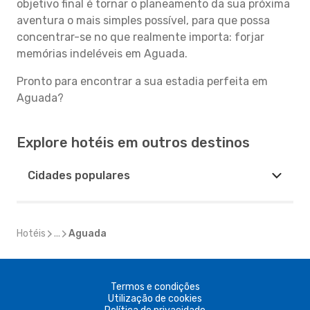
objetivo final é tornar o planeamento da sua próxima
aventura o mais simples possível, para que possa
concentrar-se no que realmente importa: forjar
memórias indeléveis em Aguada.
Pronto para encontrar a sua estadia perfeita em
Aguada?
Explore hotéis em outros destinos
Cidades populares
Hotéis
...
Aguada
Termos e condições
Utilização de cookies