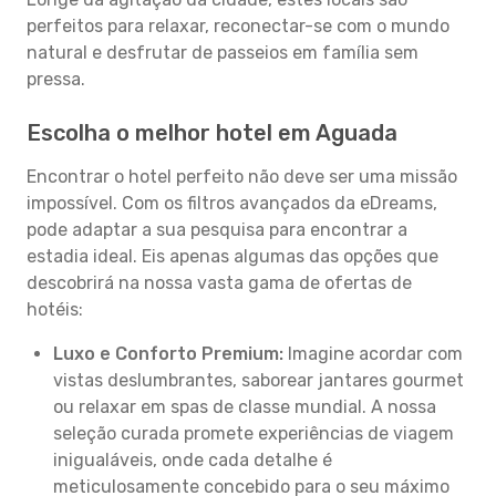
perfeitos para relaxar, reconectar-se com o mundo
natural e desfrutar de passeios em família sem
pressa.
Escolha o melhor hotel em Aguada
Encontrar o hotel perfeito não deve ser uma missão
impossível. Com os filtros avançados da eDreams,
pode adaptar a sua pesquisa para encontrar a
estadia ideal. Eis apenas algumas das opções que
descobrirá na nossa vasta gama de ofertas de
hotéis:
Luxo e Conforto Premium:
Imagine acordar com
vistas deslumbrantes, saborear jantares gourmet
ou relaxar em spas de classe mundial. A nossa
seleção curada promete experiências de viagem
inigualáveis, onde cada detalhe é
meticulosamente concebido para o seu máximo