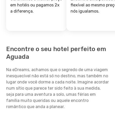
em hotéis ou pagamos 2x
flexível ao mesmo preç
a diferença.
nós igualamos.
Encontre o seu hotel perfeito em
Aguada
Na eDreams, achamos que o segredo de uma viagem
inesquecível não está só no destino, mas também no
lugar onde você dorme a cada noite. Imagine acordar
num sítio que parece ter sido feito à sua medida,
seja para uma aventura a solo, umas férias em
família muito queridas ou aquele encontro
romântico que anda a planear.