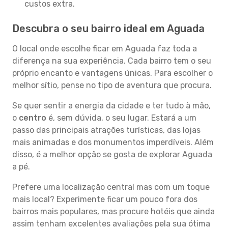
custos extra.
Descubra o seu bairro ideal em Aguada
O local onde escolhe ficar em Aguada faz toda a
diferença na sua experiência. Cada bairro tem o seu
próprio encanto e vantagens únicas. Para escolher o
melhor sítio, pense no tipo de aventura que procura.
Se quer sentir a energia da cidade e ter tudo à mão,
o
centro
é, sem dúvida, o seu lugar. Estará a um
passo das principais atrações turísticas, das lojas
mais animadas e dos monumentos imperdíveis. Além
disso, é a melhor opção se gosta de explorar Aguada
a pé.
Prefere uma localização central mas com um toque
mais local? Experimente ficar um pouco fora dos
bairros mais populares, mas procure hotéis que ainda
assim tenham excelentes avaliações pela sua ótima