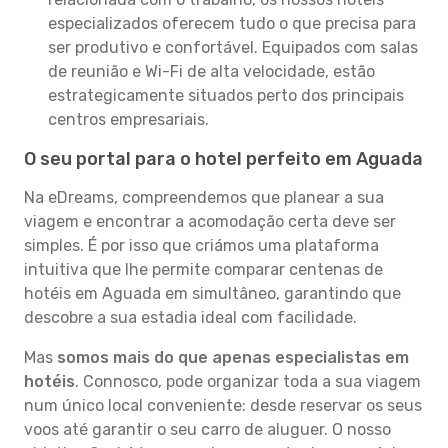
especializados oferecem tudo o que precisa para
ser produtivo e confortável. Equipados com salas
de reunião e Wi-Fi de alta velocidade, estão
estrategicamente situados perto dos principais
centros empresariais.
O seu portal para o hotel perfeito em Aguada
Na eDreams, compreendemos que planear a sua
viagem e encontrar a acomodação certa deve ser
simples. É por isso que criámos uma plataforma
intuitiva que lhe permite comparar centenas de
hotéis em Aguada em simultâneo, garantindo que
descobre a sua estadia ideal com facilidade.
Mas
somos mais do que apenas especialistas em
hotéis
. Connosco, pode organizar toda a sua viagem
num único local conveniente: desde reservar os seus
voos até garantir o seu carro de aluguer. O nosso