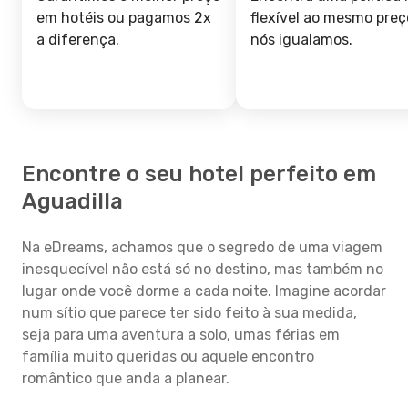
em hotéis ou pagamos 2x
flexível ao mesmo preç
a diferença.
nós igualamos.
Encontre o seu hotel perfeito em
Aguadilla
Na eDreams, achamos que o segredo de uma viagem
inesquecível não está só no destino, mas também no
lugar onde você dorme a cada noite. Imagine acordar
num sítio que parece ter sido feito à sua medida,
seja para uma aventura a solo, umas férias em
família muito queridas ou aquele encontro
romântico que anda a planear.