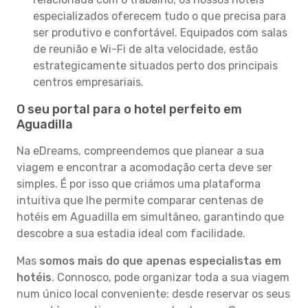
especializados oferecem tudo o que precisa para
ser produtivo e confortável. Equipados com salas
de reunião e Wi-Fi de alta velocidade, estão
estrategicamente situados perto dos principais
centros empresariais.
O seu portal para o hotel perfeito em
Aguadilla
Na eDreams, compreendemos que planear a sua
viagem e encontrar a acomodação certa deve ser
simples. É por isso que criámos uma plataforma
intuitiva que lhe permite comparar centenas de
hotéis em Aguadilla em simultâneo, garantindo que
descobre a sua estadia ideal com facilidade.
Mas
somos mais do que apenas especialistas em
hotéis
. Connosco, pode organizar toda a sua viagem
num único local conveniente: desde reservar os seus