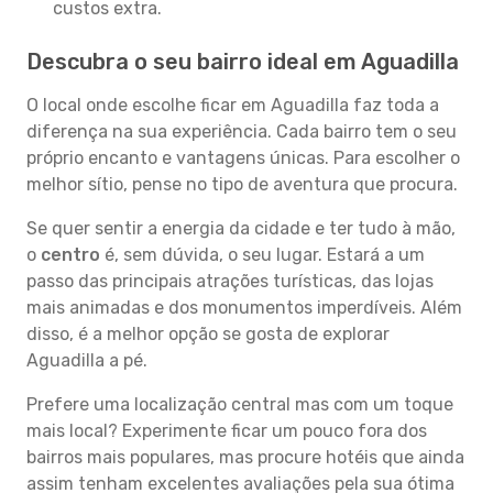
custos extra.
Descubra o seu bairro ideal em Aguadilla
O local onde escolhe ficar em Aguadilla faz toda a
diferença na sua experiência. Cada bairro tem o seu
próprio encanto e vantagens únicas. Para escolher o
melhor sítio, pense no tipo de aventura que procura.
Se quer sentir a energia da cidade e ter tudo à mão,
o
centro
é, sem dúvida, o seu lugar. Estará a um
passo das principais atrações turísticas, das lojas
mais animadas e dos monumentos imperdíveis. Além
disso, é a melhor opção se gosta de explorar
Aguadilla a pé.
Prefere uma localização central mas com um toque
mais local? Experimente ficar um pouco fora dos
bairros mais populares, mas procure hotéis que ainda
assim tenham excelentes avaliações pela sua ótima