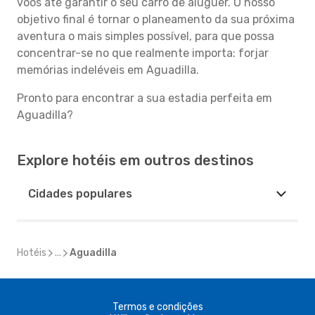
voos até garantir o seu carro de aluguer. O nosso
objetivo final é tornar o planeamento da sua próxima
aventura o mais simples possível, para que possa
concentrar-se no que realmente importa: forjar
memórias indeléveis em Aguadilla.
Pronto para encontrar a sua estadia perfeita em
Aguadilla?
Explore hotéis em outros destinos
Cidades populares
Hotéis
...
Aguadilla
Termos e condições