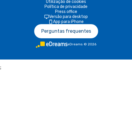
Utilização de cookies
Política de privacidade
Press office
Versão para desktop
App para iPhone
Perguntas frequentes
eDreams
©
2026
;