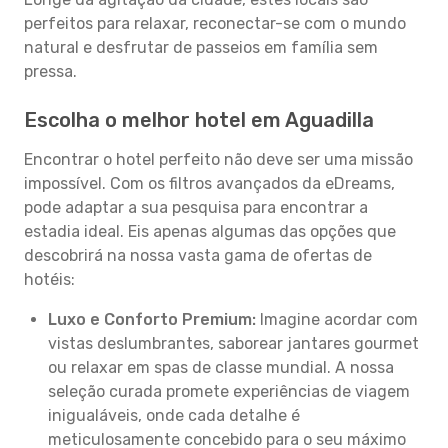
perfeitos para relaxar, reconectar-se com o mundo
natural e desfrutar de passeios em família sem
pressa.
Escolha o melhor hotel em Aguadilla
Encontrar o hotel perfeito não deve ser uma missão
impossível. Com os filtros avançados da eDreams,
pode adaptar a sua pesquisa para encontrar a
estadia ideal. Eis apenas algumas das opções que
descobrirá na nossa vasta gama de ofertas de
hotéis:
Luxo e Conforto Premium:
Imagine acordar com
vistas deslumbrantes, saborear jantares gourmet
ou relaxar em spas de classe mundial. A nossa
seleção curada promete experiências de viagem
inigualáveis, onde cada detalhe é
meticulosamente concebido para o seu máximo