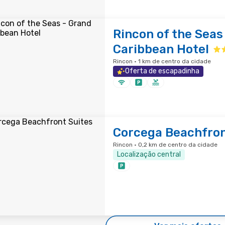
Rincon of the Seas
Caribbean Hotel
Rincon · 1 km de centro da cidade
Oferta de escapadinha
Corcega Beachfron
Rincon · 0,2 km de centro da cidade
Localização central