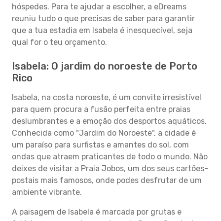
hóspedes. Para te ajudar a escolher, a eDreams
reuniu tudo o que precisas de saber para garantir
que a tua estadia em Isabela é inesquecível, seja
qual for o teu orçamento.
Isabela: O jardim do noroeste de Porto
Rico
Isabela, na costa noroeste, é um convite irresistível
para quem procura a fusão perfeita entre praias
deslumbrantes e a emoção dos desportos aquáticos.
Conhecida como "Jardim do Noroeste", a cidade é
um paraíso para surfistas e amantes do sol, com
ondas que atraem praticantes de todo o mundo. Não
deixes de visitar a Praia Jobos, um dos seus cartões-
postais mais famosos, onde podes desfrutar de um
ambiente vibrante.
A paisagem de Isabela é marcada por grutas e