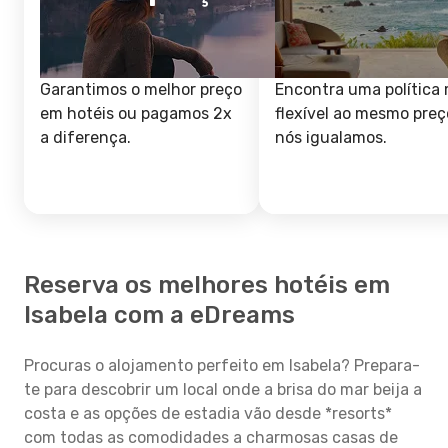
Garantimos o melhor preço
Encontra uma política 
em hotéis ou pagamos 2x
flexível ao mesmo preç
a diferença.
nós igualamos.
Reserva os melhores hotéis em
Isabela com a eDreams
Procuras o alojamento perfeito em Isabela? Prepara-
te para descobrir um local onde a brisa do mar beija a
costa e as opções de estadia vão desde *resorts*
com todas as comodidades a charmosas casas de