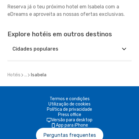
Reserva já o teu próximo hotel em Isabela com a
eDreams e aproveita as nossas ofertas exclusivas.
Explore hotéis em outros destinos
Cidades populares
Hotéis
...
Isabela
Termos e condições
Utilização de cookies
Política de privacidade
Press office
Versão para desktop
App para iPhone
Perguntas frequentes