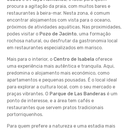
procura a agitação da praia, com muitos bares e
restaurantes à beira-mar. Nesta zona, é comum
encontrar alojamentos com vista para o oceano,
próximos de atividades aquáticas. Nas proximidades,
podes visitar o
Pozo de Jacinto
, uma formação
rochosa natural, ou desfrutar da gastronomia local
em restaurantes especializados em marisco.
Mais para o interior, o
Centro de Isabela
oferece
uma experiência mais autêntica e tranquila. Aqui,
predomina o alojamento mais económico, como
apartamentos e pequenas pousadas. É o local ideal
para explorar a cultura local, com o seu mercado e
praças vibrantes. O
Parque de Las Banderas
é um
ponto de interesse, e a área tem cafés e
restaurantes que servem pratos tradicionais
portorriquenhos.
Para quem prefere a natureza e uma estadia mais