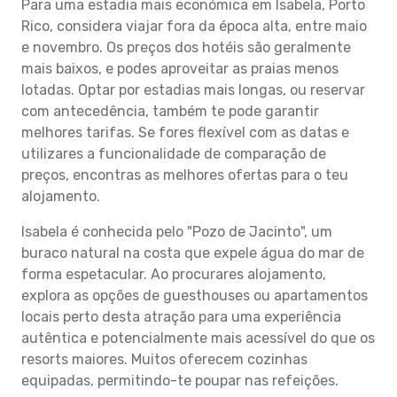
Para uma estadia mais económica em Isabela, Porto
Rico, considera viajar fora da época alta, entre maio
e novembro. Os preços dos hotéis são geralmente
mais baixos, e podes aproveitar as praias menos
lotadas. Optar por estadias mais longas, ou reservar
com antecedência, também te pode garantir
melhores tarifas. Se fores flexível com as datas e
utilizares a funcionalidade de comparação de
preços, encontras as melhores ofertas para o teu
alojamento.
Isabela é conhecida pelo "Pozo de Jacinto", um
buraco natural na costa que expele água do mar de
forma espetacular. Ao procurares alojamento,
explora as opções de guesthouses ou apartamentos
locais perto desta atração para uma experiência
autêntica e potencialmente mais acessível do que os
resorts maiores. Muitos oferecem cozinhas
equipadas, permitindo-te poupar nas refeições.