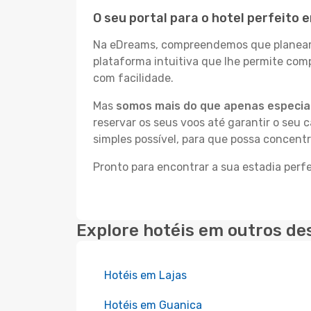
O seu portal para o hotel perfeito 
Na eDreams, compreendemos que planear a
plataforma intuitiva que lhe permite com
com facilidade.
Mas
somos mais do que apenas especial
reservar os seus voos até garantir o seu 
simples possível, para que possa concent
Pronto para encontrar a sua estadia perf
Explore hotéis em outros de
Hotéis em Lajas
Hotéis em Guanica