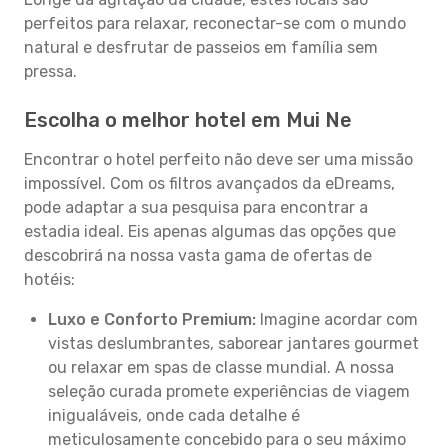
perfeitos para relaxar, reconectar-se com o mundo
natural e desfrutar de passeios em família sem
pressa.
Escolha o melhor hotel em Mui Ne
Encontrar o hotel perfeito não deve ser uma missão
impossível. Com os filtros avançados da eDreams,
pode adaptar a sua pesquisa para encontrar a
estadia ideal. Eis apenas algumas das opções que
descobrirá na nossa vasta gama de ofertas de
hotéis:
Luxo e Conforto Premium:
Imagine acordar com
vistas deslumbrantes, saborear jantares gourmet
ou relaxar em spas de classe mundial. A nossa
seleção curada promete experiências de viagem
inigualáveis, onde cada detalhe é
meticulosamente concebido para o seu máximo