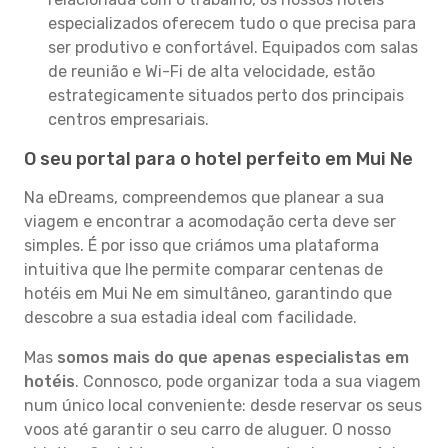
especializados oferecem tudo o que precisa para
ser produtivo e confortável. Equipados com salas
de reunião e Wi-Fi de alta velocidade, estão
estrategicamente situados perto dos principais
centros empresariais.
O seu portal para o hotel perfeito em Mui Ne
Na eDreams, compreendemos que planear a sua
viagem e encontrar a acomodação certa deve ser
simples. É por isso que criámos uma plataforma
intuitiva que lhe permite comparar centenas de
hotéis em Mui Ne em simultâneo, garantindo que
descobre a sua estadia ideal com facilidade.
Mas
somos mais do que apenas especialistas em
hotéis
. Connosco, pode organizar toda a sua viagem
num único local conveniente: desde reservar os seus
voos até garantir o seu carro de aluguer. O nosso