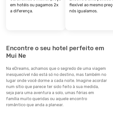
em hotéis ou pagamos 2x
flexível ao mesmo preç
a diferença.
nós igualamos.
Encontre o seu hotel perfeito em
Mui Ne
Na eDreams, achamos que o segredo de uma viagem
inesquecível não está só no destino, mas também no
lugar onde você dorme a cada noite. Imagine acordar
num sítio que parece ter sido feito à sua medida,
seja para uma aventura a solo, umas férias em
família muito queridas ou aquele encontro
romântico que anda a planear.