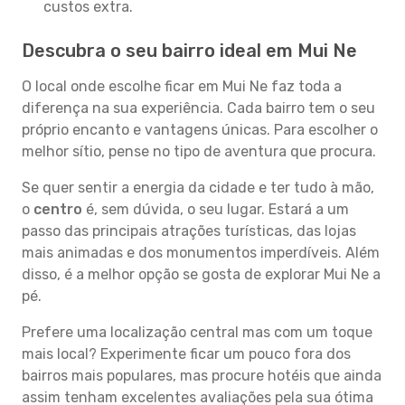
custos extra.
Descubra o seu bairro ideal em Mui Ne
O local onde escolhe ficar em Mui Ne faz toda a
diferença na sua experiência. Cada bairro tem o seu
próprio encanto e vantagens únicas. Para escolher o
melhor sítio, pense no tipo de aventura que procura.
Se quer sentir a energia da cidade e ter tudo à mão,
o
centro
é, sem dúvida, o seu lugar. Estará a um
passo das principais atrações turísticas, das lojas
mais animadas e dos monumentos imperdíveis. Além
disso, é a melhor opção se gosta de explorar Mui Ne a
pé.
Prefere uma localização central mas com um toque
mais local? Experimente ficar um pouco fora dos
bairros mais populares, mas procure hotéis que ainda
assim tenham excelentes avaliações pela sua ótima