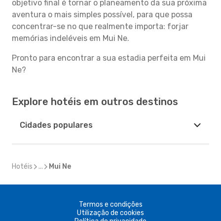
objetivo final é tornar o planeamento da sua próxima
aventura o mais simples possível, para que possa
concentrar-se no que realmente importa: forjar
memórias indeléveis em Mui Ne.
Pronto para encontrar a sua estadia perfeita em Mui
Ne?
Explore hotéis em outros destinos
Cidades populares
Hotéis
...
Mui Ne
Termos e condições
Utilização de cookies