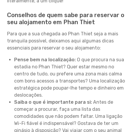
literalmente, a um clique!
Conselhos de quem sabe para reservar o
seu alojamento em Phan Thiet
Para que a sua chegada ao Phan Thiet seja a mais
tranquila possível, deixamos aqui algumas dicas
essenciais para reservar o seu alojamento:
Pense bem na localização:
O que procura na sua
estadia no Phan Thiet? Quer estar mesmo no
centro de tudo, ou prefere uma zona mais calma
com bons acessos a transportes? Uma localização
estratégica pode poupar-lhe tempo e dinheiro em
deslocações.
Saiba o que é importante para si:
Antes de
começar a procurar, faça uma lista das
comodidades que não podem faltar. Uma ligação
Wi-Fi fiável é indispensável? Gostava de ter um
ginásio à disposição? Vai viajar com o seu animal