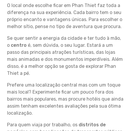
O local onde escolhe ficar em Phan Thiet faz toda a
diferença na sua experiência. Cada bairro tem o seu
próprio encanto e vantagens únicas. Para escolher o
melhor sítio, pense no tipo de aventura que procura.
Se quer sentir a energia da cidade e ter tudo à mão,
o
centro
é, sem dúvida, o seu lugar. Estará a um
passo das principais atrações turísticas, das lojas
mais animadas e dos monumentos imperdíveis. Além
disso, é a melhor opção se gosta de explorar Phan
Thiet a pé.
Prefere uma localização central mas com um toque
mais local? Experimente ficar um pouco fora dos
bairros mais populares, mas procure hotéis que ainda
assim tenham excelentes avaliações pela sua ótima
localização.
Para quem viaja por trabalho, os
distritos de