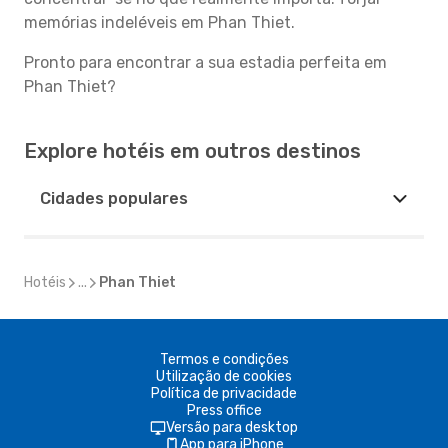
memórias indeléveis em Phan Thiet.
Pronto para encontrar a sua estadia perfeita em
Phan Thiet?
Explore hotéis em outros destinos
Cidades populares
Hotéis
...
Phan Thiet
Termos e condições
Utilização de cookies
Política de privacidade
Press office
Versão para desktop
App para iPhone