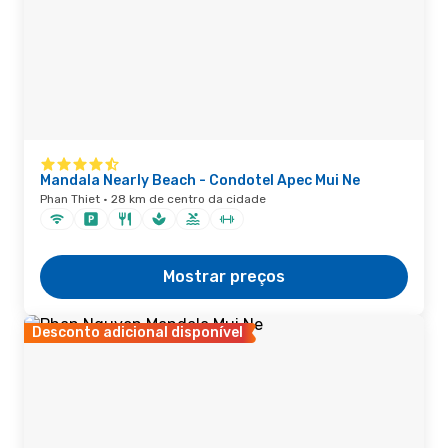
Mandala Nearly Beach - Condotel Apec Mui Ne
Phan Thiet · 28 km de centro da cidade
Mostrar preços
Desconto adicional disponível