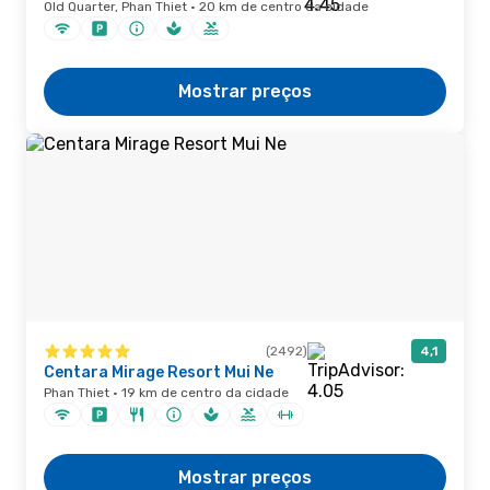
Old Quarter, Phan Thiet · 20 km de centro da cidade
Mostrar preços
(2492)
4,1
Centara Mirage Resort Mui Ne
Phan Thiet · 19 km de centro da cidade
Mostrar preços