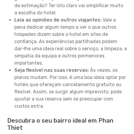
de estimação? Ter isto claro vai simplificar muito
a escolha do hotel.
Leia as opiniões de outros viajantes:
Vale a
pena dedicar algum tempo a ver o que outros
hóspedes dizem sobre o hotel em sites de
confiança. As experiências partilhadas podem
dar-lhe uma ideia real sobre o serviço, a limpeza, a
simpatia da equipa e outros pormenores
importantes.
Seja flexível nas suas reservas:
Às vezes, os
planos mudam. Por isso, é uma boa ideia optar por
hotéis que ofereçam cancelamento gratuito ou
flexível. Assim, se surgir algum imprevisto, pode
ajustar a sua reserva sem se preocupar com
custos extra.
Descubra o seu bairro ideal em Phan
Thiet