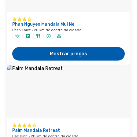
Phan Nguyen Mandala Mui Ne
Phan Thiet · 28 km de centro da cidade
Mostrar preços
Palm Mandala Retreat
Bac Binh · 28 km de centro da cidade