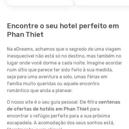
Encontre o seu hotel perfeito em
Phan Thiet
Na eDreams, achamos que o segredo de uma viagem
inesquecível não está só no destino, mas também no
lugar onde você dorme a cada noite. Imagine acordar
num sítio que parece ter sido feito à sua medida,
seja para uma aventura a solo, umas férias em
família muito queridas ou aquele encontro
romântico que anda a planear.
O nosso site é o seu guia pessoal. Ele filtra
centenas
de ofertas de hotéis em Phan Thiet
para
encontrar o refúgio perfeito para a sua próxima
escapadela. A acomodação dos seus sonhos está,