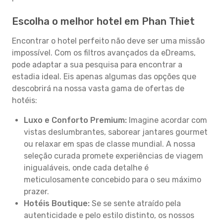
Escolha o melhor hotel em Phan Thiet
Encontrar o hotel perfeito não deve ser uma missão
impossível. Com os filtros avançados da eDreams,
pode adaptar a sua pesquisa para encontrar a
estadia ideal. Eis apenas algumas das opções que
descobrirá na nossa vasta gama de ofertas de
hotéis:
Luxo e Conforto Premium:
Imagine acordar com
vistas deslumbrantes, saborear jantares gourmet
ou relaxar em spas de classe mundial. A nossa
seleção curada promete experiências de viagem
inigualáveis, onde cada detalhe é
meticulosamente concebido para o seu máximo
prazer.
Hotéis Boutique:
Se se sente atraído pela
autenticidade e pelo estilo distinto, os nossos