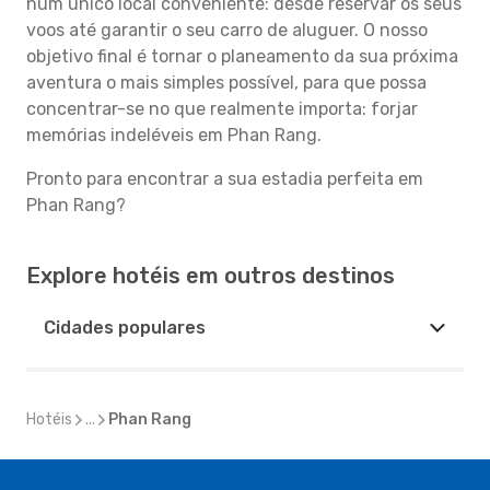
num único local conveniente: desde reservar os seus
voos até garantir o seu carro de aluguer. O nosso
objetivo final é tornar o planeamento da sua próxima
aventura o mais simples possível, para que possa
concentrar-se no que realmente importa: forjar
memórias indeléveis em Phan Rang.
Pronto para encontrar a sua estadia perfeita em
Phan Rang?
Explore hotéis em outros destinos
Cidades populares
Hotéis
...
Phan Rang