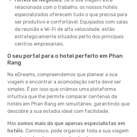
relacionada com o trabalho, os nossos hotéis
especializados oferecem tudo o que precisa para
ser produtivo e confortável. Equipados com salas
de reunião e Wi-Fi de alta velocidade, estão
estrategicamente situados perto dos principais
centros empresariais.
O seu portal para o hotel perfeito em Phan
Rang
Na eDreams, compreendemos que planear a sua
viagem e encontrar a acomodação certa deve ser
simples. É por isso que criámos uma plataforma
intuitiva que lhe permite comparar centenas de
hotéis em Phan Rang em simultâneo, garantindo que
descobre a sua estadia ideal com facilidade.
Mas
somos mais do que apenas especialistas em
hotéis
. Connosco, pode organizar toda a sua viagem