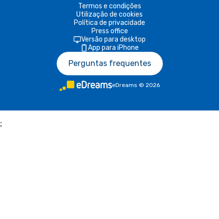
Termos e condições
Utilização de cookies
Política de privacidade
Press office
Versão para desktop
App para iPhone
Perguntas frequentes
eDreams
©
2026
;