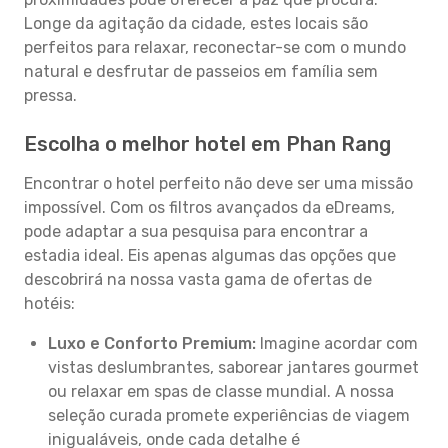
Longe da agitação da cidade, estes locais são
perfeitos para relaxar, reconectar-se com o mundo
natural e desfrutar de passeios em família sem
pressa.
Escolha o melhor hotel em Phan Rang
Encontrar o hotel perfeito não deve ser uma missão
impossível. Com os filtros avançados da eDreams,
pode adaptar a sua pesquisa para encontrar a
estadia ideal. Eis apenas algumas das opções que
descobrirá na nossa vasta gama de ofertas de
hotéis:
Luxo e Conforto Premium:
Imagine acordar com
vistas deslumbrantes, saborear jantares gourmet
ou relaxar em spas de classe mundial. A nossa
seleção curada promete experiências de viagem
inigualáveis, onde cada detalhe é