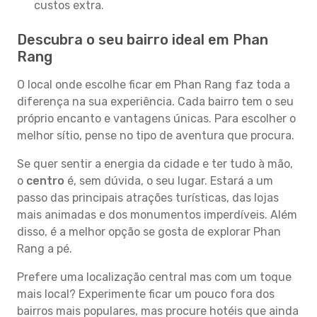
custos extra.
Descubra o seu bairro ideal em Phan
Rang
O local onde escolhe ficar em Phan Rang faz toda a
diferença na sua experiência. Cada bairro tem o seu
próprio encanto e vantagens únicas. Para escolher o
melhor sítio, pense no tipo de aventura que procura.
Se quer sentir a energia da cidade e ter tudo à mão,
o
centro
é, sem dúvida, o seu lugar. Estará a um
passo das principais atrações turísticas, das lojas
mais animadas e dos monumentos imperdíveis. Além
disso, é a melhor opção se gosta de explorar Phan
Rang a pé.
Prefere uma localização central mas com um toque
mais local? Experimente ficar um pouco fora dos
bairros mais populares, mas procure hotéis que ainda