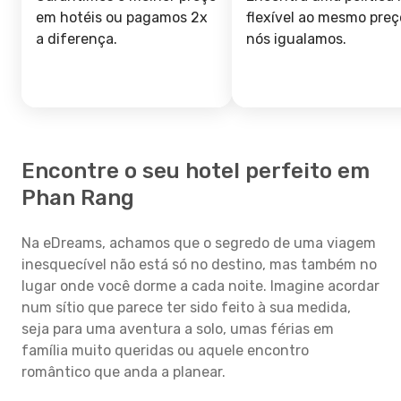
em hotéis ou pagamos 2x
flexível ao mesmo preç
a diferença.
nós igualamos.
Encontre o seu hotel perfeito em
Phan Rang
Na eDreams, achamos que o segredo de uma viagem
inesquecível não está só no destino, mas também no
lugar onde você dorme a cada noite. Imagine acordar
num sítio que parece ter sido feito à sua medida,
seja para uma aventura a solo, umas férias em
família muito queridas ou aquele encontro
romântico que anda a planear.