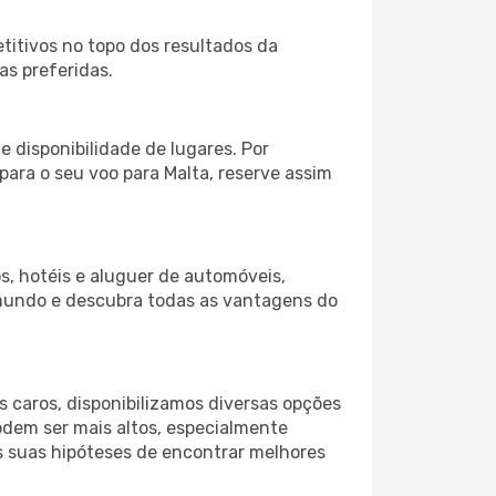
itivos no topo dos resultados da
as preferidas.
 disponibilidade de lugares. Por
para o seu voo para Malta, reserve assim
s, hotéis e aluguer de automóveis,
 mundo e descubra todas as vantagens do
 caros, disponibilizamos diversas opções
odem ser mais altos, especialmente
s suas hipóteses de encontrar melhores