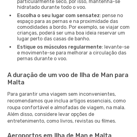
particularmente seco, por isso, mantenha-se
hidratado durante todo o voo.
Escolha o seu lugar com sensatez
: pense no
espaço para as pernas e na proximidade das
comodidades a bordo. Por exemplo, se viajar com
crianças, poderá ser uma boa ideia reservar um
lugar perto das casas de banho.
Estique os músculos regularmente
: levante-se
e movimente-se para melhorar a circulação das
pernas durante o voo.
A duração de um voo de Ilha de Man para
Malta
Para garantir uma viagem sem inconvenientes,
recomendamos que inclua artigos essenciais, como
roupa confortável e almofadas de viagem, na mala.
Além disso, considere levar opções de
entretenimento, como livros, revistas ou filmes.
Aeroportos em Ilha de Man e Malta