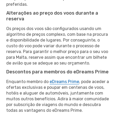
preferidas.
Alterações ao preço dos voos durante a
reserva
Os preços dos voos são configurados usando um
algoritmo de preços complexo, com base na procura
e disponibilidade de lugares. Por conseguinte, o
custo do voo pode variar durante o processo de
reserva. Para garantir o melhor preço para o seu voo
para Malta, reserve assim que encontrar um bilhete
de avião que se adeque ao seu orçamento.
Descontos para membros do eDreams Prime
Enquanto membro do
eDreams Prime
, pode aceder a
ofertas exclusivas e poupar em centenas de voos,
hotéis e aluguer de automóveis, juntamente com
muitos outros benefícios. Adira à maior comunidade
por subscrição de viagens do mundo e descubra
todas as vantagens do eDreams Prime.