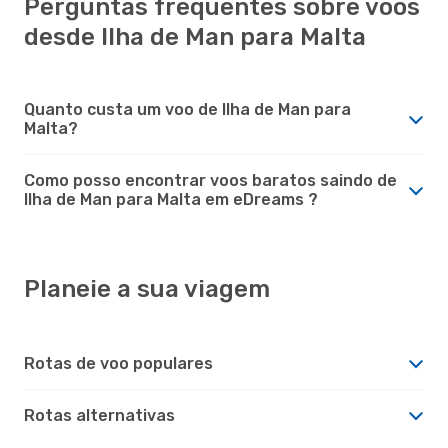
Perguntas frequentes sobre voos
desde Ilha de Man para Malta
Quanto custa um voo de Ilha de Man para
Malta?
Como posso encontrar voos baratos saindo de
Ilha de Man para Malta em eDreams ?
Planeie a sua viagem
Rotas de voo populares
Rotas alternativas