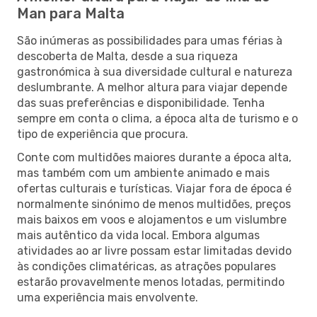
Man para Malta
São inúmeras as possibilidades para umas férias à
descoberta de Malta, desde a sua riqueza
gastronómica à sua diversidade cultural e natureza
deslumbrante. A melhor altura para viajar depende
das suas preferências e disponibilidade. Tenha
sempre em conta o clima, a época alta de turismo e o
tipo de experiência que procura.
Conte com multidões maiores durante a época alta,
mas também com um ambiente animado e mais
ofertas culturais e turísticas. Viajar fora de época é
normalmente sinónimo de menos multidões, preços
mais baixos em voos e alojamentos e um vislumbre
mais autêntico da vida local. Embora algumas
atividades ao ar livre possam estar limitadas devido
às condições climatéricas, as atrações populares
estarão provavelmente menos lotadas, permitindo
uma experiência mais envolvente.