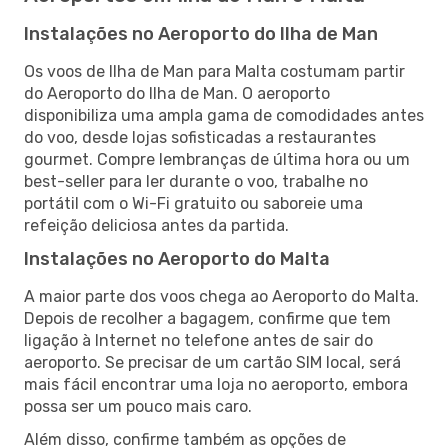
Instalações no Aeroporto do Ilha de Man
Os voos de Ilha de Man para Malta costumam partir
do Aeroporto do Ilha de Man. O aeroporto
disponibiliza uma ampla gama de comodidades antes
do voo, desde lojas sofisticadas a restaurantes
gourmet. Compre lembranças de última hora ou um
best-seller para ler durante o voo, trabalhe no
portátil com o Wi-Fi gratuito ou saboreie uma
refeição deliciosa antes da partida.
Instalações no Aeroporto do Malta
A maior parte dos voos chega ao Aeroporto do Malta.
Depois de recolher a bagagem, confirme que tem
ligação à Internet no telefone antes de sair do
aeroporto. Se precisar de um cartão SIM local, será
mais fácil encontrar uma loja no aeroporto, embora
possa ser um pouco mais caro.
Além disso, confirme também as opções de