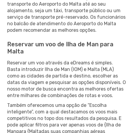
transporte do Aeroporto do Malta até ao seu
alojamento, seja um táxi, transporte público ou um
serviço de transporte pré-reservado. Os funcionários
no balcão de atendimento do Aeroporto do Malta
podem recomendar as melhores opções.
Reservar um voo de Ilha de Man para
Malta
Reservar um voo através da eDreams é simples.
Basta introduzir Ilha de Man (IOM) e Malta (MLA)
como as cidades de partida e destino, escolher as
datas da viagem e pesquisar as opções disponíveis. O
nosso motor de busca encontra as melhores ofertas
entre milhares de combinações de rotas e voos.
Também oferecemos uma opção de “Escolha
inteligente”, com a qual destacamos os voos mais
competitivos no topo dos resultados da pesquisa. E
pode aplicar filtros para ver apenas voos de {Ilha de
Manpara {Maltadas suas companhias aéreas