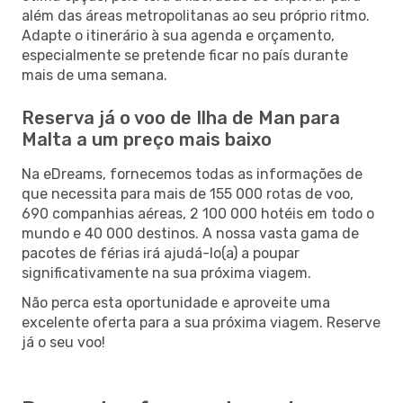
além das áreas metropolitanas ao seu próprio ritmo.
Adapte o itinerário à sua agenda e orçamento,
especialmente se pretende ficar no país durante
mais de uma semana.
Reserva já o voo de Ilha de Man para
Malta a um preço mais baixo
Na eDreams, fornecemos todas as informações de
que necessita para mais de 155 000 rotas de voo,
690 companhias aéreas, 2 100 000 hotéis em todo o
mundo e 40 000 destinos. A nossa vasta gama de
pacotes de férias irá ajudá-lo(a) a poupar
significativamente na sua próxima viagem.
Não perca esta oportunidade e aproveite uma
excelente oferta para a sua próxima viagem. Reserve
já o seu voo!