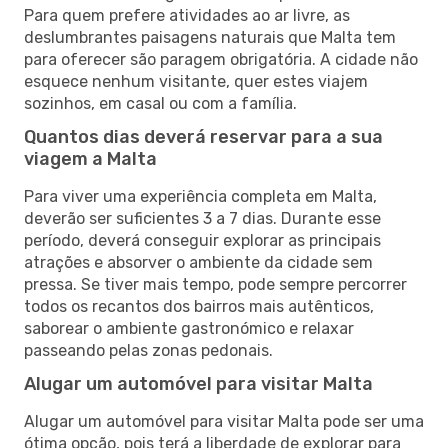
Para quem prefere atividades ao ar livre, as
deslumbrantes paisagens naturais que Malta tem
para oferecer são paragem obrigatória. A cidade não
esquece nenhum visitante, quer estes viajem
sozinhos, em casal ou com a família.
Quantos dias deverá reservar para a sua
viagem a Malta
Para viver uma experiência completa em Malta,
deverão ser suficientes 3 a 7 dias. Durante esse
período, deverá conseguir explorar as principais
atrações e absorver o ambiente da cidade sem
pressa. Se tiver mais tempo, pode sempre percorrer
todos os recantos dos bairros mais autênticos,
saborear o ambiente gastronómico e relaxar
passeando pelas zonas pedonais.
Alugar um automóvel para visitar Malta
Alugar um automóvel para visitar Malta pode ser uma
ótima opção, pois terá a liberdade de explorar para