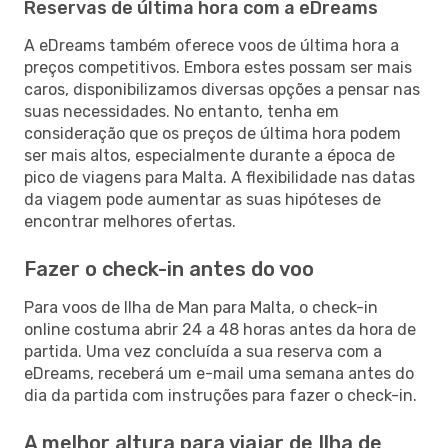
Reservas de última hora com a eDreams
A eDreams também oferece voos de última hora a
preços competitivos. Embora estes possam ser mais
caros, disponibilizamos diversas opções a pensar nas
suas necessidades. No entanto, tenha em
consideração que os preços de última hora podem
ser mais altos, especialmente durante a época de
pico de viagens para Malta. A flexibilidade nas datas
da viagem pode aumentar as suas hipóteses de
encontrar melhores ofertas.
Fazer o check-in antes do voo
Para voos de Ilha de Man para Malta, o check-in
online costuma abrir 24 a 48 horas antes da hora de
partida. Uma vez concluída a sua reserva com a
eDreams, receberá um e-mail uma semana antes do
dia da partida com instruções para fazer o check-in.
A melhor altura para viajar de Ilha de