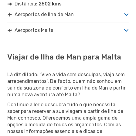
Distância:
2502 kms
Aeroportos de Ilha de Man
Aeroportos Malta
Viajar de Ilha de Man para Malta
Lá diz ditado: “Vive a vida sem desculpas, viaja sem
arrependimentos”. De facto, quem não sonhou em
sair da sua zona de conforto em Ilha de Man e partir
numa nova aventura até Malta?
Continue a ler e descubra tudo o que necessita
saber para reservar a sua viagem a partir de Ilha de
Man connosco. Oferecemos uma ampla gama de
opções à medida de todos os orçamentos. Com as
nossas informações essenciais e dicas de