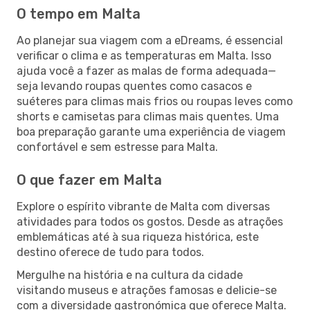
O tempo em Malta
Ao planejar sua viagem com a eDreams, é essencial
verificar o clima e as temperaturas em Malta. Isso
ajuda você a fazer as malas de forma adequada—
seja levando roupas quentes como casacos e
suéteres para climas mais frios ou roupas leves como
shorts e camisetas para climas mais quentes. Uma
boa preparação garante uma experiência de viagem
confortável e sem estresse para Malta.
O que fazer em Malta
Explore o espírito vibrante de Malta com diversas
atividades para todos os gostos. Desde as atrações
emblemáticas até à sua riqueza histórica, este
destino oferece de tudo para todos.
Mergulhe na história e na cultura da cidade
visitando museus e atrações famosas e delicie-se
com a diversidade gastronómica que oferece Malta.