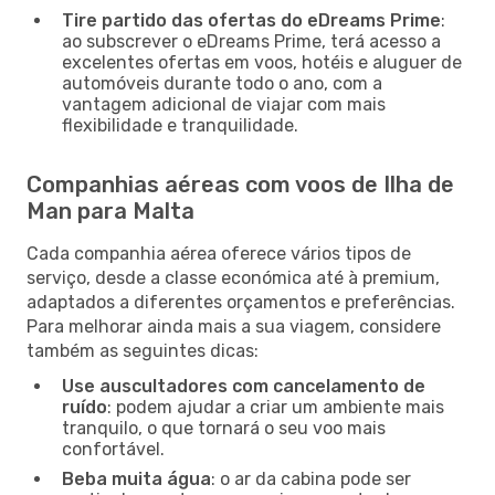
Tire partido das ofertas do eDreams Prime
:
ao subscrever o eDreams Prime, terá acesso a
excelentes ofertas em voos, hotéis e aluguer de
automóveis durante todo o ano, com a
vantagem adicional de viajar com mais
flexibilidade e tranquilidade.
Companhias aéreas com voos de Ilha de
Man para Malta
Cada companhia aérea oferece vários tipos de
serviço, desde a classe económica até à premium,
adaptados a diferentes orçamentos e preferências.
Para melhorar ainda mais a sua viagem, considere
também as seguintes dicas:
Use auscultadores com cancelamento de
ruído
: podem ajudar a criar um ambiente mais
tranquilo, o que tornará o seu voo mais
confortável.
Beba muita água
: o ar da cabina pode ser