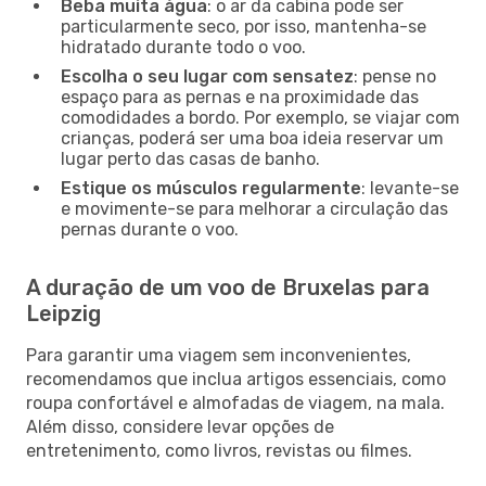
Beba muita água
: o ar da cabina pode ser
particularmente seco, por isso, mantenha-se
hidratado durante todo o voo.
Escolha o seu lugar com sensatez
: pense no
espaço para as pernas e na proximidade das
comodidades a bordo. Por exemplo, se viajar com
crianças, poderá ser uma boa ideia reservar um
lugar perto das casas de banho.
Estique os músculos regularmente
: levante-se
e movimente-se para melhorar a circulação das
pernas durante o voo.
A duração de um voo de Bruxelas para
Leipzig
Para garantir uma viagem sem inconvenientes,
recomendamos que inclua artigos essenciais, como
roupa confortável e almofadas de viagem, na mala.
Além disso, considere levar opções de
entretenimento, como livros, revistas ou filmes.