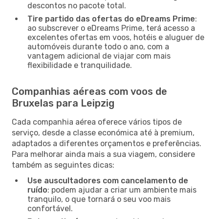
descontos no pacote total.
Tire partido das ofertas do eDreams Prime
:
ao subscrever o eDreams Prime, terá acesso a
excelentes ofertas em voos, hotéis e aluguer de
automóveis durante todo o ano, com a
vantagem adicional de viajar com mais
flexibilidade e tranquilidade.
Companhias aéreas com voos de
Bruxelas para Leipzig
Cada companhia aérea oferece vários tipos de
serviço, desde a classe económica até à premium,
adaptados a diferentes orçamentos e preferências.
Para melhorar ainda mais a sua viagem, considere
também as seguintes dicas:
Use auscultadores com cancelamento de
ruído
: podem ajudar a criar um ambiente mais
tranquilo, o que tornará o seu voo mais
confortável.