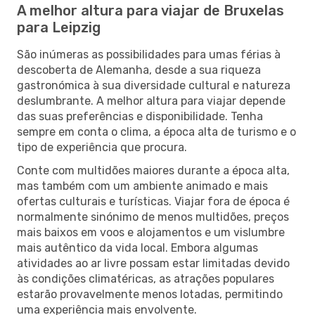
A melhor altura para viajar de Bruxelas
para Leipzig
São inúmeras as possibilidades para umas férias à
descoberta de Alemanha, desde a sua riqueza
gastronómica à sua diversidade cultural e natureza
deslumbrante. A melhor altura para viajar depende
das suas preferências e disponibilidade. Tenha
sempre em conta o clima, a época alta de turismo e o
tipo de experiência que procura.
Conte com multidões maiores durante a época alta,
mas também com um ambiente animado e mais
ofertas culturais e turísticas. Viajar fora de época é
normalmente sinónimo de menos multidões, preços
mais baixos em voos e alojamentos e um vislumbre
mais autêntico da vida local. Embora algumas
atividades ao ar livre possam estar limitadas devido
às condições climatéricas, as atrações populares
estarão provavelmente menos lotadas, permitindo
uma experiência mais envolvente.