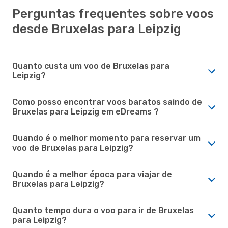
Perguntas frequentes sobre voos
desde Bruxelas para Leipzig
Quanto custa um voo de Bruxelas para
Leipzig?
Como posso encontrar voos baratos saindo de
Bruxelas para Leipzig em eDreams ?
Quando é o melhor momento para reservar um
voo de Bruxelas para Leipzig?
Quando é a melhor época para viajar de
Bruxelas para Leipzig?
Quanto tempo dura o voo para ir de Bruxelas
para Leipzig?