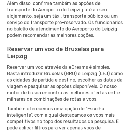
Além disso, confirme também as opções de
transporte do Aeroporto do Leipzig até ao seu
alojamento, seja um táxi, transporte público ou um
serviço de transporte pré-reservado. Os funcionários
no balcão de atendimento do Aeroporto do Leipzig
podem recomendar as melhores opções.
Reservar um voo de Bruxelas para
Leipzig
Reservar um voo através da eDreams é simples.
Basta introduzir Bruxelas (BRU) e Leipzig (LEJ) como
as cidades de partida e destino, escolher as datas da
viagem e pesquisar as opções disponíveis. O nosso
motor de busca encontra as melhores ofertas entre
milhares de combinações de rotas e voos.
Também oferecemos uma opção de “Escolha
inteligente”, com a qual destacamos os voos mais
competitivos no topo dos resultados da pesquisa. E
pode aplicar filtros para ver apenas voos de