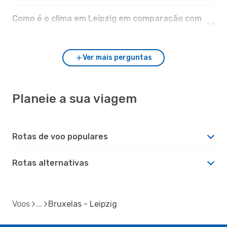
Como é o clima em Leipzig em comparação com
Bruxelas?
Ver mais perguntas
Planeie a sua viagem
Rotas de voo populares
Rotas alternativas
Voos
Bruxelas - Leipzig