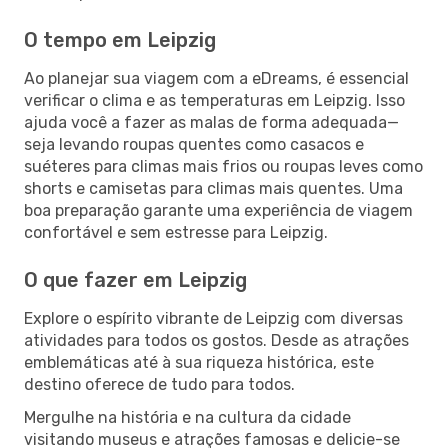
O tempo em Leipzig
Ao planejar sua viagem com a eDreams, é essencial
verificar o clima e as temperaturas em Leipzig. Isso
ajuda você a fazer as malas de forma adequada—
seja levando roupas quentes como casacos e
suéteres para climas mais frios ou roupas leves como
shorts e camisetas para climas mais quentes. Uma
boa preparação garante uma experiência de viagem
confortável e sem estresse para Leipzig.
O que fazer em Leipzig
Explore o espírito vibrante de Leipzig com diversas
atividades para todos os gostos. Desde as atrações
emblemáticas até à sua riqueza histórica, este
destino oferece de tudo para todos.
Mergulhe na história e na cultura da cidade
visitando museus e atrações famosas e delicie-se