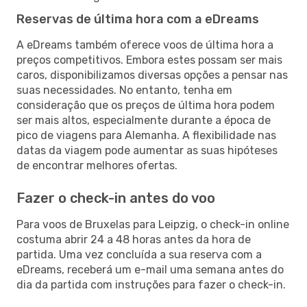
Reservas de última hora com a eDreams
A eDreams também oferece voos de última hora a
preços competitivos. Embora estes possam ser mais
caros, disponibilizamos diversas opções a pensar nas
suas necessidades. No entanto, tenha em
consideração que os preços de última hora podem
ser mais altos, especialmente durante a época de
pico de viagens para Alemanha. A flexibilidade nas
datas da viagem pode aumentar as suas hipóteses
de encontrar melhores ofertas.
Fazer o check-in antes do voo
Para voos de Bruxelas para Leipzig, o check-in online
costuma abrir 24 a 48 horas antes da hora de
partida. Uma vez concluída a sua reserva com a
eDreams, receberá um e-mail uma semana antes do
dia da partida com instruções para fazer o check-in.