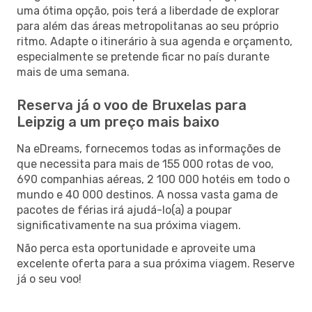
uma ótima opção, pois terá a liberdade de explorar
para além das áreas metropolitanas ao seu próprio
ritmo. Adapte o itinerário à sua agenda e orçamento,
especialmente se pretende ficar no país durante
mais de uma semana.
Reserva já o voo de Bruxelas para
Leipzig a um preço mais baixo
Na eDreams, fornecemos todas as informações de
que necessita para mais de 155 000 rotas de voo,
690 companhias aéreas, 2 100 000 hotéis em todo o
mundo e 40 000 destinos. A nossa vasta gama de
pacotes de férias irá ajudá-lo(a) a poupar
significativamente na sua próxima viagem.
Não perca esta oportunidade e aproveite uma
excelente oferta para a sua próxima viagem. Reserve
já o seu voo!