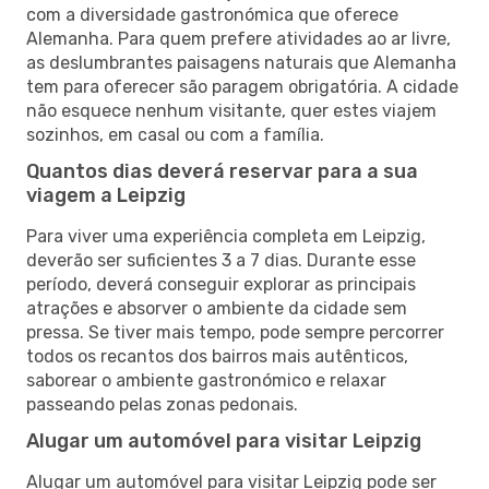
com a diversidade gastronómica que oferece
Alemanha. Para quem prefere atividades ao ar livre,
as deslumbrantes paisagens naturais que Alemanha
tem para oferecer são paragem obrigatória. A cidade
não esquece nenhum visitante, quer estes viajem
sozinhos, em casal ou com a família.
Quantos dias deverá reservar para a sua
viagem a Leipzig
Para viver uma experiência completa em Leipzig,
deverão ser suficientes 3 a 7 dias. Durante esse
período, deverá conseguir explorar as principais
atrações e absorver o ambiente da cidade sem
pressa. Se tiver mais tempo, pode sempre percorrer
todos os recantos dos bairros mais autênticos,
saborear o ambiente gastronómico e relaxar
passeando pelas zonas pedonais.
Alugar um automóvel para visitar Leipzig
Alugar um automóvel para visitar Leipzig pode ser