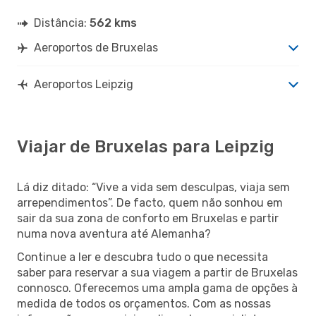
Distância:
562 kms
Aeroportos de Bruxelas
Aeroportos Leipzig
Viajar de Bruxelas para Leipzig
Lá diz ditado: “Vive a vida sem desculpas, viaja sem
arrependimentos”. De facto, quem não sonhou em
sair da sua zona de conforto em Bruxelas e partir
numa nova aventura até Alemanha?
Continue a ler e descubra tudo o que necessita
saber para reservar a sua viagem a partir de Bruxelas
connosco. Oferecemos uma ampla gama de opções à
medida de todos os orçamentos. Com as nossas