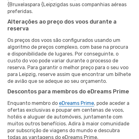
{Bruxelaspara {Leipzigdas suas companhias aéreas
preferidas.
Alterações ao preço dos voos durante a
reserva
Os preços dos voos são configurados usando um
algoritmo de preços complexo, com base na procura
e disponibilidade de lugares. Por conseguinte, o
custo do voo pode variar durante o processo de
reserva. Para garantir o melhor preço para o seu voo
para Leipzig, reserve assim que encontrar um bilhete
de avião que se adeque ao seu orçamento.
Descontos para membros do eDreams Prime
Enquanto membro do
eDreams Prime
, pode aceder a
ofertas exclusivas e poupar em centenas de voos,
hotéis e aluguer de automóveis, juntamente com
muitos outros benefícios. Adira à maior comunidade
por subscrição de viagens do mundo e descubra
todas as vantagens do eDreams Prime.