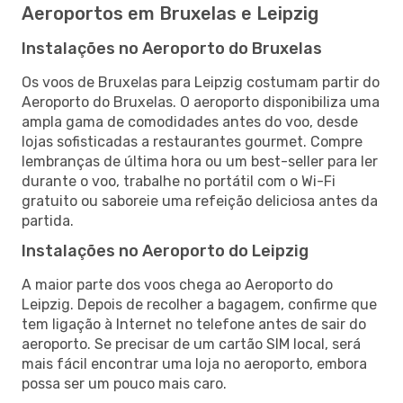
Aeroportos em Bruxelas e Leipzig
Instalações no Aeroporto do Bruxelas
Os voos de Bruxelas para Leipzig costumam partir do
Aeroporto do Bruxelas. O aeroporto disponibiliza uma
ampla gama de comodidades antes do voo, desde
lojas sofisticadas a restaurantes gourmet. Compre
lembranças de última hora ou um best-seller para ler
durante o voo, trabalhe no portátil com o Wi-Fi
gratuito ou saboreie uma refeição deliciosa antes da
partida.
Instalações no Aeroporto do Leipzig
A maior parte dos voos chega ao Aeroporto do
Leipzig. Depois de recolher a bagagem, confirme que
tem ligação à Internet no telefone antes de sair do
aeroporto. Se precisar de um cartão SIM local, será
mais fácil encontrar uma loja no aeroporto, embora
possa ser um pouco mais caro.