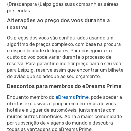
{Dresdenpara {Leipzigdas suas companhias aéreas
preferidas.
Alterações ao preço dos voos durante a
reserva
Os preços dos voos são configurados usando um
algoritmo de preços complexo, com base na procura
e disponibilidade de lugares. Por conseguinte, o
custo do voo pode variar durante o processo de
reserva. Para garantir o melhor preço para o seu voo
para Leipzig, reserve assim que encontrar um bilhete
de avião que se adeque ao seu orçamento.
Descontos para membros do eDreams Prime
Enquanto membro do
eDreams Prime
, pode aceder a
ofertas exclusivas e poupar em centenas de voos,
hotéis e aluguer de automóveis, juntamente com
muitos outros benefícios. Adira à maior comunidade
por subscrição de viagens do mundo e descubra
todas as vantagens do eDreams Prime.