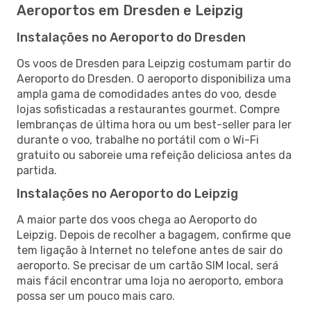
Aeroportos em Dresden e Leipzig
Instalações no Aeroporto do Dresden
Os voos de Dresden para Leipzig costumam partir do
Aeroporto do Dresden. O aeroporto disponibiliza uma
ampla gama de comodidades antes do voo, desde
lojas sofisticadas a restaurantes gourmet. Compre
lembranças de última hora ou um best-seller para ler
durante o voo, trabalhe no portátil com o Wi-Fi
gratuito ou saboreie uma refeição deliciosa antes da
partida.
Instalações no Aeroporto do Leipzig
A maior parte dos voos chega ao Aeroporto do
Leipzig. Depois de recolher a bagagem, confirme que
tem ligação à Internet no telefone antes de sair do
aeroporto. Se precisar de um cartão SIM local, será
mais fácil encontrar uma loja no aeroporto, embora
possa ser um pouco mais caro.