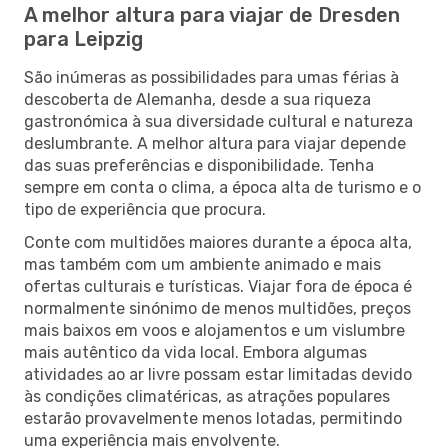
A melhor altura para viajar de Dresden
para Leipzig
São inúmeras as possibilidades para umas férias à
descoberta de Alemanha, desde a sua riqueza
gastronómica à sua diversidade cultural e natureza
deslumbrante. A melhor altura para viajar depende
das suas preferências e disponibilidade. Tenha
sempre em conta o clima, a época alta de turismo e o
tipo de experiência que procura.
Conte com multidões maiores durante a época alta,
mas também com um ambiente animado e mais
ofertas culturais e turísticas. Viajar fora de época é
normalmente sinónimo de menos multidões, preços
mais baixos em voos e alojamentos e um vislumbre
mais autêntico da vida local. Embora algumas
atividades ao ar livre possam estar limitadas devido
às condições climatéricas, as atrações populares
estarão provavelmente menos lotadas, permitindo
uma experiência mais envolvente.