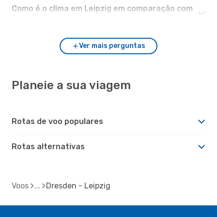
Como é o clima em Leipzig em comparação com
Dresden?
Ver mais perguntas
Planeie a sua viagem
Rotas de voo populares
Rotas alternativas
Voos
Dresden - Leipzig