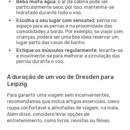
Beba muita água
: o ar da cabina pode ser
particularmente seco, por isso, mantenha-se
hidratado durante todo o voo.
Escolha o seu lugar com sensatez
: pense no
espaço para as pernas e na proximidade das
comodidades a bordo. Por exemplo, se viajar com
crianças, poderá ser uma boa ideia reservar um
lugar perto das casas de banho.
Estique os músculos regularmente
: levante-se
e movimente-se para melhorar a circulação das
pernas durante o voo.
A duração de um voo de Dresden para
Leipzig
Para garantir uma viagem sem inconvenientes,
recomendamos que inclua artigos essenciais, como
roupa confortável e almofadas de viagem, na mala.
Além disso, considere levar opções de
entretenimento, como livros, revistas ou filmes.