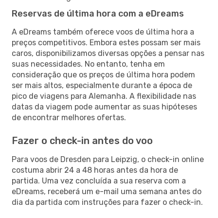
Reservas de última hora com a eDreams
A eDreams também oferece voos de última hora a
preços competitivos. Embora estes possam ser mais
caros, disponibilizamos diversas opções a pensar nas
suas necessidades. No entanto, tenha em
consideração que os preços de última hora podem
ser mais altos, especialmente durante a época de
pico de viagens para Alemanha. A flexibilidade nas
datas da viagem pode aumentar as suas hipóteses
de encontrar melhores ofertas.
Fazer o check-in antes do voo
Para voos de Dresden para Leipzig, o check-in online
costuma abrir 24 a 48 horas antes da hora de
partida. Uma vez concluída a sua reserva com a
eDreams, receberá um e-mail uma semana antes do
dia da partida com instruções para fazer o check-in.