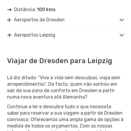
Distância:
100 kms
Aeroportos de Dresden
Aeroportos Leipzig
Viajar de Dresden para Leipzig
Lá diz ditado: “Vive a vida sem desculpas, viaja sem
arrependimentos”. De facto, quem não sonhou em
sair da sua zona de conforto em Dresden e partir
numa nova aventura até Alemanha?
Continue a ler e descubra tudo o que necessita
saber para reservar a sua viagem a partir de Dresden
connosco. Oferecemos uma ampla gama de opções à
medida de todos os orçamentos. Com as nossas