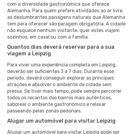
com a diversidade gastronómica que oferece
Alemanha. Para quem prefere atividades ao ar livre,
as deslumbrantes paisagens naturais que Alemanha
tem para oferecer são paragem obrigatória. A cidade
não esquece nenhum visitante, quer estes viajem
sozinhos, em casal ou com a família.
Quantos dias deverá reservar para a sua
viagem a Leipzig
Para viver uma experiência completa em Leipzig,
deverão ser suficientes 3 a 7 dias. Durante esse
período, deverá conseguir explorar as principais
atrações e absorver o ambiente da cidade sem
pressa. Se tiver mais tempo, pode sempre percorrer
todos os recantos dos bairros mais autênticos,
saborear o ambiente gastronómico e relaxar
passeando pelas zonas pedonais.
Alugar um automóvel para visitar Leipzig
Alugar um automóvel para visitar Leipzig pode ser