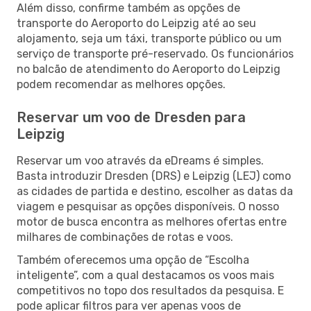
Além disso, confirme também as opções de
transporte do Aeroporto do Leipzig até ao seu
alojamento, seja um táxi, transporte público ou um
serviço de transporte pré-reservado. Os funcionários
no balcão de atendimento do Aeroporto do Leipzig
podem recomendar as melhores opções.
Reservar um voo de Dresden para
Leipzig
Reservar um voo através da eDreams é simples.
Basta introduzir Dresden (DRS) e Leipzig (LEJ) como
as cidades de partida e destino, escolher as datas da
viagem e pesquisar as opções disponíveis. O nosso
motor de busca encontra as melhores ofertas entre
milhares de combinações de rotas e voos.
Também oferecemos uma opção de “Escolha
inteligente”, com a qual destacamos os voos mais
competitivos no topo dos resultados da pesquisa. E
pode aplicar filtros para ver apenas voos de