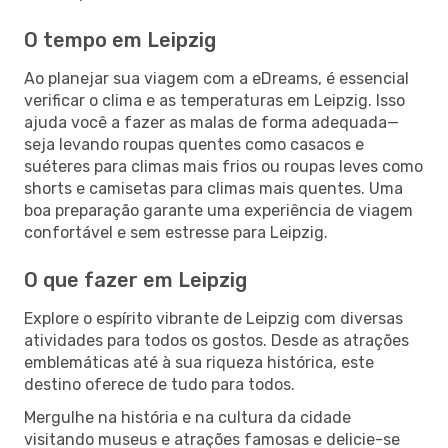
O tempo em Leipzig
Ao planejar sua viagem com a eDreams, é essencial
verificar o clima e as temperaturas em Leipzig. Isso
ajuda você a fazer as malas de forma adequada—
seja levando roupas quentes como casacos e
suéteres para climas mais frios ou roupas leves como
shorts e camisetas para climas mais quentes. Uma
boa preparação garante uma experiência de viagem
confortável e sem estresse para Leipzig.
O que fazer em Leipzig
Explore o espírito vibrante de Leipzig com diversas
atividades para todos os gostos. Desde as atrações
emblemáticas até à sua riqueza histórica, este
destino oferece de tudo para todos.
Mergulhe na história e na cultura da cidade
visitando museus e atrações famosas e delicie-se