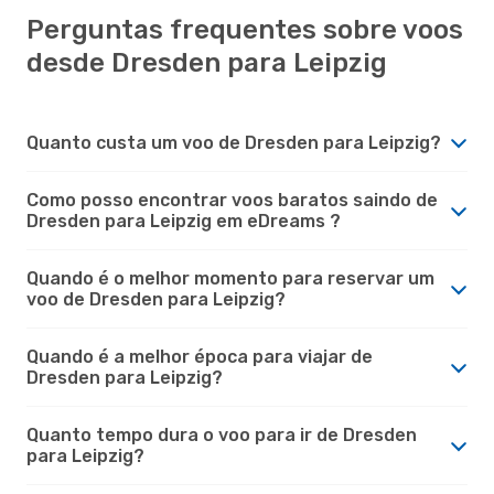
Perguntas frequentes sobre voos
desde Dresden para Leipzig
Quanto custa um voo de Dresden para Leipzig?
Como posso encontrar voos baratos saindo de
Dresden para Leipzig em eDreams ?
Quando é o melhor momento para reservar um
voo de Dresden para Leipzig?
Quando é a melhor época para viajar de
Dresden para Leipzig?
Quanto tempo dura o voo para ir de Dresden
para Leipzig?