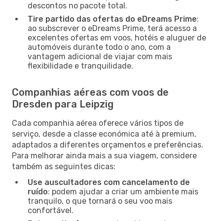
descontos no pacote total.
Tire partido das ofertas do eDreams Prime
:
ao subscrever o eDreams Prime, terá acesso a
excelentes ofertas em voos, hotéis e aluguer de
automóveis durante todo o ano, com a
vantagem adicional de viajar com mais
flexibilidade e tranquilidade.
Companhias aéreas com voos de
Dresden para Leipzig
Cada companhia aérea oferece vários tipos de
serviço, desde a classe económica até à premium,
adaptados a diferentes orçamentos e preferências.
Para melhorar ainda mais a sua viagem, considere
também as seguintes dicas:
Use auscultadores com cancelamento de
ruído
: podem ajudar a criar um ambiente mais
tranquilo, o que tornará o seu voo mais
confortável.