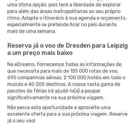
uma ótima opção, pois terá a liberdade de explorar
para além das áreas metropolitanas ao seu próprio
ritmo. Adapte o itinerário à sua agenda e orçamento,
especialmente se pretende ficar no país durante
mais de uma semana.
Reserva já o voo de Dresden para Leipzig
a um preço mais baixo
Na eDreams, fornecemos todas as informações de
que necessita para mais de 155 000 rotas de voo,
690 companhias aéreas, 2 100 000 hotéis em todo o
mundo e 40 000 destinos. A nossa vasta gama de
pacotes de férias irá ajudá-lo(a) a poupar
significativamente na sua próxima viagem.
Não perca esta oportunidade e aproveite uma
excelente oferta para a sua próxima viagem. Reserve
já o seu voo!