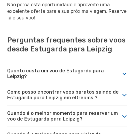
Não perca esta oportunidade e aproveite uma
excelente oferta para a sua próxima viagem. Reserve
já o seu voo!
Perguntas frequentes sobre voos
desde Estugarda para Leipzig
Quanto custa um voo de Estugarda para
Leipzig?
Como posso encontrar voos baratos saindo de
Estugarda para Leipzig em eDreams ?
Quando é o melhor momento para reservar um
voo de Estugarda para Leipzig?