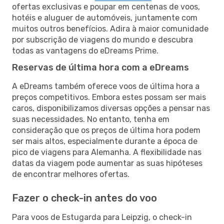
ofertas exclusivas e poupar em centenas de voos,
hotéis e aluguer de automóveis, juntamente com
muitos outros benefícios. Adira à maior comunidade
por subscrição de viagens do mundo e descubra
todas as vantagens do eDreams Prime.
Reservas de última hora com a eDreams
A eDreams também oferece voos de última hora a
preços competitivos. Embora estes possam ser mais
caros, disponibilizamos diversas opções a pensar nas
suas necessidades. No entanto, tenha em
consideração que os preços de última hora podem
ser mais altos, especialmente durante a época de
pico de viagens para Alemanha. A flexibilidade nas
datas da viagem pode aumentar as suas hipóteses
de encontrar melhores ofertas.
Fazer o check-in antes do voo
Para voos de Estugarda para Leipzig, o check-in