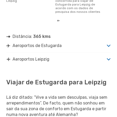
Leipzig
concorrida para viajar de
Estugarda para Leipzig de
acordo com os dados de
pesquisa dos nossos clientes
Distância:
365 kms
Aeroportos de Estugarda
Aeroportos Leipzig
Viajar de Estugarda para Leipzig
Lá diz ditado: “Vive a vida sem desculpas, viaja sem
arrependimentos”. De facto, quem não sonhou em
sair da sua zona de conforto em Estugarda e partir
numa nova aventura até Alemanha?