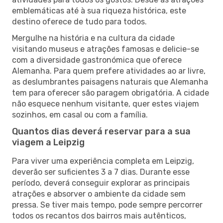
emblemáticas até à sua riqueza histórica, este
destino oferece de tudo para todos.
Mergulhe na história e na cultura da cidade
visitando museus e atrações famosas e delicie-se
com a diversidade gastronómica que oferece
Alemanha. Para quem prefere atividades ao ar livre,
as deslumbrantes paisagens naturais que Alemanha
tem para oferecer são paragem obrigatória. A cidade
não esquece nenhum visitante, quer estes viajem
sozinhos, em casal ou com a família.
Quantos dias deverá reservar para a sua
viagem a Leipzig
Para viver uma experiência completa em Leipzig,
deverão ser suficientes 3 a 7 dias. Durante esse
período, deverá conseguir explorar as principais
atrações e absorver o ambiente da cidade sem
pressa. Se tiver mais tempo, pode sempre percorrer
todos os recantos dos bairros mais autênticos,