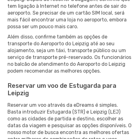
tem ligação à Internet no telefone antes de sair do
aeroporto. Se precisar de um cartão SIM local, será
mais fácil encontrar uma loja no aeroporto, embora
possa ser um pouco mais caro.
Além disso, confirme também as opções de
transporte do Aeroporto do Leipzig até ao seu
alojamento, seja um táxi, transporte público ou um
serviço de transporte pré-reservado. Os funcionários
no balcão de atendimento do Aeroporto do Leipzig
podem recomendar as melhores opções.
Reservar um voo de Estugarda para
Leipzig
Reservar um voo através da eDreams é simples.
Basta introduzir Estugarda (STR) e Leipzig (LEJ)
como as cidades de partida e destino, escolher as
datas da viagem e pesquisar as opções disponíveis. O
nosso motor de busca encontra as melhores ofertas