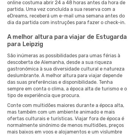
online costuma abrir 24 a 48 horas antes da hora de
partida. Uma vez concluída a sua reserva com a
eDreams, receberá um e-mail uma semana antes do
dia da partida com instruções para fazer o check-in.
A melhor altura para viajar de Estugarda
para Leipzig
São inúmeras as possibilidades para umas férias à
descoberta de Alemanha, desde a sua riqueza
gastronómica à sua diversidade cultural e natureza
deslumbrante. A melhor altura para viajar depende
das suas preferências e disponibilidade. Tenha
sempre em conta o clima, a época alta de turismo e o
tipo de experiência que procura.
Conte com multidões maiores durante a época alta,
mas também com um ambiente animado e mais
ofertas culturais e turísticas. Viajar fora de época é
normalmente sinónimo de menos multidões, preços
mais baixos em voos e alojamentos e um vislumbre