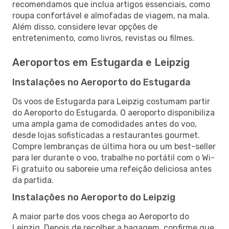
recomendamos que inclua artigos essenciais, como
roupa confortável e almofadas de viagem, na mala.
Além disso, considere levar opções de
entretenimento, como livros, revistas ou filmes.
Aeroportos em Estugarda e Leipzig
Instalações no Aeroporto do Estugarda
Os voos de Estugarda para Leipzig costumam partir
do Aeroporto do Estugarda. O aeroporto disponibiliza
uma ampla gama de comodidades antes do voo,
desde lojas sofisticadas a restaurantes gourmet.
Compre lembranças de última hora ou um best-seller
para ler durante o voo, trabalhe no portátil com o Wi-
Fi gratuito ou saboreie uma refeição deliciosa antes
da partida.
Instalações no Aeroporto do Leipzig
A maior parte dos voos chega ao Aeroporto do
Leipzig. Depois de recolher a bagagem, confirme que