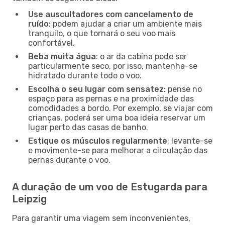
Use auscultadores com cancelamento de
ruído
: podem ajudar a criar um ambiente mais
tranquilo, o que tornará o seu voo mais
confortável.
Beba muita água
: o ar da cabina pode ser
particularmente seco, por isso, mantenha-se
hidratado durante todo o voo.
Escolha o seu lugar com sensatez
: pense no
espaço para as pernas e na proximidade das
comodidades a bordo. Por exemplo, se viajar com
crianças, poderá ser uma boa ideia reservar um
lugar perto das casas de banho.
Estique os músculos regularmente
: levante-se
e movimente-se para melhorar a circulação das
pernas durante o voo.
A duração de um voo de Estugarda para
Leipzig
Para garantir uma viagem sem inconvenientes,