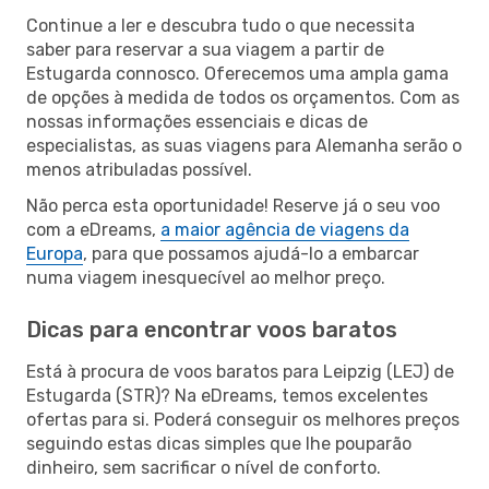
Continue a ler e descubra tudo o que necessita
saber para reservar a sua viagem a partir de
Estugarda connosco. Oferecemos uma ampla gama
de opções à medida de todos os orçamentos. Com as
nossas informações essenciais e dicas de
especialistas, as suas viagens para Alemanha serão o
menos atribuladas possível.
Não perca esta oportunidade! Reserve já o seu voo
com a eDreams,
a maior agência de viagens da
Europa
, para que possamos ajudá-lo a embarcar
numa viagem inesquecível ao melhor preço.
Dicas para encontrar voos baratos
Está à procura de voos baratos para Leipzig (LEJ) de
Estugarda (STR)? Na eDreams, temos excelentes
ofertas para si. Poderá conseguir os melhores preços
seguindo estas dicas simples que lhe pouparão
dinheiro, sem sacrificar o nível de conforto.