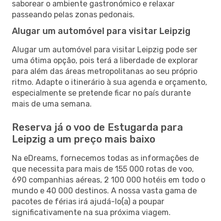
saborear o ambiente gastronómico e relaxar
passeando pelas zonas pedonais.
Alugar um automóvel para visitar Leipzig
Alugar um automóvel para visitar Leipzig pode ser
uma ótima opção, pois terá a liberdade de explorar
para além das áreas metropolitanas ao seu próprio
ritmo. Adapte o itinerário à sua agenda e orçamento,
especialmente se pretende ficar no país durante
mais de uma semana.
Reserva já o voo de Estugarda para
Leipzig a um preço mais baixo
Na eDreams, fornecemos todas as informações de
que necessita para mais de 155 000 rotas de voo,
690 companhias aéreas, 2 100 000 hotéis em todo o
mundo e 40 000 destinos. A nossa vasta gama de
pacotes de férias irá ajudá-lo(a) a poupar
significativamente na sua próxima viagem.