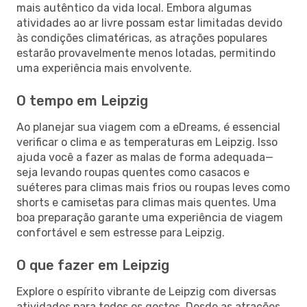
mais autêntico da vida local. Embora algumas
atividades ao ar livre possam estar limitadas devido
às condições climatéricas, as atrações populares
estarão provavelmente menos lotadas, permitindo
uma experiência mais envolvente.
O tempo em Leipzig
Ao planejar sua viagem com a eDreams, é essencial
verificar o clima e as temperaturas em Leipzig. Isso
ajuda você a fazer as malas de forma adequada—
seja levando roupas quentes como casacos e
suéteres para climas mais frios ou roupas leves como
shorts e camisetas para climas mais quentes. Uma
boa preparação garante uma experiência de viagem
confortável e sem estresse para Leipzig.
O que fazer em Leipzig
Explore o espírito vibrante de Leipzig com diversas
atividades para todos os gostos. Desde as atrações