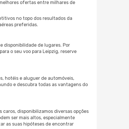
melhores ofertas entre milhares de
itivos no topo dos resultados da
aéreas preferidas.
 disponibilidade de lugares. Por
para o seu voo para Leipzig, reserve
s, hotéis e aluguer de automóveis,
 mundo e descubra todas as vantagens do
 caros, disponibilizamos diversas opções
odem ser mais altos, especialmente
ar as suas hipóteses de encontrar