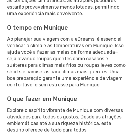
às condições climatéricas, as atrações populares
estarão provavelmente menos lotadas, permitindo
uma experiência mais envolvente.
O tempo em Munique
Ao planejar sua viagem com a eDreams, é essencial
verificar o clima e as temperaturas em Munique. Isso
ajuda você a fazer as malas de forma adequada—
seja levando roupas quentes como casacos e
suéteres para climas mais frios ou roupas leves como
shorts e camisetas para climas mais quentes. Uma
boa preparação garante uma experiência de viagem
confortável e sem estresse para Munique.
O que fazer em Munique
Explore o espírito vibrante de Munique com diversas
atividades para todos os gostos. Desde as atrações
emblemáticas até à sua riqueza histórica, este
destino oferece de tudo para todos.