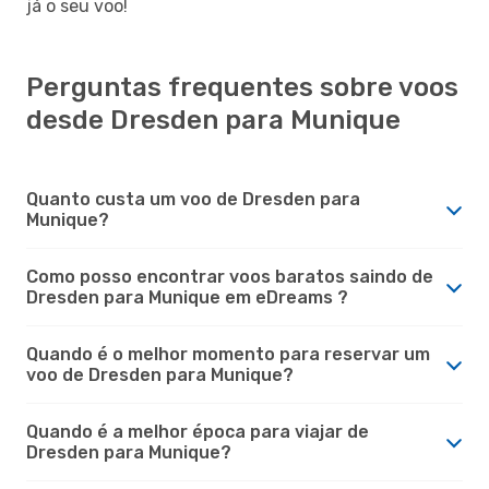
já o seu voo!
Perguntas frequentes sobre voos
desde Dresden para Munique
Quanto custa um voo de Dresden para
Munique?
Como posso encontrar voos baratos saindo de
Dresden para Munique em eDreams ?
Quando é o melhor momento para reservar um
voo de Dresden para Munique?
Quando é a melhor época para viajar de
Dresden para Munique?