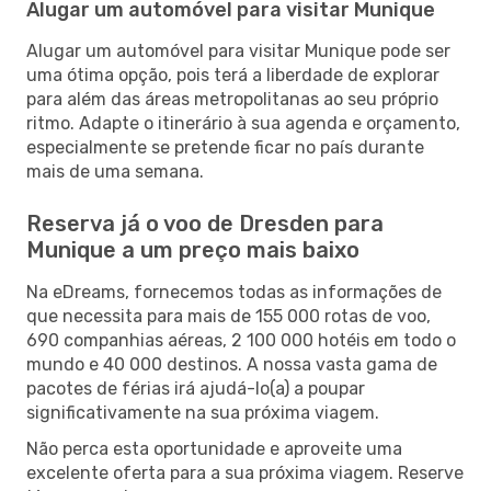
Alugar um automóvel para visitar Munique
Alugar um automóvel para visitar Munique pode ser
uma ótima opção, pois terá a liberdade de explorar
para além das áreas metropolitanas ao seu próprio
ritmo. Adapte o itinerário à sua agenda e orçamento,
especialmente se pretende ficar no país durante
mais de uma semana.
Reserva já o voo de Dresden para
Munique a um preço mais baixo
Na eDreams, fornecemos todas as informações de
que necessita para mais de 155 000 rotas de voo,
690 companhias aéreas, 2 100 000 hotéis em todo o
mundo e 40 000 destinos. A nossa vasta gama de
pacotes de férias irá ajudá-lo(a) a poupar
significativamente na sua próxima viagem.
Não perca esta oportunidade e aproveite uma
excelente oferta para a sua próxima viagem. Reserve