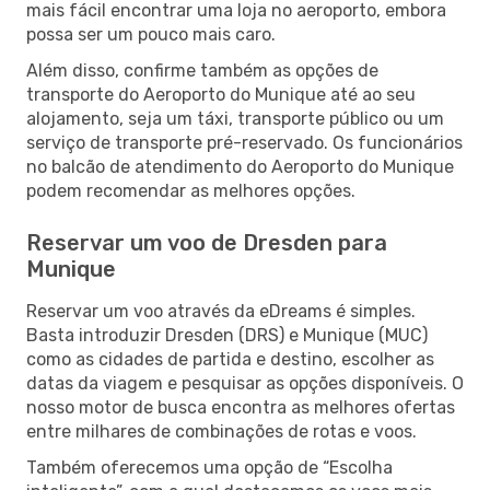
mais fácil encontrar uma loja no aeroporto, embora
possa ser um pouco mais caro.
Além disso, confirme também as opções de
transporte do Aeroporto do Munique até ao seu
alojamento, seja um táxi, transporte público ou um
serviço de transporte pré-reservado. Os funcionários
no balcão de atendimento do Aeroporto do Munique
podem recomendar as melhores opções.
Reservar um voo de Dresden para
Munique
Reservar um voo através da eDreams é simples.
Basta introduzir Dresden (DRS) e Munique (MUC)
como as cidades de partida e destino, escolher as
datas da viagem e pesquisar as opções disponíveis. O
nosso motor de busca encontra as melhores ofertas
entre milhares de combinações de rotas e voos.
Também oferecemos uma opção de “Escolha