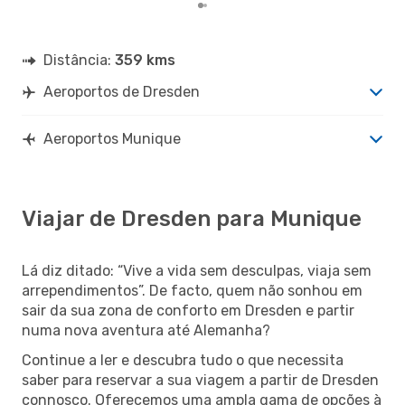
Distância:
359 kms
Aeroportos de Dresden
Aeroportos Munique
Viajar de Dresden para Munique
Lá diz ditado: “Vive a vida sem desculpas, viaja sem
arrependimentos”. De facto, quem não sonhou em
sair da sua zona de conforto em Dresden e partir
numa nova aventura até Alemanha?
Continue a ler e descubra tudo o que necessita
saber para reservar a sua viagem a partir de Dresden
connosco. Oferecemos uma ampla gama de opções à