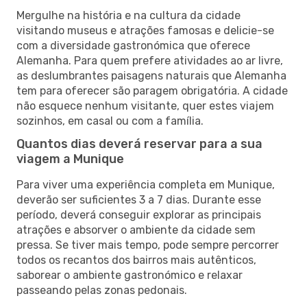
Mergulhe na história e na cultura da cidade
visitando museus e atrações famosas e delicie-se
com a diversidade gastronómica que oferece
Alemanha. Para quem prefere atividades ao ar livre,
as deslumbrantes paisagens naturais que Alemanha
tem para oferecer são paragem obrigatória. A cidade
não esquece nenhum visitante, quer estes viajem
sozinhos, em casal ou com a família.
Quantos dias deverá reservar para a sua
viagem a Munique
Para viver uma experiência completa em Munique,
deverão ser suficientes 3 a 7 dias. Durante esse
período, deverá conseguir explorar as principais
atrações e absorver o ambiente da cidade sem
pressa. Se tiver mais tempo, pode sempre percorrer
todos os recantos dos bairros mais autênticos,
saborear o ambiente gastronómico e relaxar
passeando pelas zonas pedonais.