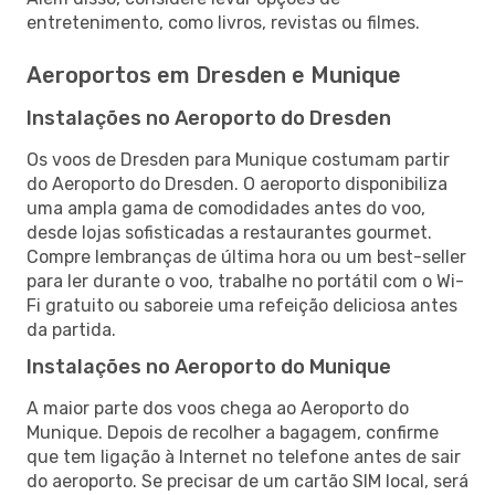
entretenimento, como livros, revistas ou filmes.
Aeroportos em Dresden e Munique
Instalações no Aeroporto do Dresden
Os voos de Dresden para Munique costumam partir
do Aeroporto do Dresden. O aeroporto disponibiliza
uma ampla gama de comodidades antes do voo,
desde lojas sofisticadas a restaurantes gourmet.
Compre lembranças de última hora ou um best-seller
para ler durante o voo, trabalhe no portátil com o Wi-
Fi gratuito ou saboreie uma refeição deliciosa antes
da partida.
Instalações no Aeroporto do Munique
A maior parte dos voos chega ao Aeroporto do
Munique. Depois de recolher a bagagem, confirme
que tem ligação à Internet no telefone antes de sair
do aeroporto. Se precisar de um cartão SIM local, será