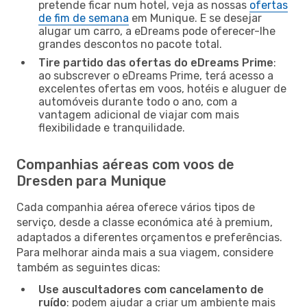
pretende ficar num hotel, veja as nossas
ofertas
de fim de semana
em Munique. E se desejar
alugar um carro, a eDreams pode oferecer-lhe
grandes descontos no pacote total.
Tire partido das ofertas do eDreams Prime
:
ao subscrever o eDreams Prime, terá acesso a
excelentes ofertas em voos, hotéis e aluguer de
automóveis durante todo o ano, com a
vantagem adicional de viajar com mais
flexibilidade e tranquilidade.
Companhias aéreas com voos de
Dresden para Munique
Cada companhia aérea oferece vários tipos de
serviço, desde a classe económica até à premium,
adaptados a diferentes orçamentos e preferências.
Para melhorar ainda mais a sua viagem, considere
também as seguintes dicas:
Use auscultadores com cancelamento de
ruído
: podem ajudar a criar um ambiente mais