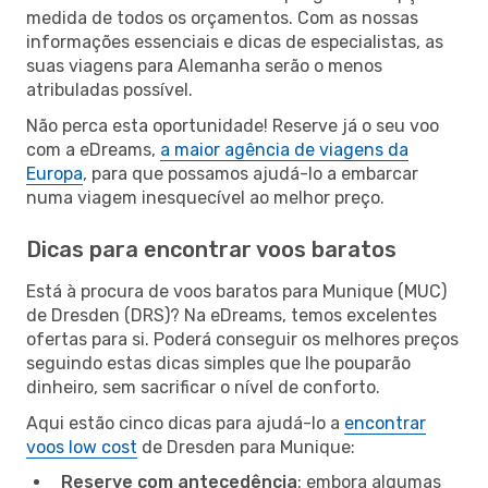
medida de todos os orçamentos. Com as nossas
informações essenciais e dicas de especialistas, as
suas viagens para Alemanha serão o menos
atribuladas possível.
Não perca esta oportunidade! Reserve já o seu voo
com a eDreams,
a maior agência de viagens da
Europa
, para que possamos ajudá-lo a embarcar
numa viagem inesquecível ao melhor preço.
Dicas para encontrar voos baratos
Está à procura de voos baratos para Munique (MUC)
de Dresden (DRS)? Na eDreams, temos excelentes
ofertas para si. Poderá conseguir os melhores preços
seguindo estas dicas simples que lhe pouparão
dinheiro, sem sacrificar o nível de conforto.
Aqui estão cinco dicas para ajudá-lo a
encontrar
voos low cost
de Dresden para Munique:
Reserve com antecedência
: embora algumas