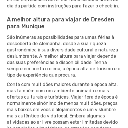
dia da partida com instruções para fazer o check-in.
A melhor altura para viajar de Dresden
para Munique
São inúmeras as possibilidades para umas férias à
descoberta de Alemanha, desde a sua riqueza
gastronómica à sua diversidade cultural e natureza
deslumbrante. A melhor altura para viajar depende
das suas preferências e disponibilidade. Tenha
sempre em conta o clima, a época alta de turismo e o
tipo de experiência que procura.
Conte com multidões maiores durante a época alta,
mas também com um ambiente animado e mais
ofertas culturais e turísticas. Viajar fora de época é
normalmente sinónimo de menos multidões, preços
mais baixos em voos e alojamentos e um vislumbre
mais autêntico da vida local. Embora algumas
atividades ao ar livre possam estar limitadas devido