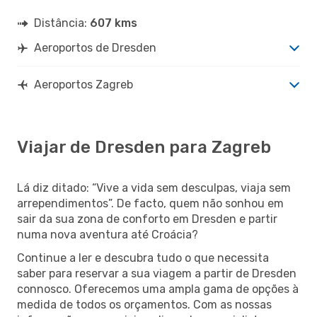
Distância:
607 kms
Aeroportos de Dresden
Aeroportos Zagreb
Viajar de Dresden para Zagreb
Lá diz ditado: “Vive a vida sem desculpas, viaja sem
arrependimentos”. De facto, quem não sonhou em
sair da sua zona de conforto em Dresden e partir
numa nova aventura até Croácia?
Continue a ler e descubra tudo o que necessita
saber para reservar a sua viagem a partir de Dresden
connosco. Oferecemos uma ampla gama de opções à
medida de todos os orçamentos. Com as nossas