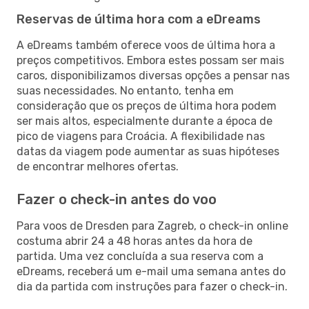
Reservas de última hora com a eDreams
A eDreams também oferece voos de última hora a
preços competitivos. Embora estes possam ser mais
caros, disponibilizamos diversas opções a pensar nas
suas necessidades. No entanto, tenha em
consideração que os preços de última hora podem
ser mais altos, especialmente durante a época de
pico de viagens para Croácia. A flexibilidade nas
datas da viagem pode aumentar as suas hipóteses
de encontrar melhores ofertas.
Fazer o check-in antes do voo
Para voos de Dresden para Zagreb, o check-in online
costuma abrir 24 a 48 horas antes da hora de
partida. Uma vez concluída a sua reserva com a
eDreams, receberá um e-mail uma semana antes do
dia da partida com instruções para fazer o check-in.