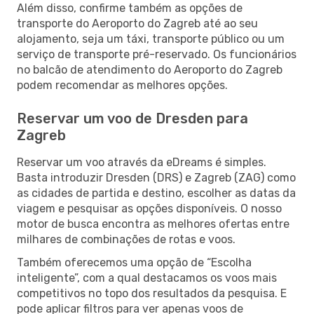
Além disso, confirme também as opções de
transporte do Aeroporto do Zagreb até ao seu
alojamento, seja um táxi, transporte público ou um
serviço de transporte pré-reservado. Os funcionários
no balcão de atendimento do Aeroporto do Zagreb
podem recomendar as melhores opções.
Reservar um voo de Dresden para
Zagreb
Reservar um voo através da eDreams é simples.
Basta introduzir Dresden (DRS) e Zagreb (ZAG) como
as cidades de partida e destino, escolher as datas da
viagem e pesquisar as opções disponíveis. O nosso
motor de busca encontra as melhores ofertas entre
milhares de combinações de rotas e voos.
Também oferecemos uma opção de “Escolha
inteligente”, com a qual destacamos os voos mais
competitivos no topo dos resultados da pesquisa. E
pode aplicar filtros para ver apenas voos de