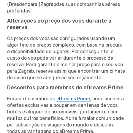
{Dresdenpara {Zagrebdas suas companhias aéreas
preferidas.
Alterações ao preço dos voos durante a
reserva
Os preços dos voos são configurados usando um
algoritmo de preços complexo, com base na procura
e disponibilidade de lugares. Por conseguinte, o
custo do voo pode variar durante o processo de
reserva. Para garantir o melhor preço para o seu voo
para Zagreb, reserve assim que encontrar um bilhete
de avião que se adeque ao seu orçamento.
Descontos para membros do eDreams Prime
Enquanto membro do
eDreams Prime
, pode aceder a
ofertas exclusivas e poupar em centenas de voos,
hotéis e aluguer de automóveis, juntamente com
muitos outros benefícios. Adira à maior comunidade
por subscrição de viagens do mundo e descubra
todas as vantagens do eDreams Prime.