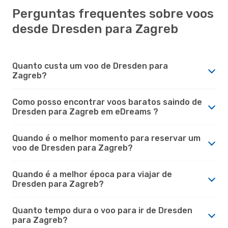
Perguntas frequentes sobre voos
desde Dresden para Zagreb
Quanto custa um voo de Dresden para
Zagreb?
Como posso encontrar voos baratos saindo de
Dresden para Zagreb em eDreams ?
Quando é o melhor momento para reservar um
voo de Dresden para Zagreb?
Quando é a melhor época para viajar de
Dresden para Zagreb?
Quanto tempo dura o voo para ir de Dresden
para Zagreb?