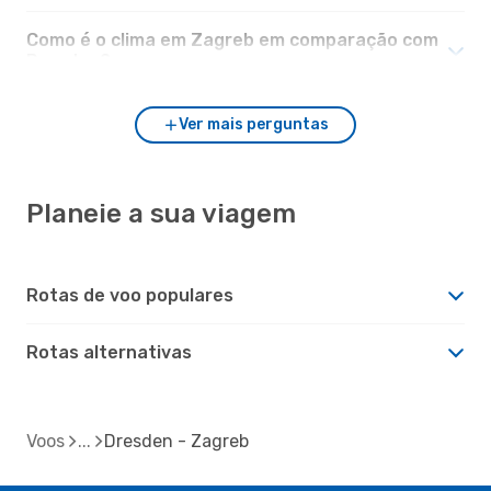
Como é o clima em Zagreb em comparação com
Dresden?
Ver mais perguntas
Planeie a sua viagem
Rotas de voo populares
Rotas alternativas
Voos
Dresden - Zagreb