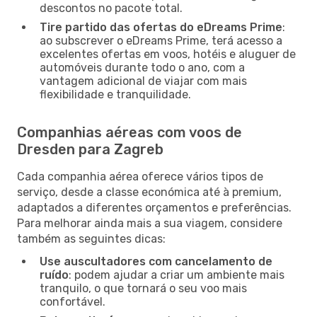
descontos no pacote total.
Tire partido das ofertas do eDreams Prime
:
ao subscrever o eDreams Prime, terá acesso a
excelentes ofertas em voos, hotéis e aluguer de
automóveis durante todo o ano, com a
vantagem adicional de viajar com mais
flexibilidade e tranquilidade.
Companhias aéreas com voos de
Dresden para Zagreb
Cada companhia aérea oferece vários tipos de
serviço, desde a classe económica até à premium,
adaptados a diferentes orçamentos e preferências.
Para melhorar ainda mais a sua viagem, considere
também as seguintes dicas:
Use auscultadores com cancelamento de
ruído
: podem ajudar a criar um ambiente mais
tranquilo, o que tornará o seu voo mais
confortável.