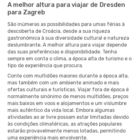
A melhor altura para viajar de Dresden
para Zagreb
São inúmeras as possibilidades para umas férias à
descoberta de Croácia, desde a sua riqueza
gastronómica à sua diversidade cultural e natureza
deslumbrante. A melhor altura para viajar depende
das suas preferências e disponibilidade. Tenha
sempre em conta o clima, a época alta de turismo e o
tipo de experiência que procura.
Conte com multidões maiores durante a época alta,
mas também com um ambiente animado e mais
ofertas culturais e turísticas. Viajar fora de época é
normalmente sinónimo de menos multidões, preços
mais baixos em voos e alojamentos e um vislumbre
mais autêntico da vida local. Embora algumas
atividades ao ar livre possam estar limitadas devido
às condições climatéricas, as atrações populares
estarão provavelmente menos lotadas, permitindo
uma experiência mais envolvente.