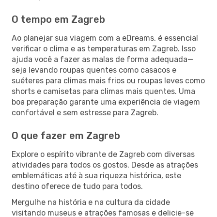
O tempo em Zagreb
Ao planejar sua viagem com a eDreams, é essencial
verificar o clima e as temperaturas em Zagreb. Isso
ajuda você a fazer as malas de forma adequada—
seja levando roupas quentes como casacos e
suéteres para climas mais frios ou roupas leves como
shorts e camisetas para climas mais quentes. Uma
boa preparação garante uma experiência de viagem
confortável e sem estresse para Zagreb.
O que fazer em Zagreb
Explore o espírito vibrante de Zagreb com diversas
atividades para todos os gostos. Desde as atrações
emblemáticas até à sua riqueza histórica, este
destino oferece de tudo para todos.
Mergulhe na história e na cultura da cidade
visitando museus e atrações famosas e delicie-se