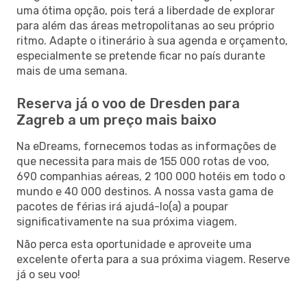
uma ótima opção, pois terá a liberdade de explorar
para além das áreas metropolitanas ao seu próprio
ritmo. Adapte o itinerário à sua agenda e orçamento,
especialmente se pretende ficar no país durante
mais de uma semana.
Reserva já o voo de Dresden para
Zagreb a um preço mais baixo
Na eDreams, fornecemos todas as informações de
que necessita para mais de 155 000 rotas de voo,
690 companhias aéreas, 2 100 000 hotéis em todo o
mundo e 40 000 destinos. A nossa vasta gama de
pacotes de férias irá ajudá-lo(a) a poupar
significativamente na sua próxima viagem.
Não perca esta oportunidade e aproveite uma
excelente oferta para a sua próxima viagem. Reserve
já o seu voo!