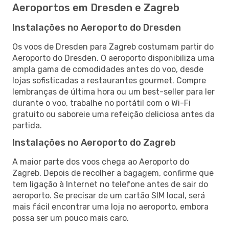
Aeroportos em Dresden e Zagreb
Instalações no Aeroporto do Dresden
Os voos de Dresden para Zagreb costumam partir do
Aeroporto do Dresden. O aeroporto disponibiliza uma
ampla gama de comodidades antes do voo, desde
lojas sofisticadas a restaurantes gourmet. Compre
lembranças de última hora ou um best-seller para ler
durante o voo, trabalhe no portátil com o Wi-Fi
gratuito ou saboreie uma refeição deliciosa antes da
partida.
Instalações no Aeroporto do Zagreb
A maior parte dos voos chega ao Aeroporto do
Zagreb. Depois de recolher a bagagem, confirme que
tem ligação à Internet no telefone antes de sair do
aeroporto. Se precisar de um cartão SIM local, será
mais fácil encontrar uma loja no aeroporto, embora
possa ser um pouco mais caro.