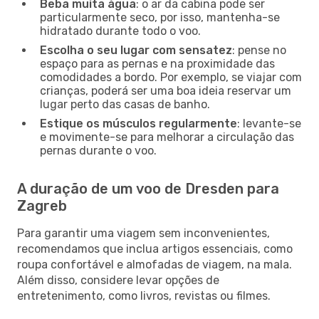
Beba muita água
: o ar da cabina pode ser
particularmente seco, por isso, mantenha-se
hidratado durante todo o voo.
Escolha o seu lugar com sensatez
: pense no
espaço para as pernas e na proximidade das
comodidades a bordo. Por exemplo, se viajar com
crianças, poderá ser uma boa ideia reservar um
lugar perto das casas de banho.
Estique os músculos regularmente
: levante-se
e movimente-se para melhorar a circulação das
pernas durante o voo.
A duração de um voo de Dresden para
Zagreb
Para garantir uma viagem sem inconvenientes,
recomendamos que inclua artigos essenciais, como
roupa confortável e almofadas de viagem, na mala.
Além disso, considere levar opções de
entretenimento, como livros, revistas ou filmes.