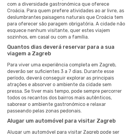
com a diversidade gastronómica que oferece
Croácia. Para quem prefere atividades ao ar livre, as
deslumbrantes paisagens naturais que Croácia tem
para oferecer são paragem obrigatória. A cidade não
esquece nenhum visitante, quer estes viajem
sozinhos, em casal ou com a família.
Quantos dias deverá reservar para a sua
viagem a Zagreb
Para viver uma experiência completa em Zagreb,
deverão ser suficientes 3 a 7 dias. Durante esse
período, deverá conseguir explorar as principais
atrações e absorver o ambiente da cidade sem
pressa. Se tiver mais tempo, pode sempre percorrer
todos os recantos dos bairros mais autênticos,
saborear o ambiente gastronómico e relaxar
passeando pelas zonas pedonais.
Alugar um automóvel para visitar Zagreb
Alugar um automóvel para visitar Zagreb pode ser