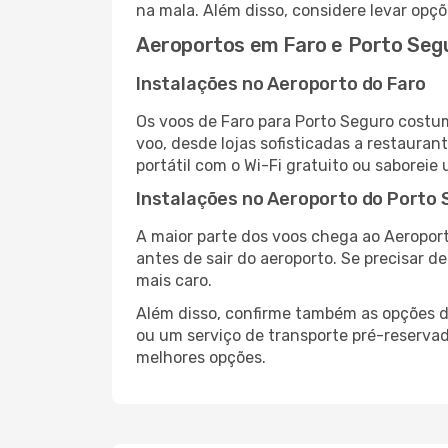
na mala. Além disso, considere levar opçõ
Aeroportos em Faro e Porto Seg
Instalações no Aeroporto do Faro
Os voos de Faro para Porto Seguro costu
voo, desde lojas sofisticadas a restaura
portátil com o Wi-Fi gratuito ou saboreie 
Instalações no Aeroporto do Porto
A maior parte dos voos chega ao Aeroport
antes de sair do aeroporto. Se precisar d
mais caro.
Além disso, confirme também as opções de
ou um serviço de transporte pré-reserva
melhores opções.