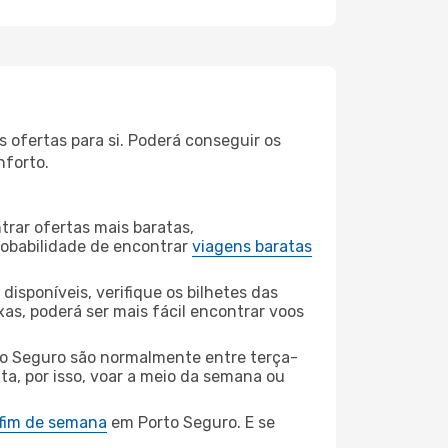
 ofertas para si. Poderá conseguir os
nforto.
rar ofertas mais baratas,
obabilidade de encontrar
viagens baratas
disponíveis, verifique os bilhetes das
xas, poderá ser mais fácil encontrar voos
to Seguro são normalmente entre terça-
ta, por isso, voar a meio da semana ou
 fim de semana
em Porto Seguro. E se