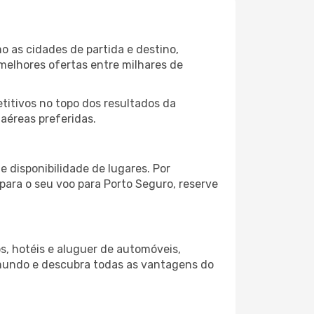
o as cidades de partida e destino,
melhores ofertas entre milhares de
itivos no topo dos resultados da
 aéreas preferidas.
 disponibilidade de lugares. Por
para o seu voo para Porto Seguro, reserve
s, hotéis e aluguer de automóveis,
 mundo e descubra todas as vantagens do