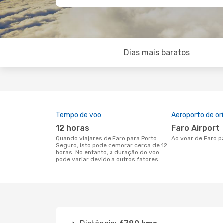
Dias mais baratos
Tempo de voo
Aeroporto de o
12 horas
Faro Airport
Quando viajares de Faro para Porto
Ao voar de Faro 
Seguro, isto pode demorar cerca de 12
horas. No entanto, a duração do voo
pode variar devido a outros fatores