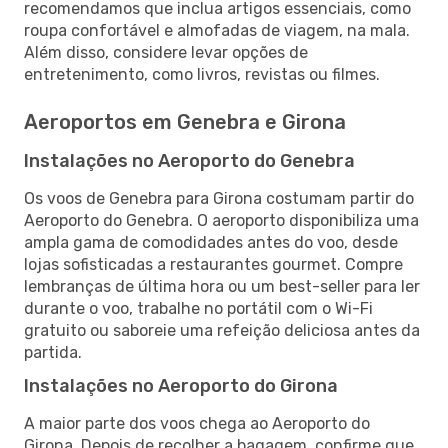
recomendamos que inclua artigos essenciais, como
roupa confortável e almofadas de viagem, na mala.
Além disso, considere levar opções de
entretenimento, como livros, revistas ou filmes.
Aeroportos em Genebra e Girona
Instalações no Aeroporto do Genebra
Os voos de Genebra para Girona costumam partir do
Aeroporto do Genebra. O aeroporto disponibiliza uma
ampla gama de comodidades antes do voo, desde
lojas sofisticadas a restaurantes gourmet. Compre
lembranças de última hora ou um best-seller para ler
durante o voo, trabalhe no portátil com o Wi-Fi
gratuito ou saboreie uma refeição deliciosa antes da
partida.
Instalações no Aeroporto do Girona
A maior parte dos voos chega ao Aeroporto do
Girona. Depois de recolher a bagagem, confirme que