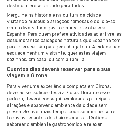
destino oferece de tudo para todos.
Mergulhe na história e na cultura da cidade
visitando museus e atrações famosas e delicie-se
com a diversidade gastronómica que oferece
Espanha. Para quem prefere atividades ao ar livre, as
deslumbrantes paisagens naturais que Espanha tem
para oferecer são paragem obrigatória. A cidade não
esquece nenhum visitante, quer estes viajem
sozinhos, em casal ou com a família.
Quantos dias deverá reservar para a sua
viagem a Girona
Para viver uma experiência completa em Girona,
deverão ser suficientes 3 a 7 dias. Durante esse
período, deverá conseguir explorar as principais
atrações e absorver o ambiente da cidade sem
pressa. Se tiver mais tempo, pode sempre percorrer
todos os recantos dos bairros mais autênticos,
saborear o ambiente gastronómico e relaxar