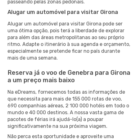
passeando pelas zonas pedonais.
Alugar um automóvel para visitar Girona
Alugar um automóvel para visitar Girona pode ser
uma ótima opção, pois terá a liberdade de explorar
para além das áreas metropolitanas ao seu próprio
ritmo. Adapte o itinerário à sua agenda e orçamento,
especialmente se pretende ficar no país durante
mais de uma semana.
Reserva já o voo de Genebra para Girona
a um preço mais baixo
Na eDreams, fornecemos todas as informações de
que necessita para mais de 155 000 rotas de voo,
690 companhias aéreas, 2 100 000 hotéis em todo o
mundo e 40 000 destinos. A nossa vasta gama de
pacotes de férias irá ajudá-lo(a) a poupar
significativamente na sua próxima viagem.
Não perca esta oportunidade e aproveite uma