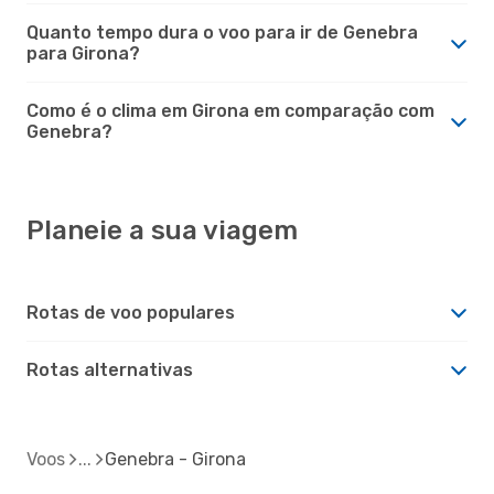
Quanto tempo dura o voo para ir de Genebra
para Girona?
Como é o clima em Girona em comparação com
Genebra?
Planeie a sua viagem
Rotas de voo populares
Rotas alternativas
Voos
Genebra - Girona