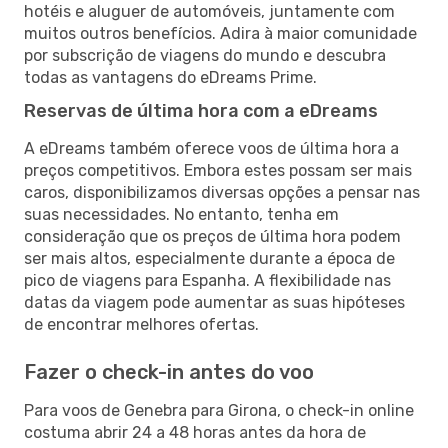
hotéis e aluguer de automóveis, juntamente com
muitos outros benefícios. Adira à maior comunidade
por subscrição de viagens do mundo e descubra
todas as vantagens do eDreams Prime.
Reservas de última hora com a eDreams
A eDreams também oferece voos de última hora a
preços competitivos. Embora estes possam ser mais
caros, disponibilizamos diversas opções a pensar nas
suas necessidades. No entanto, tenha em
consideração que os preços de última hora podem
ser mais altos, especialmente durante a época de
pico de viagens para Espanha. A flexibilidade nas
datas da viagem pode aumentar as suas hipóteses
de encontrar melhores ofertas.
Fazer o check-in antes do voo
Para voos de Genebra para Girona, o check-in online
costuma abrir 24 a 48 horas antes da hora de