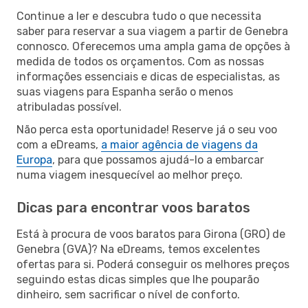
Continue a ler e descubra tudo o que necessita
saber para reservar a sua viagem a partir de Genebra
connosco. Oferecemos uma ampla gama de opções à
medida de todos os orçamentos. Com as nossas
informações essenciais e dicas de especialistas, as
suas viagens para Espanha serão o menos
atribuladas possível.
Não perca esta oportunidade! Reserve já o seu voo
com a eDreams,
a maior agência de viagens da
Europa
, para que possamos ajudá-lo a embarcar
numa viagem inesquecível ao melhor preço.
Dicas para encontrar voos baratos
Está à procura de voos baratos para Girona (GRO) de
Genebra (GVA)? Na eDreams, temos excelentes
ofertas para si. Poderá conseguir os melhores preços
seguindo estas dicas simples que lhe pouparão
dinheiro, sem sacrificar o nível de conforto.