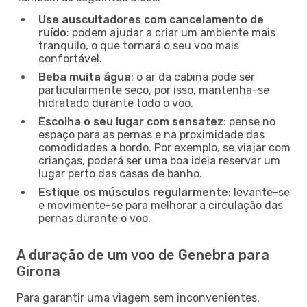
Use auscultadores com cancelamento de
ruído
: podem ajudar a criar um ambiente mais
tranquilo, o que tornará o seu voo mais
confortável.
Beba muita água
: o ar da cabina pode ser
particularmente seco, por isso, mantenha-se
hidratado durante todo o voo.
Escolha o seu lugar com sensatez
: pense no
espaço para as pernas e na proximidade das
comodidades a bordo. Por exemplo, se viajar com
crianças, poderá ser uma boa ideia reservar um
lugar perto das casas de banho.
Estique os músculos regularmente
: levante-se
e movimente-se para melhorar a circulação das
pernas durante o voo.
A duração de um voo de Genebra para
Girona
Para garantir uma viagem sem inconvenientes,