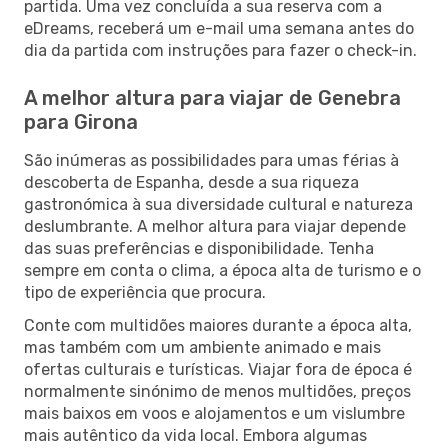
partida. Uma vez concluída a sua reserva com a
eDreams, receberá um e-mail uma semana antes do
dia da partida com instruções para fazer o check-in.
A melhor altura para viajar de Genebra
para Girona
São inúmeras as possibilidades para umas férias à
descoberta de Espanha, desde a sua riqueza
gastronómica à sua diversidade cultural e natureza
deslumbrante. A melhor altura para viajar depende
das suas preferências e disponibilidade. Tenha
sempre em conta o clima, a época alta de turismo e o
tipo de experiência que procura.
Conte com multidões maiores durante a época alta,
mas também com um ambiente animado e mais
ofertas culturais e turísticas. Viajar fora de época é
normalmente sinónimo de menos multidões, preços
mais baixos em voos e alojamentos e um vislumbre
mais autêntico da vida local. Embora algumas