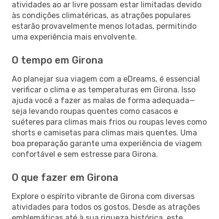
atividades ao ar livre possam estar limitadas devido
às condições climatéricas, as atrações populares
estarão provavelmente menos lotadas, permitindo
uma experiência mais envolvente.
O tempo em Girona
Ao planejar sua viagem com a eDreams, é essencial
verificar o clima e as temperaturas em Girona. Isso
ajuda você a fazer as malas de forma adequada—
seja levando roupas quentes como casacos e
suéteres para climas mais frios ou roupas leves como
shorts e camisetas para climas mais quentes. Uma
boa preparação garante uma experiência de viagem
confortável e sem estresse para Girona.
O que fazer em Girona
Explore o espírito vibrante de Girona com diversas
atividades para todos os gostos. Desde as atrações
emblemáticas até à sua riqueza histórica, este