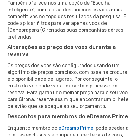
Também oferecemos uma opção de “Escolha
inteligente”, com a qual destacamos os voos mais
competitivos no topo dos resultados da pesquisa. E
pode aplicar filtros para ver apenas voos de
{Genebrapara {Gironadas suas companhias aéreas
preferidas.
Alterações ao preço dos voos durante a
reserva
Os preços dos voos são configurados usando um
algoritmo de preços complexo, com base na procura
e disponibilidade de lugares. Por conseguinte, o
custo do voo pode variar durante o processo de
reserva. Para garantir o melhor preço para o seu voo
para Girona, reserve assim que encontrar um bilhete
de avião que se adeque ao seu orçamento.
Descontos para membros do eDreams Prime
Enquanto membro do
eDreams Prime
, pode aceder a
ofertas exclusivas e poupar em centenas de voos,