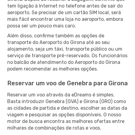
tem ligação à Internet no telefone antes de sair do
aeroporto. Se precisar de um cartão SIM local, será
mais fácil encontrar uma loja no aeroporto, embora
possa ser um pouco mais caro.
Além disso, confirme também as opções de
transporte do Aeroporto do Girona até ao seu
alojamento, seja um táxi, transporte público ou um
serviço de transporte pré-reservado. Os funcionários
no balcão de atendimento do Aeroporto do Girona
podem recomendar as melhores opções.
Reservar um voo de Genebra para Girona
Reservar um voo através da eDreams é simples.
Basta introduzir Genebra (GVA) e Girona (GRO) como
as cidades de partida e destino, escolher as datas da
viagem e pesquisar as opções disponíveis. O nosso
motor de busca encontra as melhores ofertas entre
milhares de combinações de rotas e voos.