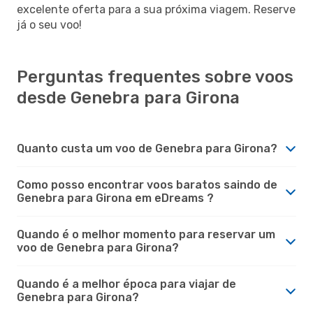
excelente oferta para a sua próxima viagem. Reserve
já o seu voo!
Perguntas frequentes sobre voos
desde Genebra para Girona
Quanto custa um voo de Genebra para Girona?
Como posso encontrar voos baratos saindo de
Genebra para Girona em eDreams ?
Quando é o melhor momento para reservar um
voo de Genebra para Girona?
Quando é a melhor época para viajar de
Genebra para Girona?